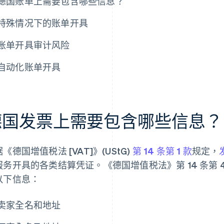
德国账单上需要包含哪些信息？
特殊情况下的账单开具
账单开具审计风险
自动化账单开具
德国发票上需要包含哪些信息？
《德国增值税法 [VAT]》(UStG)
第 14 条第 1 款
规定，
服务开具的各类结算凭证。《德国增值税法》第 14 条第
以下信息：
卖家全名和地址