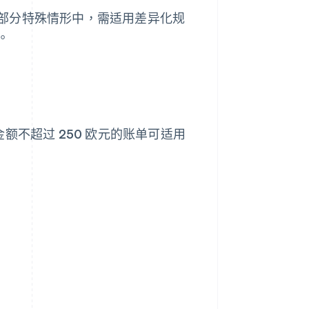
部分特殊情形中，需适用差异化规
。
额不超过 250 欧元的账单可适用