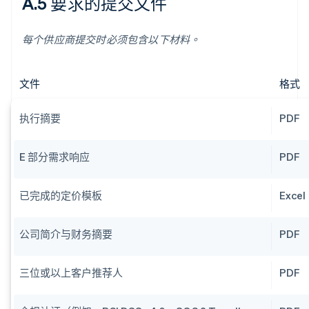
A.5 要求的提交文件
每个供应商提交时必须包含以下材料。
文件
格式
执行摘要
PDF
E 部分需求响应
PDF
已完成的定价模板
Excel
公司简介与财务摘要
PDF
三位或以上客户推荐人
PDF