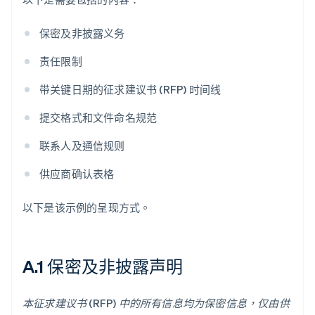
保密及非披露义务
责任限制
带关键日期的征求建议书 (RFP) 时间线
提交格式和文件命名规范
联系人及通信规则
供应商确认表格
以下是该示例的呈现方式。
A.1 保密及非披露声明
本征求建议书 (RFP) 中的所有信息均为保密信息，仅由供