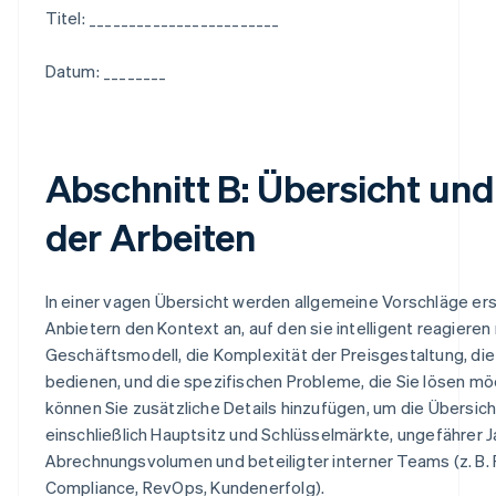
Titel: ________________________
Datum: ________
Abschnitt B: Übersicht un
der Arbeiten
In einer vagen Übersicht werden allgemeine Vorschläge ers
Anbietern den Kontext an, auf den sie intelligent reagieren 
Geschäftsmodell, die Komplexität der Preisgestaltung, die 
bedienen, und die spezifischen Probleme, die Sie lösen mö
können Sie zusätzliche Details hinzufügen, um die Übersic
einschließlich Hauptsitz und Schlüsselmärkte, ungefährer
Abrechnungsvolumen und beteiligter interner Teams (z. B. 
Compliance, RevOps, Kundenerfolg).