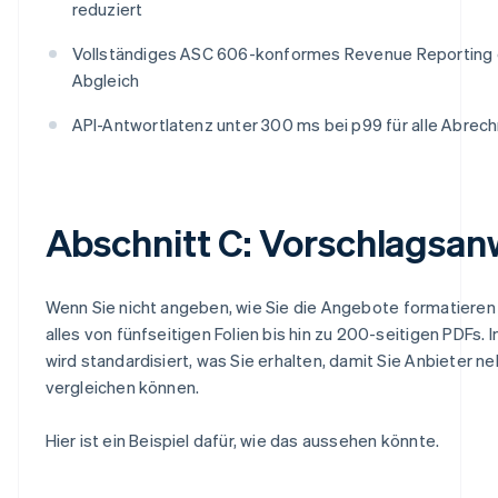
reduziert
Vollständiges ASC 606-konformes Revenue Reporting 
Abgleich
API-Antwortlatenz unter 300 ms bei p99 für alle Abre
Abschnitt C: Vorschlagsa
Wenn Sie nicht angeben, wie Sie die Angebote formatieren
alles von fünfseitigen Folien bis hin zu 200-seitigen PDFs.
wird standardisiert, was Sie erhalten, damit Sie Anbieter 
vergleichen können.
Hier ist ein Beispiel dafür, wie das aussehen könnte.