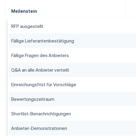
Meilenstein
RFP ausgestellt
Fällige Lieferantenbestätigung
Fällige Fragen des Anbieters
Q&A an alle Anbieter verteilt
Einreichungsfrist für Vorschläge
Bewertungszeitraum
Shortlist-Benachrichtigungen
Anbieter-Demonstrationen