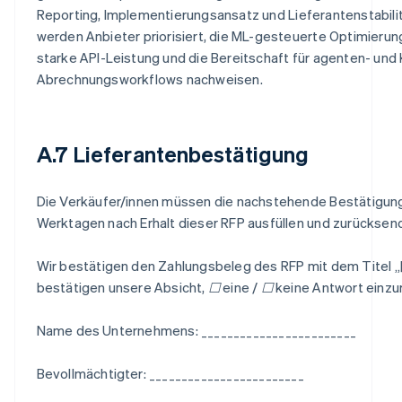
Reporting, Implementierungsansatz und Lieferantenstabili
werden Anbieter priorisiert, die ML-gesteuerte Optimierun
starke API-Leistung und die Bereitschaft für agenten- und KI
Abrechnungsworkflows nachweisen.
A.7 Lieferantenbestätigung
Die Verkäufer/innen müssen die nachstehende Bestätigung 
Werktagen nach Erhalt dieser RFP ausfüllen und zurücksen
Wir bestätigen den Zahlungsbeleg des RFP mit dem Titel 
bestätigen unsere Absicht, ☐ eine / ☐ keine Antwort einzu
Name des Unternehmens: ________________________
Bevollmächtigter: ________________________