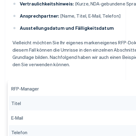
Vertraulichkeitshinweis:
(Kurze, NDA-gebundene Spra
Ansprechpartner:
[Name, Titel, E-Mail, Telefon]
Ausstellungsdatum und Fälligkeitsdatum
Vielleicht möchten Sie Ihr eigenes markeneigenes RFP-Do
diesem Fall können die Umrisse in den einzelnen Abschnitte
Grundlage bilden. Nachfolgend haben wir auch einen Beispi
den Sie verwenden können.
RFP-Manager
Titel
E-Mail
Telefon