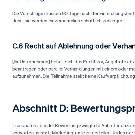
Die Vorschläge müssen 90 Tage nach der Einreichungsfrist g
denn, sie werden einvernehmlich schriftlich verlängert.
C.6 Recht auf Ablehnung oder Verha
[Ihr Unternehmen] behält sich das Recht vor, Angebote abz
beantragen oder parallel Verhandlungen mit einem oder m
aufzunehmen. Die Teilnahme stellt keine Kaufverpflichtung 
Abschnitt D: Bewertungsp
Transparenz bei der Bewertung zwingt die Anbieter dazu, 
antworten, anstatt Marketingtexte zu erstellen. Jedes der 