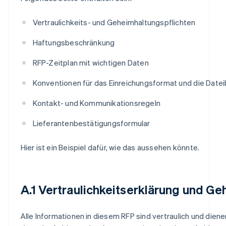
Vertraulichkeits- und Geheimhaltungspflichten
Haftungsbeschränkung
RFP-Zeitplan mit wichtigen Daten
Konventionen für das Einreichungsformat und die Dat
Kontakt- und Kommunikationsregeln
Lieferantenbestätigungsformular
Hier ist ein Beispiel dafür, wie das aussehen könnte.
A.1 Vertraulichkeitserklärung und G
Alle Informationen in diesem RFP sind vertraulich und diene