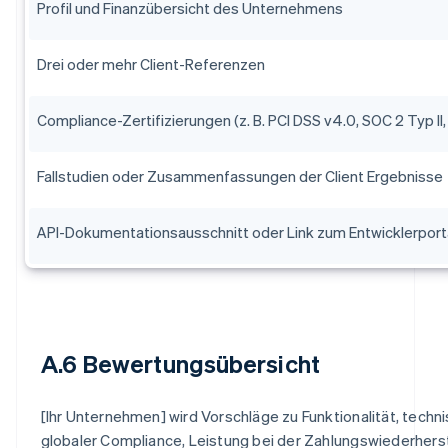
Profil und Finanzübersicht des Unternehmens
Drei oder mehr Client-Referenzen
Compliance-Zertifizierungen (z. B. PCI DSS v4.0, SOC 2 Typ II
Fallstudien oder Zusammenfassungen der Client Ergebnisse
API-Dokumentationsausschnitt oder Link zum Entwicklerport
A.6 Bewertungsübersicht
[Ihr Unternehmen] wird Vorschläge zu Funktionalität, techni
globaler Compliance, Leistung bei der Zahlungswiederhers