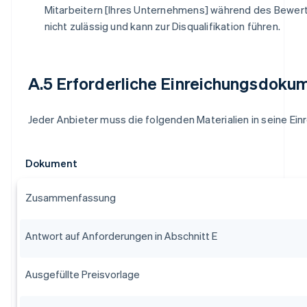
Mitarbeitern [Ihres Unternehmens] während des Bewer
nicht zulässig und kann zur Disqualifikation führen.
A.5 Erforderliche Einreichungsdoku
Jeder Anbieter muss die folgenden Materialien in seine Ei
Dokument
Zusammenfassung
Antwort auf Anforderungen in Abschnitt E
Ausgefüllte Preisvorlage