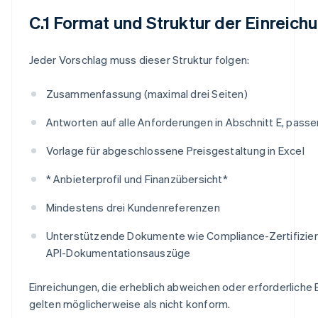
C.1 Format und Struktur der Einreich
Jeder Vorschlag muss dieser Struktur folgen:
Zusammenfassung (maximal drei Seiten)
Antworten auf alle Anforderungen in Abschnitt E, pass
Vorlage für abgeschlossene Preisgestaltung in Excel
* Anbieterprofil und Finanzübersicht*
Mindestens drei Kundenreferenzen
Unterstützende Dokumente wie Compliance-Zertifizieru
API-Dokumentationsauszüge
Einreichungen, die erheblich abweichen oder erforderliche
gelten möglicherweise als nicht konform.