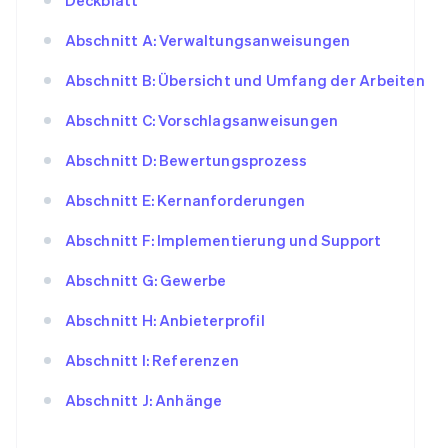
Abschnitt A: Verwaltungsanweisungen
Abschnitt B: Übersicht und Umfang der Arbeiten
Abschnitt C: Vorschlagsanweisungen
Abschnitt D: Bewertungsprozess
Abschnitt E: Kernanforderungen
Abschnitt F: Implementierung und Support
Abschnitt G: Gewerbe
Abschnitt H: Anbieterprofil
Abschnitt I: Referenzen
Abschnitt J: Anhänge