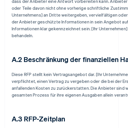
dass der Anbieter eine Antwort vorbereiten kann. Anbieter
oder Teile davon nicht ohne vorherige schriftliche Zustimm
Unternehmens] an Dritte weitergeben, vervielfältigen ode
der Anbieter geschützte Informationen in sein Angebot auf
Informationen klar gekennzeichnet sein. [Ihr Unternehmen]
behandeln.
A.2 Beschränkung der finanziellen H
Diese RFP stellt kein Vertragsangebot dar. [Ihr Unternehmen
verpflichtet, einen Vertrag zu vergeben oder die bei der Er
anfallenden Kosten zu zurückerstatten. Die Anbieter sind
gesamten Prozess für ihre eigenen Ausgaben allein verantw
A.3 RFP-Zeitplan