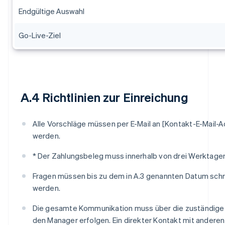
Endgültige Auswahl
Go-Live-Ziel
A.4 Richtlinien zur Einreichung
Alle Vorschläge müssen per E-Mail an [Kontakt-E-Mail-A
werden.
* Der Zahlungsbeleg muss innerhalb von drei Werktage
Fragen müssen bis zu dem in A.3 genannten Datum schrif
werden.
Die gesamte Kommunikation muss über die zuständige
den Manager erfolgen. Ein direkter Kontakt mit anderen