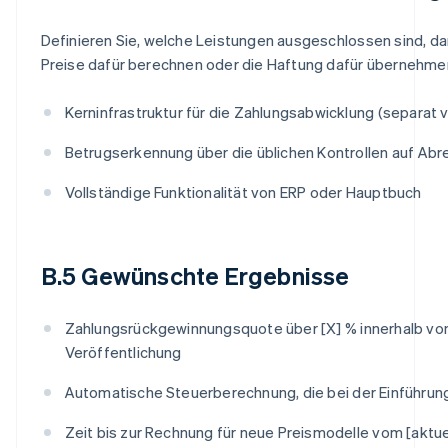
Definieren Sie, welche Leistungen ausgeschlossen sind, da
Preise dafür berechnen oder die Haftung dafür übernehmen.
Kerninfrastruktur für die Zahlungsabwicklung (separat 
Betrugserkennung über die üblichen Kontrollen auf Ab
Vollständige Funktionalität von ERP oder Hauptbuch
B.5 Gewünschte Ergebnisse
Zahlungsrückgewinnungsquote über [X] % innerhalb vo
Veröffentlichung
Automatische Steuerberechnung, die bei der Einführun
Zeit bis zur Rechnung für neue Preismodelle vom [aktuel