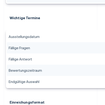
Wichtige Termine
Ausstellungsdatum
Fällige Fragen
Fällige Antwort
Bewertungszeitraum
Endgültige Auswahl
Einreichungsformat