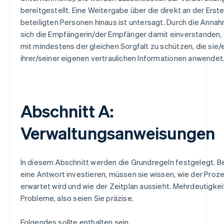
bereitgestellt. Eine Weitergabe über die direkt an der Ers
beteiligten Personen hinaus ist untersagt. Durch die Annah
sich die Empfängerin/der Empfänger damit einverstanden,
mit mindestens der gleichen Sorgfalt zu schützen, die sie
ihrer/seiner eigenen vertraulichen Informationen anwendet
Abschnitt A:
Verwaltungsanweisungen
In diesem Abschnitt werden die Grundregeln festgelegt. Be
eine Antwort investieren, müssen sie wissen, wie der Proze
erwartet wird und wie der Zeitplan aussieht. Mehrdeutigkeit
Probleme, also seien Sie präzise.
Folgendes sollte enthalten sein.