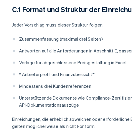
C.1 Format und Struktur der Einreich
Jeder Vorschlag muss dieser Struktur folgen:
Zusammenfassung (maximal drei Seiten)
Antworten auf alle Anforderungen in Abschnitt E, pass
Vorlage für abgeschlossene Preisgestaltung in Excel
* Anbieterprofil und Finanzübersicht*
Mindestens drei Kundenreferenzen
Unterstützende Dokumente wie Compliance-Zertifizieru
API-Dokumentationsauszüge
Einreichungen, die erheblich abweichen oder erforderliche
gelten möglicherweise als nicht konform.