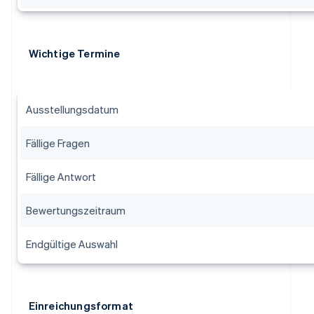
Wichtige Termine
Ausstellungsdatum
Fällige Fragen
Fällige Antwort
Bewertungszeitraum
Endgültige Auswahl
Einreichungsformat