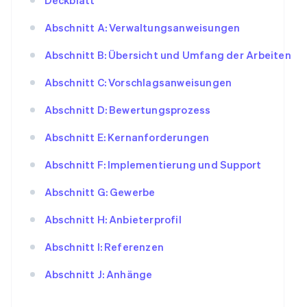
Abschnitt A: Verwaltungsanweisungen
Abschnitt B: Übersicht und Umfang der Arbeiten
Abschnitt C: Vorschlagsanweisungen
Abschnitt D: Bewertungsprozess
Abschnitt E: Kernanforderungen
Abschnitt F: Implementierung und Support
Abschnitt G: Gewerbe
Abschnitt H: Anbieterprofil
Abschnitt I: Referenzen
Abschnitt J: Anhänge