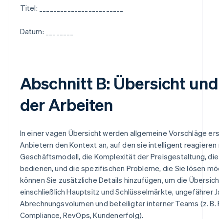
Titel: ________________________
Datum: ________
Abschnitt B: Übersicht un
der Arbeiten
In einer vagen Übersicht werden allgemeine Vorschläge ers
Anbietern den Kontext an, auf den sie intelligent reagieren 
Geschäftsmodell, die Komplexität der Preisgestaltung, die 
bedienen, und die spezifischen Probleme, die Sie lösen mö
können Sie zusätzliche Details hinzufügen, um die Übersic
einschließlich Hauptsitz und Schlüsselmärkte, ungefährer
Abrechnungsvolumen und beteiligter interner Teams (z. B. 
Compliance, RevOps, Kundenerfolg).