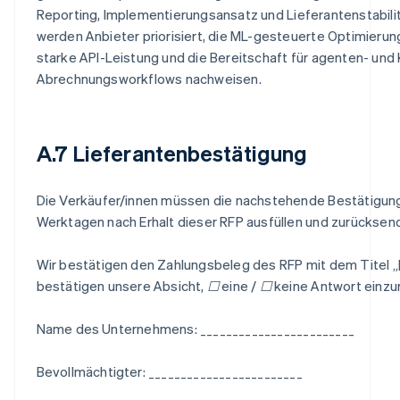
Reporting, Implementierungsansatz und Lieferantenstabili
werden Anbieter priorisiert, die ML-gesteuerte Optimierun
starke API-Leistung und die Bereitschaft für agenten- und KI
Abrechnungsworkflows nachweisen.
A.7 Lieferantenbestätigung
Die Verkäufer/innen müssen die nachstehende Bestätigung 
Werktagen nach Erhalt dieser RFP ausfüllen und zurücksen
Wir bestätigen den Zahlungsbeleg des RFP mit dem Titel 
bestätigen unsere Absicht, ☐ eine / ☐ keine Antwort einzu
Name des Unternehmens: ________________________
Bevollmächtigter: ________________________