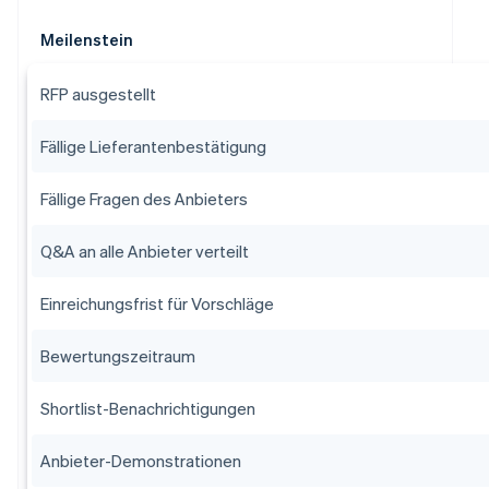
Meilenstein
RFP ausgestellt
Fällige Lieferantenbestätigung
Fällige Fragen des Anbieters
Q&A an alle Anbieter verteilt
Einreichungsfrist für Vorschläge
Bewertungszeitraum
Shortlist-Benachrichtigungen
Anbieter-Demonstrationen