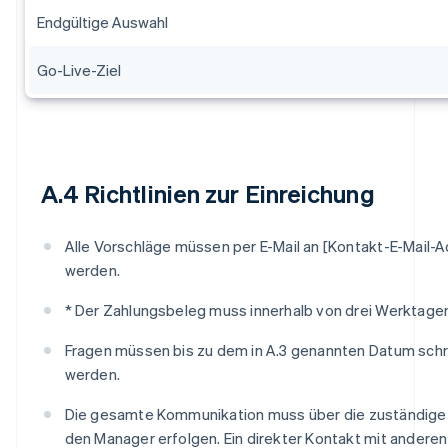
Endgültige Auswahl
Go-Live-Ziel
A.4 Richtlinien zur Einreichung
Alle Vorschläge müssen per E-Mail an [Kontakt-E-Mail-A
werden.
* Der Zahlungsbeleg muss innerhalb von drei Werktage
Fragen müssen bis zu dem in A.3 genannten Datum schrif
werden.
Die gesamte Kommunikation muss über die zuständige
den Manager erfolgen. Ein direkter Kontakt mit anderen