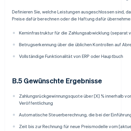
Definieren Sie, welche Leistungen ausgeschlossen sind, da
Preise dafür berechnen oder die Haftung dafür übernehmen.
Kerninfrastruktur für die Zahlungsabwicklung (separat 
Betrugserkennung über die üblichen Kontrollen auf Ab
Vollständige Funktionalität von ERP oder Hauptbuch
B.5 Gewünschte Ergebnisse
Zahlungsrückgewinnungsquote über [X] % innerhalb vo
Veröffentlichung
Automatische Steuerberechnung, die bei der Einführun
Zeit bis zur Rechnung für neue Preismodelle vom [aktuel