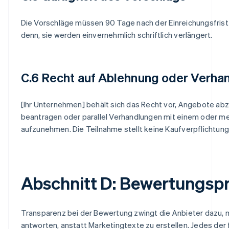
Die Vorschläge müssen 90 Tage nach der Einreichungsfrist g
denn, sie werden einvernehmlich schriftlich verlängert.
C.6 Recht auf Ablehnung oder Verha
[Ihr Unternehmen] behält sich das Recht vor, Angebote abz
beantragen oder parallel Verhandlungen mit einem oder m
aufzunehmen. Die Teilnahme stellt keine Kaufverpflichtung 
Abschnitt D: Bewertungsp
Transparenz bei der Bewertung zwingt die Anbieter dazu, 
antworten, anstatt Marketingtexte zu erstellen. Jedes der 