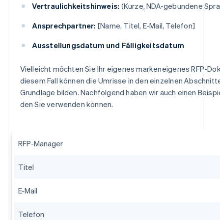
Vertraulichkeitshinweis:
(Kurze, NDA-gebundene Spra
Ansprechpartner:
[Name, Titel, E-Mail, Telefon]
Ausstellungsdatum und Fälligkeitsdatum
Vielleicht möchten Sie Ihr eigenes markeneigenes RFP-Do
diesem Fall können die Umrisse in den einzelnen Abschnitte
Grundlage bilden. Nachfolgend haben wir auch einen Beispi
den Sie verwenden können.
RFP-Manager
Titel
E-Mail
Telefon