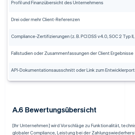
Profil und Finanzübersicht des Unternehmens
Drei oder mehr Client-Referenzen
Compliance-Zertifizierungen (z. B. PCI DSS v4.0, SOC 2 Typ II
Fallstudien oder Zusammenfassungen der Client Ergebnisse
API-Dokumentationsausschnitt oder Link zum Entwicklerport
A.6 Bewertungsübersicht
[Ihr Unternehmen] wird Vorschläge zu Funktionalität, techni
globaler Compliance, Leistung bei der Zahlungswiederhers