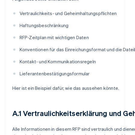
Vertraulichkeits- und Geheimhaltungspflichten
Haftungsbeschränkung
RFP-Zeitplan mit wichtigen Daten
Konventionen für das Einreichungsformat und die Dat
Kontakt- und Kommunikationsregeln
Lieferantenbestätigungsformular
Hier ist ein Beispiel dafür, wie das aussehen könnte.
A.1 Vertraulichkeitserklärung und G
Alle Informationen in diesem RFP sind vertraulich und diene