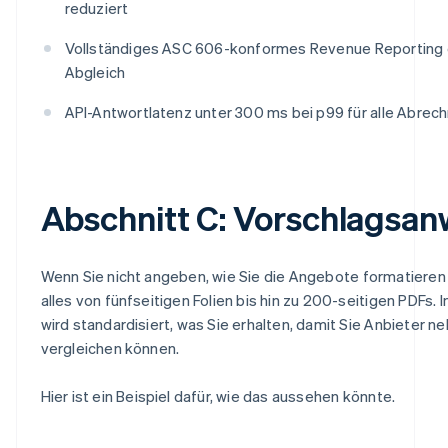
reduziert
Vollständiges ASC 606-konformes Revenue Reporting 
Abgleich
API-Antwortlatenz unter 300 ms bei p99 für alle Abre
Abschnitt C: Vorschlagsa
Wenn Sie nicht angeben, wie Sie die Angebote formatieren
alles von fünfseitigen Folien bis hin zu 200-seitigen PDFs.
wird standardisiert, was Sie erhalten, damit Sie Anbieter 
vergleichen können.
Hier ist ein Beispiel dafür, wie das aussehen könnte.