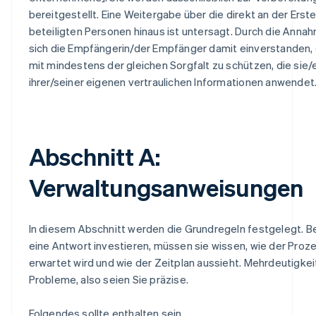
bereitgestellt. Eine Weitergabe über die direkt an der Ers
beteiligten Personen hinaus ist untersagt. Durch die Annah
sich die Empfängerin/der Empfänger damit einverstanden,
mit mindestens der gleichen Sorgfalt zu schützen, die sie
ihrer/seiner eigenen vertraulichen Informationen anwendet
Abschnitt A:
Verwaltungsanweisungen
In diesem Abschnitt werden die Grundregeln festgelegt. Be
eine Antwort investieren, müssen sie wissen, wie der Proze
erwartet wird und wie der Zeitplan aussieht. Mehrdeutigkeit
Probleme, also seien Sie präzise.
Folgendes sollte enthalten sein.