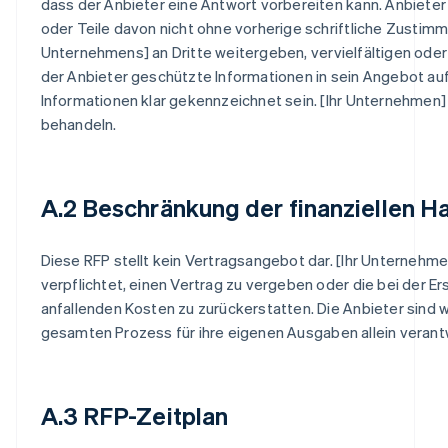
dass der Anbieter eine Antwort vorbereiten kann. Anbieter
oder Teile davon nicht ohne vorherige schriftliche Zustimm
Unternehmens] an Dritte weitergeben, vervielfältigen ode
der Anbieter geschützte Informationen in sein Angebot auf
Informationen klar gekennzeichnet sein. [Ihr Unternehmen]
behandeln.
A.2 Beschränkung der finanziellen H
Diese RFP stellt kein Vertragsangebot dar. [Ihr Unternehmen
verpflichtet, einen Vertrag zu vergeben oder die bei der Er
anfallenden Kosten zu zurückerstatten. Die Anbieter sind
gesamten Prozess für ihre eigenen Ausgaben allein verantw
A.3 RFP-Zeitplan