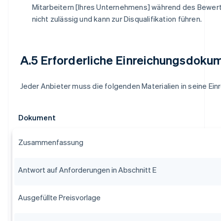
Mitarbeitern [Ihres Unternehmens] während des Bewer
nicht zulässig und kann zur Disqualifikation führen.
A.5 Erforderliche Einreichungsdoku
Jeder Anbieter muss die folgenden Materialien in seine Ei
Dokument
Zusammenfassung
Antwort auf Anforderungen in Abschnitt E
Ausgefüllte Preisvorlage