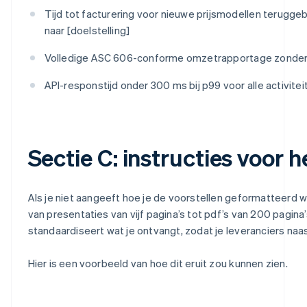
Tijd tot facturering voor nieuwe prijsmodellen teruggeb
naar [doelstelling]
Volledige ASC 606-conforme omzetrapportage zonde
API-responstijd onder 300 ms bij p99 voor alle activitei
Sectie C: instructies voor h
Als je niet aangeeft hoe je de voorstellen geformatteerd wilt
van presentaties van vijf pagina’s tot pdf’s van 200 pagina
standaardiseert wat je ontvangt, zodat je leveranciers naas
Hier is een voorbeeld van hoe dit eruit zou kunnen zien.