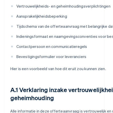
Vertrouwelijkheids- en geheimhoudingsverplichtingen
Aansprakelijkheidsbeperking
Tijdschema van de offerteaanvraag met belangrijke da
Indieningsformaat en naamgevingsconventies voor be
Contactpersoon en communicatieregels
Bevestigingsformulier voor leveranciers
Hier is een voorbeeld van hoe dit eruit zou kunnen zien.
A.1 Verklaring inzake vertrouwelijkhe
geheimhouding
Alle informatie in deze offerteaanvraag is vertrouwelijk en