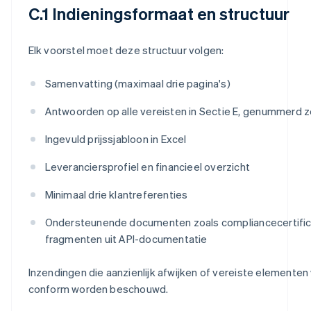
C.1 Indieningsformaat en structuur
Elk voorstel moet deze structuur volgen:
Samenvatting (maximaal drie pagina's)
Antwoorden op alle vereisten in Sectie E, genummerd
Ingevuld prijssjabloon in Excel
Leveranciersprofiel en financieel overzicht
Minimaal drie klantreferenties
Ondersteunende documenten zoals compliancecertific
fragmenten uit API-documentatie
Inzendingen die aanzienlijk afwijken of vereiste elementen 
conform worden beschouwd.