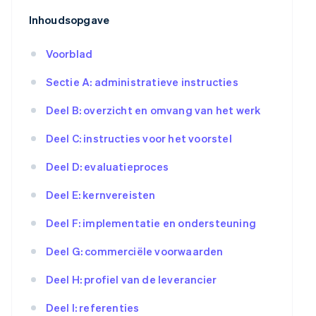
Inhoudsopgave
Voorblad
Sectie A: administratieve instructies
Deel B: overzicht en omvang van het werk
Deel C: instructies voor het voorstel
Deel D: evaluatieproces
Deel E: kernvereisten
Deel F: implementatie en ondersteuning
Deel G: commerciële voorwaarden
Deel H: profiel van de leverancier
Deel I: referenties