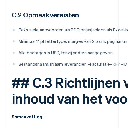
C.2 Opmaakvereisten
Tekstuele antwoorden als PDF; prijssjabloon als Excel-
Minimaal 11 pt lettertype, marges van 2,5 cm, paginanu
Alle bedragen in USD, tenzij anders aangegeven.
Bestandsnaam: [Naam leverancier]–Facturatie–RFP–[D
## C.3 Richtlijnen 
inhoud van het voo
Samenvatting