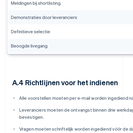
Meldingen bij shortlisting
Demonstraties door leveranciers
Definitieve selectie
Beoogde livegang
A.4 Richtlijnen voor het indienen
Alle voorstellen moeten per e-mail worden ingediend na
Leveranciers moeten de ontvangst binnen drie werkda
bevestigen.
Vragen moeten schriftelijk worden ingediend vóór de d