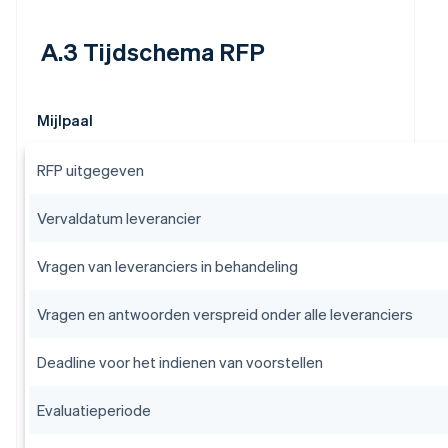
A.3 Tijdschema RFP
Mijlpaal
RFP uitgegeven
Vervaldatum leverancier
Vragen van leveranciers in behandeling
Vragen en antwoorden verspreid onder alle leveranciers
Deadline voor het indienen van voorstellen
Evaluatieperiode