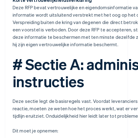
Deze RFP bevat vertrouwelijke en eigendomsinformatie van
informatie wordt uitsluitend verstrekt met het oog op het 
Verspreiding buiten de kring van degenen die direct betrokk
een voorstel is verboden. Door deze RFP te accepteren, s
deze informatie te beschermen met ten minste dezelfde 
hij zijn eigen vertrouwelijke informatie beschermt.
# Sectie A: adminis
instructies
Deze sectie legt de basisregels vast. Voordat leveranciers 
reactie, moeten ze weten hoe het proces werkt, wat er ve
tijdlijn eruitziet. Onduidelijkheid hier leidt later tot probl
Dit moet je opnemen: