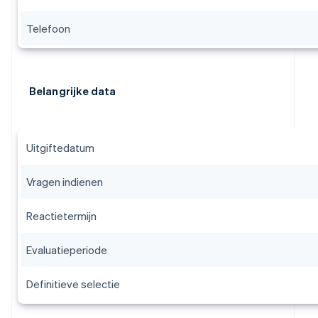
Telefoon
Belangrijke data
Uitgiftedatum
Vragen indienen
Reactietermijn
Evaluatieperiode
Definitieve selectie