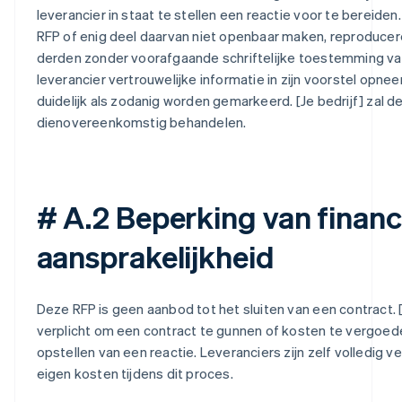
leverancier in staat te stellen een reactie voor te bereid
RFP of enig deel daarvan niet openbaar maken, reproducer
derden zonder voorafgaande schriftelijke toestemming van 
leverancier vertrouwelijke informatie in zijn voorstel opne
duidelijk als zodanig worden gemarkeerd. [Je bedrijf] zal d
dienovereenkomstig behandelen.
# A.2 Beperking van financ
aansprakelijkheid
Deze RFP is geen aanbod tot het sluiten van een contract. [J
verplicht om een contract te gunnen of kosten te vergoede
opstellen van een reactie. Leveranciers zijn zelf volledig v
eigen kosten tijdens dit proces.