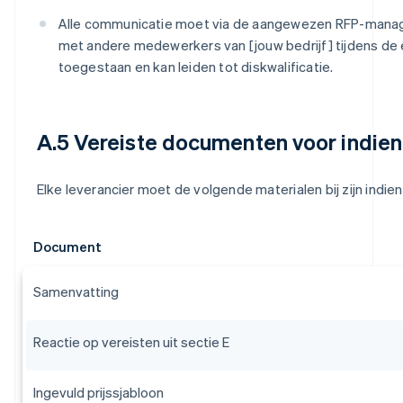
Alle communicatie moet via de aangewezen RFP-manage
met andere medewerkers van [jouw bedrijf] tijdens de e
toegestaan en kan leiden tot diskwalificatie.
A.5 Vereiste documenten voor indien
Elke leverancier moet de volgende materialen bij zijn indie
Document
Samenvatting
Reactie op vereisten uit sectie E
Ingevuld prijssjabloon