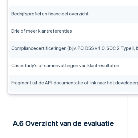
Bedrijfsprofiel en financieel overzicht
Drie of meer klantreferenties
Compliancecertificeringen (bijv. PCI DSS v4.0, SOC 2 Type II,
Casestudy's of samenvattingen van klantresultaten
Fragment uit de API-documentatie of link naar het developer
A.6 Overzicht van de evaluatie