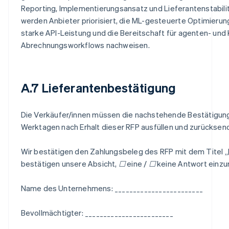
Reporting, Implementierungsansatz und Lieferantenstabili
werden Anbieter priorisiert, die ML-gesteuerte Optimierun
starke API-Leistung und die Bereitschaft für agenten- und KI
Abrechnungsworkflows nachweisen.
A.7 Lieferantenbestätigung
Die Verkäufer/innen müssen die nachstehende Bestätigung 
Werktagen nach Erhalt dieser RFP ausfüllen und zurücksen
Wir bestätigen den Zahlungsbeleg des RFP mit dem Titel 
bestätigen unsere Absicht, ☐ eine / ☐ keine Antwort einzu
Name des Unternehmens: ________________________
Bevollmächtigter: ________________________