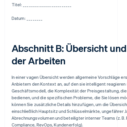
Titel: ________________________
Datum: ________
Abschnitt B: Übersicht un
der Arbeiten
In einer vagen Übersicht werden allgemeine Vorschläge ers
Anbietern den Kontext an, auf den sie intelligent reagieren 
Geschäftsmodell, die Komplexität der Preisgestaltung, die 
bedienen, und die spezifischen Probleme, die Sie lösen mö
können Sie zusätzliche Details hinzufügen, um die Übersic
einschließlich Hauptsitz und Schlüsselmärkte, ungefährer
Abrechnungsvolumen und beteiligter interner Teams (z. B. 
Compliance, RevOps, Kundenerfolg).