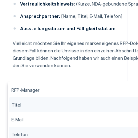
Vertraulichkeitshinweis:
(Kurze, NDA-gebundene Spra
Ansprechpartner:
[Name, Titel, E-Mail, Telefon]
Ausstellungsdatum und Fälligkeitsdatum
Vielleicht möchten Sie Ihr eigenes markeneigenes RFP-Do
diesem Fall können die Umrisse in den einzelnen Abschnitte
Grundlage bilden. Nachfolgend haben wir auch einen Beispi
den Sie verwenden können.
RFP-Manager
Titel
E-Mail
Telefon