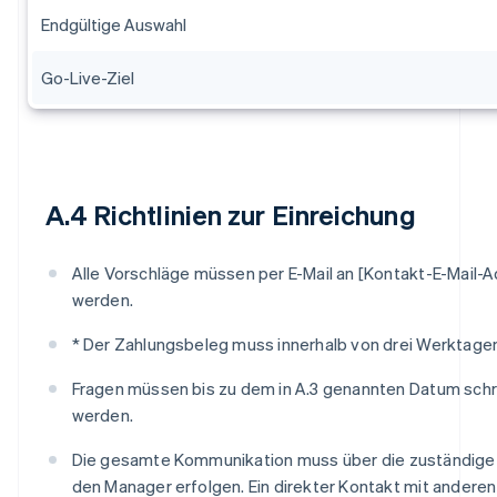
Endgültige Auswahl
Go-Live-Ziel
A.4 Richtlinien zur Einreichung
Alle Vorschläge müssen per E-Mail an [Kontakt-E-Mail-A
werden.
* Der Zahlungsbeleg muss innerhalb von drei Werktage
Fragen müssen bis zu dem in A.3 genannten Datum schrif
werden.
Die gesamte Kommunikation muss über die zuständige
den Manager erfolgen. Ein direkter Kontakt mit anderen