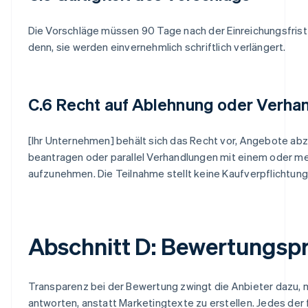
Die Vorschläge müssen 90 Tage nach der Einreichungsfrist g
denn, sie werden einvernehmlich schriftlich verlängert.
C.6 Recht auf Ablehnung oder Verha
[Ihr Unternehmen] behält sich das Recht vor, Angebote abz
beantragen oder parallel Verhandlungen mit einem oder m
aufzunehmen. Die Teilnahme stellt keine Kaufverpflichtung 
Abschnitt D: Bewertungsp
Transparenz bei der Bewertung zwingt die Anbieter dazu, 
antworten, anstatt Marketingtexte zu erstellen. Jedes der 