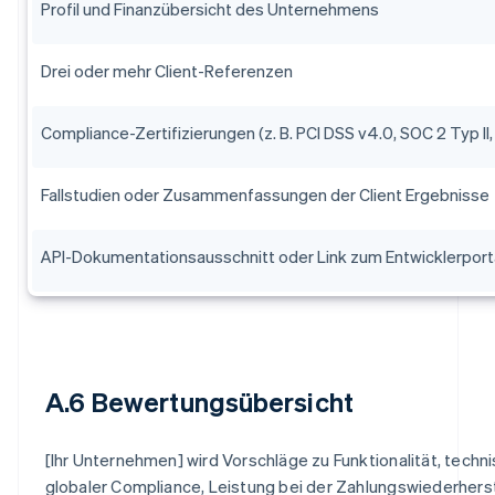
Profil und Finanzübersicht des Unternehmens
Drei oder mehr Client-Referenzen
Compliance-Zertifizierungen (z. B. PCI DSS v4.0, SOC 2 Typ II
Fallstudien oder Zusammenfassungen der Client Ergebnisse
API-Dokumentationsausschnitt oder Link zum Entwicklerport
A.6 Bewertungsübersicht
[Ihr Unternehmen] wird Vorschläge zu Funktionalität, techni
globaler Compliance, Leistung bei der Zahlungswiederhers