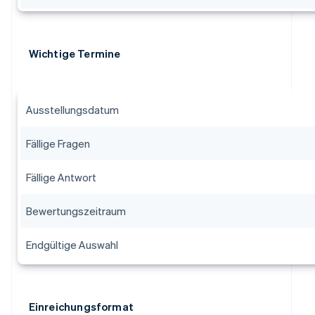
Wichtige Termine
Ausstellungsdatum
Fällige Fragen
Fällige Antwort
Bewertungszeitraum
Endgültige Auswahl
Einreichungsformat