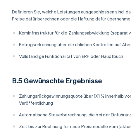
Definieren Sie, welche Leistungen ausgeschlossen sind, da
Preise dafür berechnen oder die Haftung dafür übernehmen.
Kerninfrastruktur für die Zahlungsabwicklung (separat 
Betrugserkennung über die üblichen Kontrollen auf Ab
Vollständige Funktionalität von ERP oder Hauptbuch
B.5 Gewünschte Ergebnisse
Zahlungsrückgewinnungsquote über [X] % innerhalb vo
Veröffentlichung
Automatische Steuerberechnung, die bei der Einführun
Zeit bis zur Rechnung für neue Preismodelle vom [aktuel