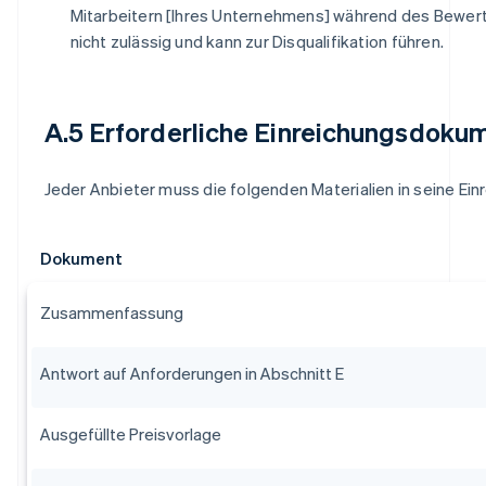
Mitarbeitern [Ihres Unternehmens] während des Bewer
nicht zulässig und kann zur Disqualifikation führen.
A.5 Erforderliche Einreichungsdoku
Jeder Anbieter muss die folgenden Materialien in seine Ei
Dokument
Zusammenfassung
Antwort auf Anforderungen in Abschnitt E
Ausgefüllte Preisvorlage