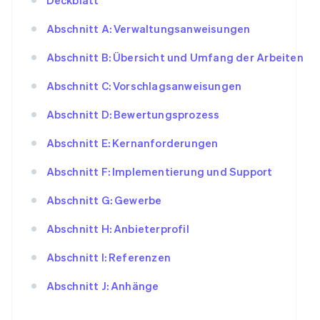
Abschnitt A: Verwaltungsanweisungen
Abschnitt B: Übersicht und Umfang der Arbeiten
Abschnitt C: Vorschlagsanweisungen
Abschnitt D: Bewertungsprozess
Abschnitt E: Kernanforderungen
Abschnitt F: Implementierung und Support
Abschnitt G: Gewerbe
Abschnitt H: Anbieterprofil
Abschnitt I: Referenzen
Abschnitt J: Anhänge