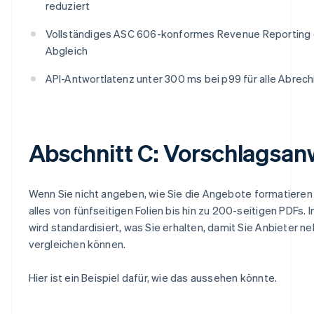
reduziert
Vollständiges ASC 606-konformes Revenue Reporting 
Abgleich
API-Antwortlatenz unter 300 ms bei p99 für alle Abre
Abschnitt C: Vorschlagsa
Wenn Sie nicht angeben, wie Sie die Angebote formatieren
alles von fünfseitigen Folien bis hin zu 200-seitigen PDFs.
wird standardisiert, was Sie erhalten, damit Sie Anbieter 
vergleichen können.
Hier ist ein Beispiel dafür, wie das aussehen könnte.