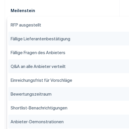
Meilenstein
RFP ausgestellt
Fällige Lieferantenbestätigung
Fällige Fragen des Anbieters
Q&A an alle Anbieter verteilt
Einreichungsfrist für Vorschläge
Bewertungszeitraum
Shortlist-Benachrichtigungen
Anbieter-Demonstrationen