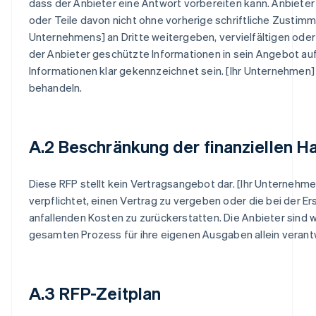
dass der Anbieter eine Antwort vorbereiten kann. Anbieter
oder Teile davon nicht ohne vorherige schriftliche Zustimm
Unternehmens] an Dritte weitergeben, vervielfältigen ode
der Anbieter geschützte Informationen in sein Angebot auf
Informationen klar gekennzeichnet sein. [Ihr Unternehmen]
behandeln.
A.2 Beschränkung der finanziellen H
Diese RFP stellt kein Vertragsangebot dar. [Ihr Unternehmen
verpflichtet, einen Vertrag zu vergeben oder die bei der Er
anfallenden Kosten zu zurückerstatten. Die Anbieter sind
gesamten Prozess für ihre eigenen Ausgaben allein verantw
A.3 RFP-Zeitplan