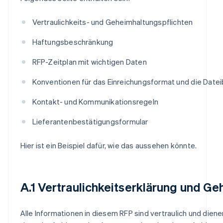
Vertraulichkeits- und Geheimhaltungspflichten
Haftungsbeschränkung
RFP-Zeitplan mit wichtigen Daten
Konventionen für das Einreichungsformat und die Dat
Kontakt- und Kommunikationsregeln
Lieferantenbestätigungsformular
Hier ist ein Beispiel dafür, wie das aussehen könnte.
A.1 Vertraulichkeitserklärung und G
Alle Informationen in diesem RFP sind vertraulich und diene