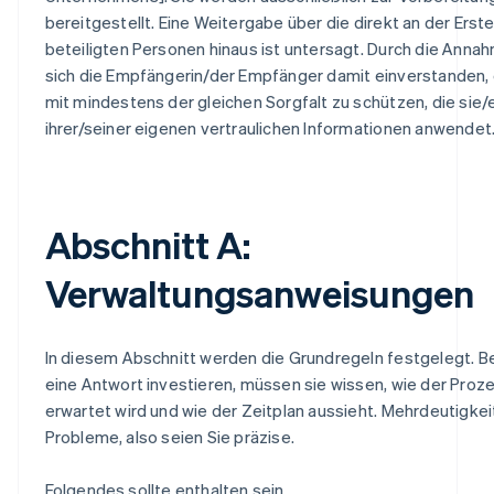
bereitgestellt. Eine Weitergabe über die direkt an der Ers
beteiligten Personen hinaus ist untersagt. Durch die Annah
sich die Empfängerin/der Empfänger damit einverstanden,
mit mindestens der gleichen Sorgfalt zu schützen, die sie
ihrer/seiner eigenen vertraulichen Informationen anwendet
Abschnitt A:
Verwaltungsanweisungen
In diesem Abschnitt werden die Grundregeln festgelegt. Be
eine Antwort investieren, müssen sie wissen, wie der Proze
erwartet wird und wie der Zeitplan aussieht. Mehrdeutigkeit
Probleme, also seien Sie präzise.
Folgendes sollte enthalten sein.