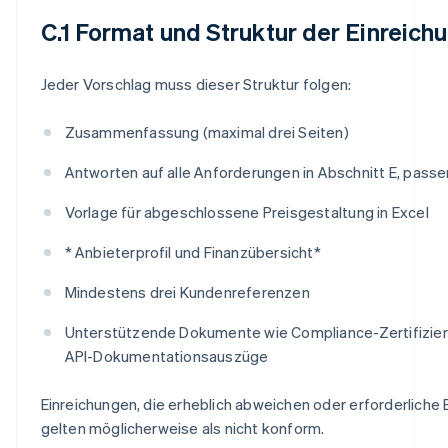
C.1 Format und Struktur der Einreich
Jeder Vorschlag muss dieser Struktur folgen:
Zusammenfassung (maximal drei Seiten)
Antworten auf alle Anforderungen in Abschnitt E, pass
Vorlage für abgeschlossene Preisgestaltung in Excel
* Anbieterprofil und Finanzübersicht*
Mindestens drei Kundenreferenzen
Unterstützende Dokumente wie Compliance-Zertifizieru
API-Dokumentationsauszüge
Einreichungen, die erheblich abweichen oder erforderliche
gelten möglicherweise als nicht konform.