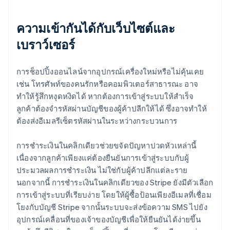
ความเข้ากันได้กับเว็บไซต์และ
เบราว์เซอร์
การช็อปปิ้งออนไลน์จากอุปกรณ์เครื่องใหม่หรือไม่คุ้นเคย
เช่น โทรศัพท์ของคนรักหรือคอมพิวเตอร์สาธารณะ อาจ
ทำให้รู้สึกหงุดหงิดได้ หากต้องการเข้าสู่ระบบให้สำเร็จ
ลูกค้าต้องจำรหัสผ่านบัญชีของผู้ค้าปลีกให้ได้ ซึ่งอาจทำให้
ต้องส่งอีเมลรีเซ็ตรหัสผ่านในระหว่างกระบวนการ
การชำระเงินในคลิกเดียวช่วยขจัดปัญหาปวดหัวเหล่านี้
เนื่องจากลูกค้าเพียงแค่ต้องยืนยันการเข้าสู่ระบบกับผู้
ประมวลผลการชำระเงิน ไม่ใช่กับผู้ค้าปลีกแต่ละราย
นอกจากนี้ การชำระเงินในคลิกเดียวของ Stripe ยังมีตัวเลือก
การเข้าสู่ระบบที่เรียบง่าย โดยให้ผู้ซื้อป้อนเพียงอีเมลที่เชื่อม
โยงกับบัญชี Stripe จากนั้นระบบจะส่งข้อความ SMS ไปยัง
อุปกรณ์เคลื่อนที่ของเจ้าของบัญชีเพื่อให้ยืนยันได้ง่ายขึ้น