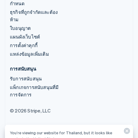
กำหนด
ธุรกิจที่ถูกจำกัดและต้อง
ห้าม
ใบอนุญาต
แผนผังเว็บไซต์
การตั้งค่าคุกกี้
แหล่งข้อมูลเพิ่มเติม
การสนับสนุน
รับการสนับสนุน
แพ็กเกจการสนับสนุนที่มี
การจัดการ
© 2026 Stripe, LLC
You’re viewing our website for Thailand, but it looks like