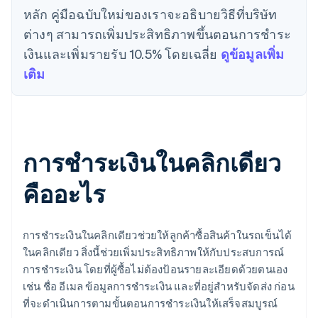
หลัก คู่มือฉบับใหม่ของเราจะอธิบายวิธีที่บริษัท
ต่างๆ สามารถเพิ่มประสิทธิภาพขึ้นตอนการชําระ
เงินและเพิ่มรายรับ 10.5% โดยเฉลี่ย
ดูข้อมูลเพิ่ม
เติม
การชำระเงินในคลิกเดียว
คืออะไร
การชำระเงินในคลิกเดียวช่วยให้ลูกค้าซื้อสินค้าในรถเข็นได้
ในคลิกเดียว สิ่งนี้ช่วยเพิ่มประสิทธิภาพให้กับประสบการณ์
การชำระเงิน โดยที่ผู้ซื้อไม่ต้องป้อนรายละเอียดด้วยตนเอง
เช่น ชื่อ อีเมล ข้อมูลการชำระเงิน และที่อยู่สำหรับจัดส่ง ก่อน
ที่จะดำเนินการตามขั้นตอนการชำระเงินให้เสร็จสมบูรณ์