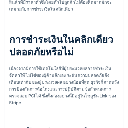
สินค้าที่มีราคาต่ำซึ่งโดยทั่วไปลูกค้าไม่ต้องคิดมากมักจะ
เหมาะกับการชำระเงินในคลิกเดียว
การชำระเงินในคลิกเดียว
ปลอดภัยหรือไม่
เนื่องจากมีการใช้เทคโนโลยีที่ผู้ประมวลผลการชำระเงิน
จัดหาให้ ไม่ใช่ของผู้ค้าปลีกเอง ระดับความปลอดภัยจึง
เทียบเท่ากับของผู้ประมวลผล อย่างน้อยที่สุด ธุรกิจก็คาดหวัง
การป้องกันการฉ้อโกงและการปฏิบัติตามข้อกำหนดการ
ตรวจสอบ PCI ได้ ซึ่งทั้งสองอย่างนี้มีอยู่ในโซลูชัน Link ของ
Stripe