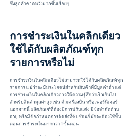
ซึ่งลูกค้าคาดหวังมากขึ้นเรื่อยๆ
การชำระเงินในคลิกเดียว
ใช้ได้กับผลิตภัณฑ์ทุก
รายการหรือไม่
การชำระเงินในคลิกเดียวไม่สามารถใช้ได้กับผลิตภัณฑ์ทุก
รายการ แม้ว่าจะมีประโยชน์สำหรับสินค้าที่มีมูลค่าต่ำ แต่
การชำระเงินในคลิกเดียวอาจให้ความรู้สึกว่าเร็วเกินไป
สำหรับสินค้ามูลค่าสูง เช่น ตั๋วเครื่องบิน หรือเฟอร์นิเจอร์
นอกจากนี้ ผลิตภัณฑ์ที่ต้องมีการปรับแต่ง มีข้อจำกัดด้าน
อายุ หรือมีข้อกำหนดการจัดส่งที่ซับซ้อนก็มักจะต้องใช้ขั้น
ตอนการชำระเงินมากกว่า 1 ขั้นตอน