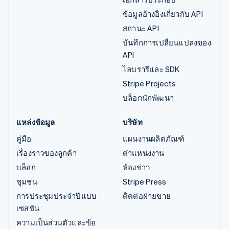
ข้อมูลอ้างอิงเกี่ยวกับ API
สถานะ API
บันทึกการเปลี่ยนแปลงของ
API
ไลบรารีและ SDK
Stripe Projects
บล็อกนักพัฒนา
แหล่งข้อมูล
บริษัท
คู่มือ
แผนงานผลิตภัณฑ์
เรื่องราวของลูกค้า
ตำแหน่งงาน
บล็อก
ห้องข่าว
ชุมชน
Stripe Press
การประชุมประจำปีแบบ
ติดต่อฝ่ายขาย
เซสชัน
ความเป็นส่วนตัวและข้อ