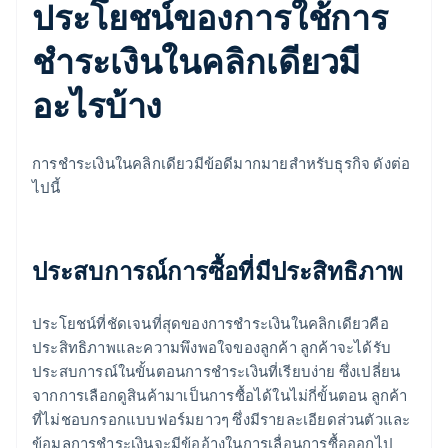
ประโยชน์ของการใช้การ
ชำระเงินในคลิกเดียวมี
อะไรบ้าง
การชำระเงินในคลิกเดียวมีข้อดีมากมายสำหรับธุรกิจ ดังต่อ
ไปนี้
ประสบการณ์การซื้อที่มีประสิทธิภาพ
ประโยชน์ที่ชัดเจนที่สุดของการชำระเงินในคลิกเดียวคือ
ประสิทธิภาพและความพึงพอใจของลูกค้า ลูกค้าจะได้รับ
ประสบการณ์ในขั้นตอนการชำระเงินที่เรียบง่าย ซึ่งเปลี่ยน
จากการเลือกดูสินค้ามาเป็นการซื้อได้ในไม่กี่ขั้นตอน ลูกค้า
ที่ไม่ชอบกรอกแบบฟอร์มยาวๆ ซึ่งมีรายละเอียดส่วนตัวและ
ข้อมูลการชำระเงินจะมีข้ออ้างในการเลื่อนการซื้อออกไป