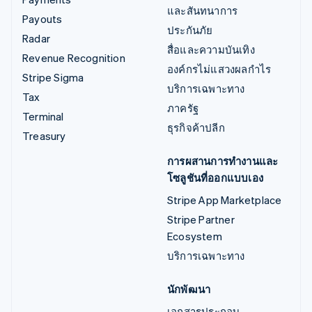
และสันทนาการ
Payouts
ประกันภัย
Radar
สื่อและความบันเทิง
Revenue Recognition
องค์กรไม่แสวงผลกำไร
Stripe Sigma
บริการเฉพาะทาง
Tax
ภาครัฐ
Terminal
ธุรกิจค้าปลีก
Treasury
การผสานการทำงานและ
โซลูชันที่ออกแบบเอง
Stripe App Marketplace
Stripe Partner
Ecosystem
บริการเฉพาะทาง
นักพัฒนา
เอกสารประกอบ