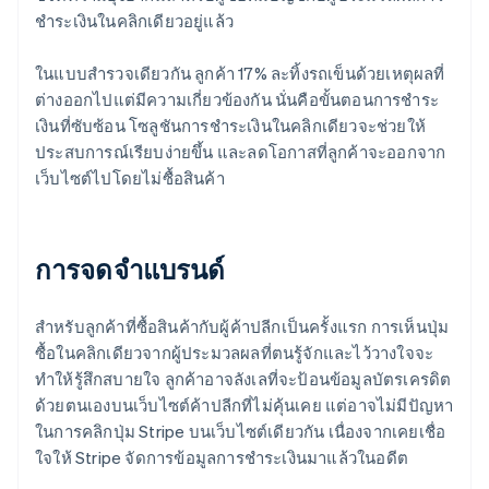
ชำระเงินในคลิกเดียวอยู่แล้ว
ในแบบสำรวจเดียวกัน ลูกค้า 17% ละทิ้งรถเข็นด้วยเหตุผลที่
ต่างออกไปแต่มีความเกี่ยวข้องกัน นั่นคือขั้นตอนการชำระ
เงินที่ซับซ้อน โซลูชันการชำระเงินในคลิกเดียวจะช่วยให้
ประสบการณ์เรียบง่ายขึ้น และลดโอกาสที่ลูกค้าจะออกจาก
เว็บไซต์ไปโดยไม่ซื้อสินค้า
การจดจำแบรนด์
สำหรับลูกค้าที่ซื้อสินค้ากับผู้ค้าปลีกเป็นครั้งแรก การเห็นปุ่ม
ซื้อในคลิกเดียวจากผู้ประมวลผลที่ตนรู้จักและไว้วางใจจะ
ทำให้รู้สึกสบายใจ ลูกค้าอาจลังเลที่จะป้อนข้อมูลบัตรเครดิต
ด้วยตนเองบนเว็บไซต์ค้าปลีกที่ไม่คุ้นเคย แต่อาจไม่มีปัญหา
ในการคลิกปุ่ม Stripe บนเว็บไซต์เดียวกัน เนื่องจากเคยเชื่อ
ใจให้ Stripe จัดการข้อมูลการชำระเงินมาแล้วในอดีต