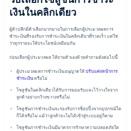
เงินในคลิกเดียว
ผู้ค้าปลีกมีตัวเลือกมากมายในการเลือกผู้ประมวลผลการ
ชำระเงินที่รองรับการชำระเงินในคลิกเดียวที่รวดเร็ว แต่ใช่
ว่าทุกรายจะให้ประโยชน์เหมือนกัน
ก่อนเลือกผู้ประมวลผล ให้ถามตัวเองด้วยคำถามดังต่อไปนี้
ผู้ประมวลผลการชำระเงินอนุญาตให้
ปรับแต่งหน้าการ
ชำระเงิน
หรือไม่
โซลูชันในคลิกเดียวได้รับการยอมรับและไว้วางใจจาก
ลูกค้าอย่างกว้างขวางหรือไม่
โซลูชันการชำระเงินจะรองรับการช็อปปิ้งจากอุปกรณ์ใด
ก็ได้หรือไม่ แม้ว่าลูกค้าจะไม่ได้เข้าสู่ระบบอยู่ก็ตาม
โซลูชันการชำระเงินมีมาตรการรักษาความปลอดภัยใด