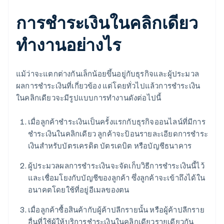
การชำระเงินในคลิกเดียว
ทำงานอย่างไร
แม้ว่าจะแตกต่างกันเล็กน้อยขึ้นอยู่กับธุรกิจและผู้ประมวล
ผลการชำระเงินที่เกี่ยวข้อง แต่โดยทั่วไปแล้วการชำระเงิน
ในคลิกเดียวจะมีรูปแบบการทำงานดังต่อไปนี้
เมื่อลูกค้าชำระเงินเป็นครั้งแรกกับธุรกิจออนไลน์ที่มีการ
ชำระเงินในคลิกเดียว ลูกค้าจะป้อนรายละเอียดการชำระ
เงินสำหรับบัตรเครดิต บัตรเดบิต หรือบัญชีธนาคาร
ผู้ประมวลผลการชำระเงินจะจัดเก็บวิธีการชำระเงินนี้ไว้
และเชื่อมโยงกับบัญชีของลูกค้า ซึ่งลูกค้าจะเข้าถึงได้ใน
อนาคตโดยใช้ที่อยู่อีเมลของตน
เมื่อลูกค้าซื้อสินค้ากับผู้ค้าปลีกรายนั้น หรือผู้ค้าปลีกราย
อื่นที่ใช้ผู้ให้บริการชำระเงินในคลิกเดียวรายเดียวกัน