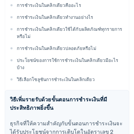
การชำระเงินในคลิกเดียวคืออะไร
การชำระเงินในคลิกเดียวทำงานอย่างไร
การชำระเงินในคลิกเดียวใช้ได้กับผลิตภัณฑ์ทุกรายการ
หรือไม่
การชำระเงินในคลิกเดียวปลอดภัยหรือไม่
ประโยชน์ของการใช้การชำระเงินในคลิกเดียวมีอะไร
บ้าง
วิธีเลือกโซลูชันการชำระเงินในคลิกเดียว
วิธีเพิ่มรายรับด้วยขั้นตอนการชําระเงินที่มี
ประสิทธิภาพยิ่งขึ้น
ธุรกิจที่ให้ความสําคัญกับขั้นตอนการชําระเงินจะ
ได้รับประโยชน์จากการเติบโตในอัตราเลข 2