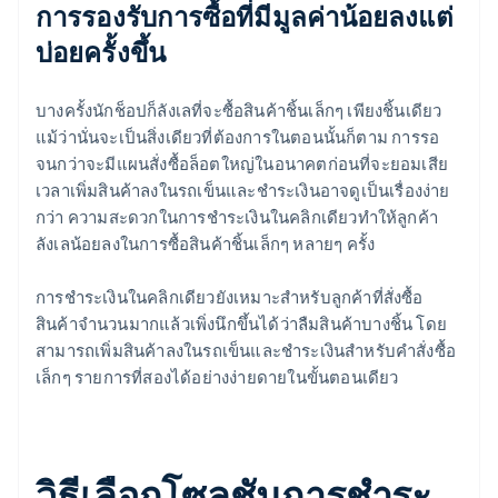
การรองรับการซื้อที่มีมูลค่าน้อยลงแต่
บ่อยครั้งขึ้น
บางครั้งนักช็อปก็ลังเลที่จะซื้อสินค้าชิ้นเล็กๆ เพียงชิ้นเดียว
แม้ว่านั่นจะเป็นสิ่งเดียวที่ต้องการในตอนนั้นก็ตาม การรอ
จนกว่าจะมีแผนสั่งซื้อล็อตใหญ่ในอนาคตก่อนที่จะยอมเสีย
เวลาเพิ่มสินค้าลงในรถเข็นและชำระเงินอาจดูเป็นเรื่องง่าย
กว่า ความสะดวกในการชำระเงินในคลิกเดียวทำให้ลูกค้า
ลังเลน้อยลงในการซื้อสินค้าชิ้นเล็กๆ หลายๆ ครั้ง
การชำระเงินในคลิกเดียวยังเหมาะสำหรับลูกค้าที่สั่งซื้อ
สินค้าจำนวนมากแล้วเพิ่งนึกขึ้นได้ว่าลืมสินค้าบางชิ้น โดย
สามารถเพิ่มสินค้าลงในรถเข็นและชำระเงินสำหรับคำสั่งซื้อ
เล็กๆ รายการที่สองได้อย่างง่ายดายในขั้นตอนเดียว
วิธีเลือกโซลูชันการชำระ