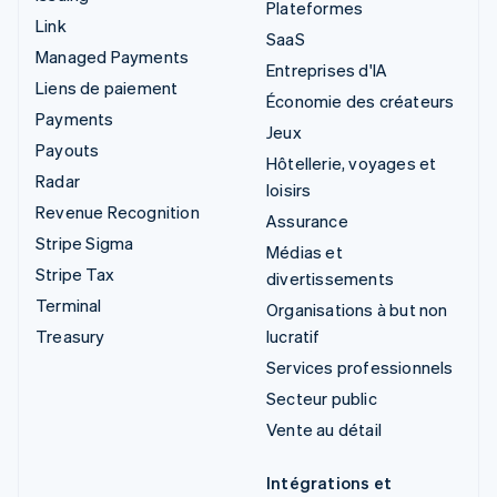
Plateformes
Link
SaaS
Managed Payments
Entreprises d'IA
Liens de paiement
Économie des créateurs
Payments
Jeux
Payouts
Hôtellerie, voyages et
Radar
loisirs
Revenue Recognition
Assurance
Stripe Sigma
Médias et
Stripe Tax
divertissements
Terminal
Organisations à but non
Treasury
lucratif
Services professionnels
Secteur public
Vente au détail
Intégrations et