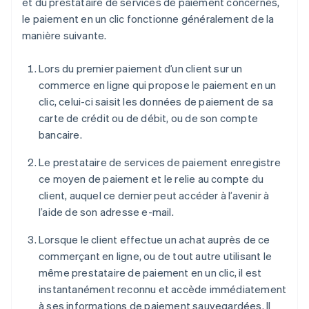
et du prestataire de services de paiement concernés,
le paiement en un clic fonctionne généralement de la
manière suivante.
Lors du premier paiement d’un client sur un
commerce en ligne qui propose le paiement en un
clic, celui-ci saisit les données de paiement de sa
carte de crédit ou de débit, ou de son compte
bancaire.
Le prestataire de services de paiement enregistre
ce moyen de paiement et le relie au compte du
client, auquel ce dernier peut accéder à l’avenir à
l’aide de son adresse e-mail.
Lorsque le client effectue un achat auprès de ce
commerçant en ligne, ou de tout autre utilisant le
même prestataire de paiement en un clic, il est
instantanément reconnu et accède immédiatement
à ses informations de paiement sauvegardées. Il