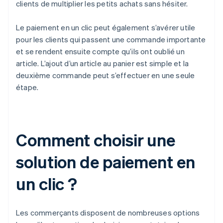
clients de multiplier les petits achats sans hésiter.
Le paiement en un clic peut également s’avérer utile
pour les clients qui passent une commande importante
et se rendent ensuite compte qu’ils ont oublié un
article. L’ajout d’un article au panier est simple et la
deuxième commande peut s’effectuer en une seule
étape.
Comment choisir une
solution de paiement en
un clic ?
Les commerçants disposent de nombreuses options