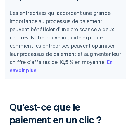
Les entreprises qui accordent une grande
importance au processus de paiement
peuvent bénéficier d'une croissance à deux
chiffres. Notre nouveau guide explique
comment les entreprises peuvent optimiser
leur processus de paiement et augmenter leur
chiffre d'affaires de 10,5 % en moyenne.
En
savoir plus
.
Qu’est-ce que le
paiement en un clic ?