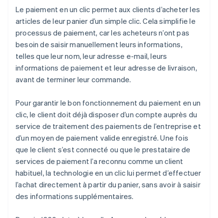
Le paiement en un clic permet aux clients d’acheter les
articles de leur panier d’un simple clic. Cela simplifie le
processus de paiement, car les acheteurs n’ont pas
besoin de saisir manuellement leurs informations,
telles que leur nom, leur adresse e-mail, leurs
informations de paiement et leur adresse de livraison,
avant de terminer leur commande.
Pour garantir le bon fonctionnement du paiement en un
clic, le client doit déjà disposer d’un compte auprès du
service de traitement des paiements de l’entreprise et
d’un moyen de paiement valide enregistré. Une fois
que le client s’est connecté ou que le prestataire de
services de paiement l’a reconnu comme un client
habituel, la technologie en un clic lui permet d’effectuer
l’achat directement à partir du panier, sans avoir à saisir
des informations supplémentaires.