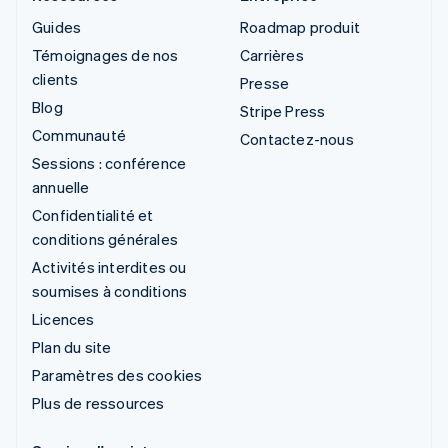
Guides
Roadmap produit
Témoignages de nos
Carrières
clients
Presse
Blog
Stripe Press
Communauté
Contactez-nous
Sessions : conférence
annuelle
Confidentialité et
conditions générales
Activités interdites ou
soumises à conditions
Licences
Plan du site
Paramètres des cookies
Plus de ressources