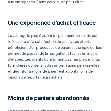
aux entreprises. Parmi ceux-ci, on peut citer :
Une expérience d’achat efficace
L’avantage le plus évident du paiement en un clic est
l’efficacité et la satisfaction du client. Les clients
bénéficient d’un processus de paiement simple qui leur
permet de passer de la navigation à l’achat en moins
d’étapes. Les clients qui n’aiment pas remplir de longs
formulaires contenant des informations personnelles
et des informations de paiement auront moins de
raisons de reporter leurs achats.
Moins de paniers abandonnés
Le paiement en un clic permet aux entreprises de