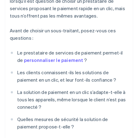
lorsqu’il est question de choisir un prestataire de
services proposant le paiement rapide en un clic, mais
tous n’offrent pas les mêmes avantages.
Avant de choisir un sous-traitant, posez-vous ces
questions :
Le prestataire de services de paiement permet-il
de
personnaliser le paiement
?
Les clients connaissent-ils les solutions de
paiement en un clic, et leur font-ils confiance ?
La solution de paiement en un clic s’adapte-t-elle à
tous les appareils, même lorsque le client n’est pas
connecté ?
Quelles mesures de sécurité la solution de
paiement propose-t-elle ?