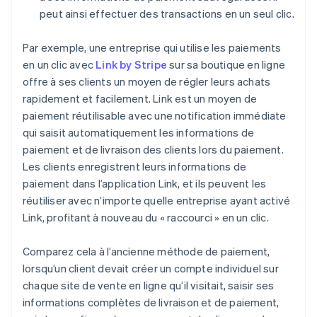
peut ainsi effectuer des transactions en un seul clic.
Par exemple, une entreprise qui utilise les paiements
en un clic avec
Link by Stripe
sur sa boutique en ligne
offre à ses clients un moyen de régler leurs achats
rapidement et facilement. Link est un moyen de
paiement réutilisable avec une notification immédiate
qui saisit automatiquement les informations de
paiement et de livraison des clients lors du paiement.
Les clients enregistrent leurs informations de
paiement dans l’application Link, et ils peuvent les
réutiliser avec n’importe quelle entreprise ayant activé
Link, profitant à nouveau du « raccourci » en un clic.
Comparez cela à l’ancienne méthode de paiement,
lorsqu’un client devait créer un compte individuel sur
chaque site de vente en ligne qu’il visitait, saisir ses
informations complètes de livraison et de paiement,