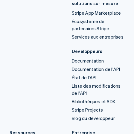
solutions sur mesure
Stripe App Marketplace
Écosystème de
partenaires Stripe
Services aux entreprises
Développeurs
Documentation
Documentation de l'API
État de l'API
Liste des modifications
de l'API
Bibliothèques et SDK
Stripe Projects
Blog du développeur
Ressources
Entreprise