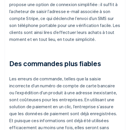
propose une option de connexion simplifiée : il suffit à
l’acheteur de saisir l’adresse e-mail associée à son
compte Stripe, ce qui déclenche l’envoi d’un SMS sur
son téléphone portable pour une vérification facile. Les
clients sont ainsi lires d’effectuer leurs achats à tout
moment et en tout lieu, en toute simplicité.
Des commandes plus fiables
Les erreurs de commande, telles que la saisie
incorrecte d’un numéro de compte de carte bancaire
ou l’expédition d’un produit à une adresse inexistante,
sont coûteuses pour les entreprises. En utilisant une
solution de paiement en un clic, l’entreprise s’assure
que les données de paiement sont déjà enregistrées.
Et puisque ces informations ont déjà été utilisées
efficacement au moins une fois, elles seront sans