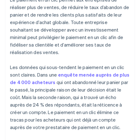
réaliser plus de ventes, de réduire le taux d’abandon de
panier et de rendre les clients plus satisfaits de leur
expérience d’achat globale. Toute entreprise
souhaitant se développer avec un investissement
minimal peut privilégier le paiement en un clic afin de
fidéliser sa clientèle et d’améliorer ses taux de
réalisation des ventes.
Les données qui sous-tendent le paiement en un clic
sont claires. Dans une
enquête menée auprès de plus
de 4 000 acheteurs
qui ont abandonné leur panier par
le passé, la principale raison de leur décision était le
coût. Mais la seconde raison, qui a trouvé un écho
auprès de 24 % des répondants, était la réticence à
créer un compte. Le paiement en un clic élimine ce
tracas pour les acheteurs qui ont déjà un compte
auprès de votre prestataire de paiement en un clic.