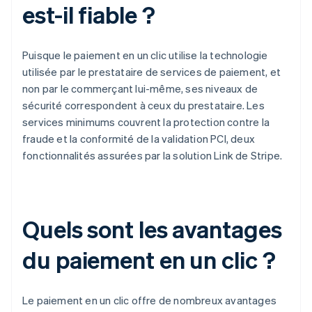
est-il fiable ?
Puisque le paiement en un clic utilise la technologie
utilisée par le prestataire de services de paiement, et
non par le commerçant lui-même, ses niveaux de
sécurité correspondent à ceux du prestataire. Les
services minimums couvrent la protection contre la
fraude et la conformité de la validation PCI, deux
fonctionnalités assurées par la solution Link de Stripe.
Quels sont les avantages
du paiement en un clic ?
Le paiement en un clic offre de nombreux avantages