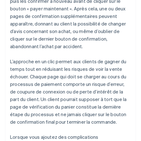
puis les confirmer à nouveau avant de cliquer sur le
bouton « payer maintenant ». Après cela, une ou deux
pages de confirmation supplémentaires peuvent
apparaître, donnant au client la possibilité de changer
d’avis concernant son achat, ou même d’oublier de
cliquer sur le dernier bouton de confirmation,
abandonnant l’achat par accident.
L’approche en un clic permet aux clients de gagner du
temps tout en réduisant les risques de voir la vente
échouer. Chaque page qui doit se charger au cours du
processus de paiement comporte un risque d’erreur,
de coupure de connexion ou de perte d’intérêt de la
part du client. Un client pourrait supposer à tort que la
page de vérification du panier constitue la dernière
étape du processus et ne jamais cliquer sur le bouton
de confirmation final pour terminer la commande.
Lorsque vous ajoutez des complications