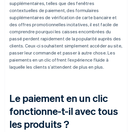
supplémentaires, telles que des fenêtres
contextuelles de paiement, des formulaires
supplémentaires de vérification de carte bancaire et
des offres promotionnelles incitatives, il est facile de
comprendre pourquoi les caisses encombrées du
passé perdent rapidement de la popularité auprès des
clients. Ceux-ci souhaitent simplement accéder au site,
passer leur commande et passer à autre chose. Les
paiements en un clic offrent l’expérience fluide à
laquelle les clients s’attendent de plus en plus.
Le paiement en un clic
fonctionne-t-il avec tous
les produits ?