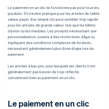
Le paiement en un clic ne fonctionne pas pour tous les
produits. S’il s’avère pratique pour les articles de faible
valeur, payer d’un simple clic peut sembler trop rapide
pour les articles de grande valeur, tels que les billets
d’avion ou les meubles. Les produits nécessitant une
personnalisation, soumis à des restrictions d’âge ou
impliquant des conditions complexes de livraison,
nécessitent généralement plus d’une étape lors du
paiement.
Les articles à bas prix, pour lesquels les clients n’ont
généralement pas besoin de trop réfléchir,
conviennent bien au paiement en un clic.
Le paiement en un clic