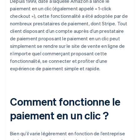
Depuis 1999, date à laquelle Amazon a lancé le
paiement en un clic (également appelé « 1-click
checkout »), cette fonctionnalité a été adoptée par de
nombreux prestataires de paiement, dont Stripe. Tout
client disposant d’un compte auprès d’un prestataire
de paiement proposant le paiement en un clic peut
simplement se rendre sur le site de vente en ligne de
n’importe quel commerçant proposant cette
fonctionnalité, se connecter et profiter d’une
expérience de paiement simple et rapide.
Comment fonctionne le
paiement en un clic ?
Bien qu’il varie légèrement en fonction de l’entreprise