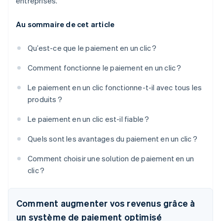
entreprises.
Au sommaire de cet article
Qu’est-ce que le paiement en un clic ?
Comment fonctionne le paiement en un clic ?
Le paiement en un clic fonctionne-t-il avec tous les
produits ?
Le paiement en un clic est-il fiable ?
Quels sont les avantages du paiement en un clic ?
Comment choisir une solution de paiement en un
clic ?
Comment augmenter vos revenus grâce à
un système de paiement optimisé