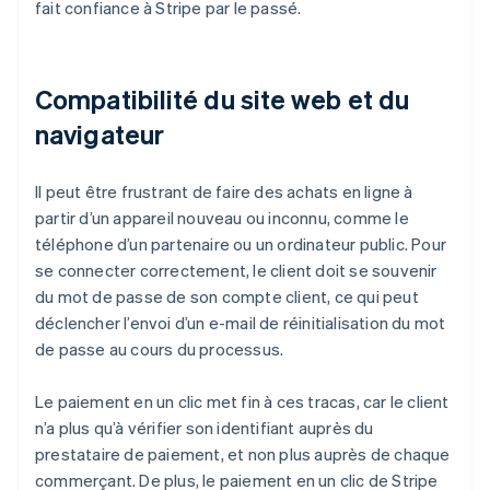
fait confiance à Stripe par le passé.
Compatibilité du site web et du
navigateur
Il peut être frustrant de faire des achats en ligne à
partir d’un appareil nouveau ou inconnu, comme le
téléphone d’un partenaire ou un ordinateur public. Pour
se connecter correctement, le client doit se souvenir
du mot de passe de son compte client, ce qui peut
déclencher l’envoi d’un e-mail de réinitialisation du mot
de passe au cours du processus.
Le paiement en un clic met fin à ces tracas, car le client
n’a plus qu’à vérifier son identifiant auprès du
prestataire de paiement, et non plus auprès de chaque
commerçant. De plus, le paiement en un clic de Stripe