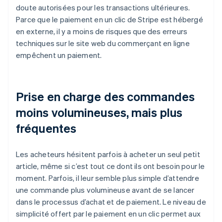
doute autorisées pour les transactions ultérieures.
Parce que le paiement en un clic de Stripe est hébergé
en externe, il y a moins de risques que des erreurs
techniques sur le site web du commerçant en ligne
empêchent un paiement.
Prise en charge des commandes
moins volumineuses, mais plus
fréquentes
Les acheteurs hésitent parfois à acheter un seul petit
article, même si c’est tout ce dont ils ont besoin pour le
moment. Parfois, il leur semble plus simple d’attendre
une commande plus volumineuse avant de se lancer
dans le processus d’achat et de paiement. Le niveau de
simplicité offert par le paiement en un clic permet aux