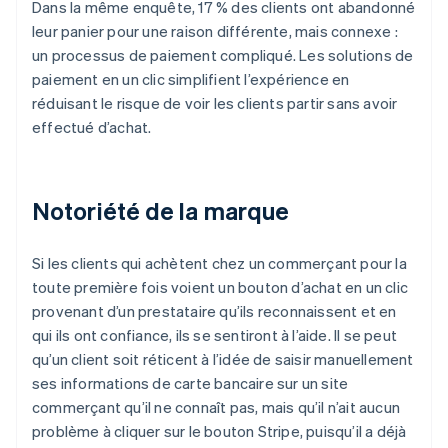
Dans la même enquête, 17 % des clients ont abandonné
leur panier pour une raison différente, mais connexe :
un processus de paiement compliqué. Les solutions de
paiement en un clic simplifient l’expérience en
réduisant le risque de voir les clients partir sans avoir
effectué d’achat.
Notoriété de la marque
Si les clients qui achètent chez un commerçant pour la
toute première fois voient un bouton d’achat en un clic
provenant d’un prestataire qu’ils reconnaissent et en
qui ils ont confiance, ils se sentiront à l’aide. Il se peut
qu’un client soit réticent à l’idée de saisir manuellement
ses informations de carte bancaire sur un site
commerçant qu’il ne connaît pas, mais qu’il n’ait aucun
problème à cliquer sur le bouton Stripe, puisqu’il a déjà