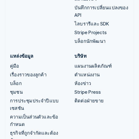
บันทึกการเปลี่ยนแปลงของ
API
ไลบรารีและ SDK
Stripe Projects
บล็อกนักพัฒนา
แหล่งข้อมูล
บริษัท
คู่มือ
แผนงานผลิตภัณฑ์
เรื่องราวของลูกค้า
ตำแหน่งงาน
บล็อก
ห้องข่าว
ชุมชน
Stripe Press
การประชุมประจำปีแบบ
ติดต่อฝ่ายขาย
เซสชัน
ความเป็นส่วนตัวและข้อ
กำหนด
ธุรกิจที่ถูกจำกัดและต้อง