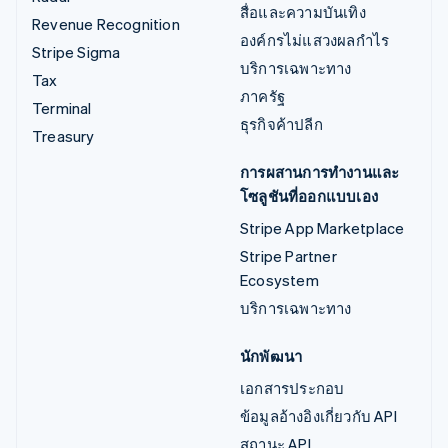
สื่อและความบันเทิง
Revenue Recognition
องค์กรไม่แสวงผลกำไร
Stripe Sigma
บริการเฉพาะทาง
Tax
ภาครัฐ
Terminal
ธุรกิจค้าปลีก
Treasury
การผสานการทำงานและ
โซลูชันที่ออกแบบเอง
Stripe App Marketplace
Stripe Partner
Ecosystem
บริการเฉพาะทาง
นักพัฒนา
เอกสารประกอบ
ข้อมูลอ้างอิงเกี่ยวกับ API
สถานะ API