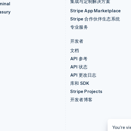
集成与定制解决方案
minal
Stripe App Marketplace
asury
Stripe 合作伙伴生态系统
专业服务
开发者
文档
API 参考
API 状态
API 更改日志
库和 SDK
Stripe Projects
开发者博客
You’re vi