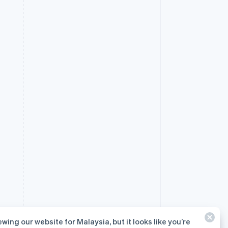
ewing our website for Malaysia, but it looks like you’re