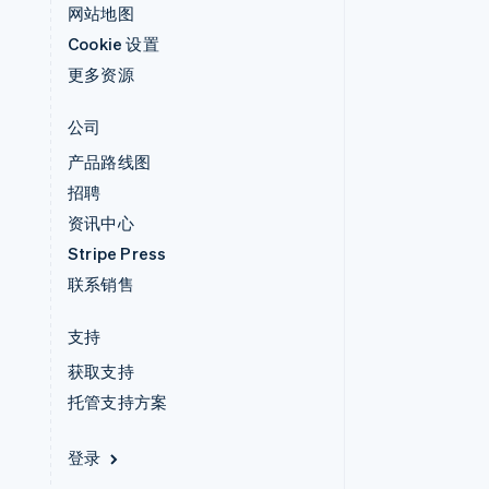
网站地图
Cookie 设置
更多资源
公司
产品路线图
招聘
资讯中心
Stripe Press
联系销售
支持
获取支持
托管支持方案
登录