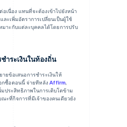
อเนื่อง แทนที่จะต้องเข้าไปยังหน้า
ละเพิ่มอัตราการเปลี่ยนเป็นผู้ใช้
เหมาะกับแต่ละบุคคลได้โดยการปรับ
ชำระเงินในท้องถิ่น
ขยายข้อเสนอการชำระเงินให้
อกซื้อตอนนี้ จ่ายทีหลัง
Affirm
,
เพิ่มประสิทธิภาพในการเติบโตข้าม
ะที่กิจการที่มีเจ้าของคนเดียวยัง