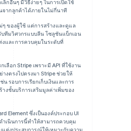
็กอื่นๆ มีวิธีง่ายๆ ในการเปิดใช้
นจากลูกค้าได้ภายในไม่กี่นาที
ม่ๆ ของผู้ใช้ แต่การสร้างและดูแล
บทีมวิศวกรแบบลีน โซลูชันแบ็กเอน
ต่งและการควบคุมในระดับที่
เลือก Stripe เพราะมี API ที่ใช้งาน
ย่างตรงไปตรงมา Stripe ช่วยให้
เช่น รอบการเรียกเก็บเงินและการ
้างชั้นบริการเสริมมูลค่าเพิ่มของ
d Element ซึ่งเป็นองค์ประกอบ UI
รดำเนินการนี้ทำให้สามารถควบคุม
ปรับแต่งประสบการณ์ให้เหมาะกับความ