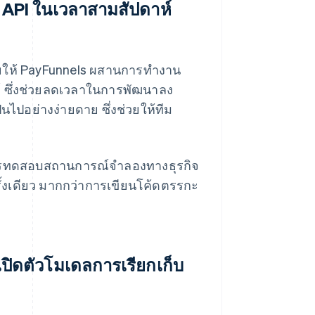
 API ในเวลาสามสัปดาห์
วยให้ PayFunnels ผสานการทำงาน
์ ซึ่งช่วยลดเวลาในการพัฒนาลง
ไปอย่างง่ายดาย ซึ่งช่วยให้ทีม
บการทดสอบสถานการณ์จำลองทางธุรกิจ
้งเดียว มากกว่าการเขียนโค้ดตรรกะ
ปิดตัวโมเดลการเรียกเก็บ