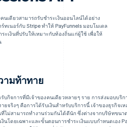
องคนเดียวสามารถรับชําระเงินออนไลน์ได้อย่าง
ร์ทเนอร์กับ Stripe ทำให้ PayFunnels มอบโมเดล
ระเงินที่ปรับให้เหมาะกับท้องถิ่นแก่ผู้ใช้ เพื่อให้
น
วามท้าทาย
หรับกิจการที่มีเจ้าของคนเดียวหลายๆ ราย การส่งมอบบริการอ
ทายจริงๆ คือการได้รับเงินสําหรับบริการนี้ เจ้าของธุรกิจเห
นที่ไม่สามารถทำงานร่วมกันได้ดีนัก ซึ่งต่างจากบริษัทขนา
บเงินโดยเฉพาะและขั้นตอนการชำระเงินแบบกำหนดเอง PayFunn