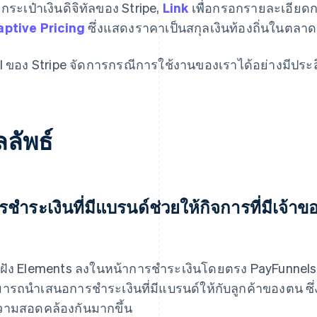
, กระเป๋าเงินดิจิทัลของ Stripe,
Link
เพื่อกรอกรายละเอียดก
ptive Pricing
ซึ่งแสดงราคาเป็นสกุลเงินท้องถิ่นในตลาด
I ของ Stripe จัดการกรณีการใช้งานของเราได้อย่างมีประ
ลัพธ์
รชำระเงินที่มีแบรนด์ช่วยให้กิจการที่มีเจ
่อฝัง Elements ลงในหน้าการชำระเงินโดยตรง PayFunnels ช
ารถนำเสนอการชำระเงินที่มีแบรนด์ให้กับลูกค้าของตน ซึ
วามสอดคล้องกันมากขึ้น