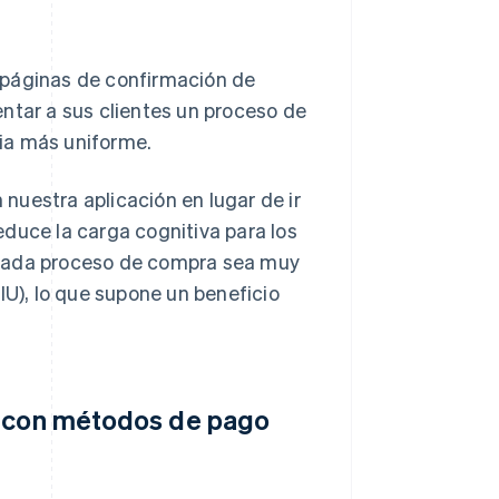
 páginas de confirmación de
ntar a sus clientes un proceso de
ia más uniforme.
nuestra aplicación en lugar de ir
duce la carga cognitiva para los
 cada proceso de compra sea muy
IU), lo que supone un beneficio
l con métodos de pago