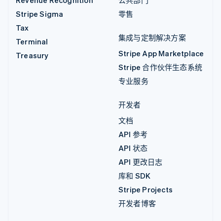
Revenue Recognition
公共部门
Stripe Sigma
零售
Tax
集成与定制解决方案
Terminal
Stripe App Marketplace
Treasury
Stripe 合作伙伴生态系统
专业服务
开发者
文档
API 参考
API 状态
API 更改日志
库和 SDK
Stripe Projects
开发者博客