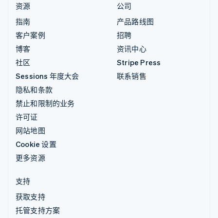
资源
公司
指南
产品路线图
客户案例
招聘
博客
资讯中心
社区
Stripe Press
Sessions 年度大会
联系销售
隐私和条款
禁止和限制的业务
许可证
网站地图
Cookie 设置
更多资源
支持
获取支持
托管支持方案