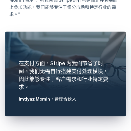
上叠加功能，我们能够专注于细分市场和特定行业的需
求。”
在支付方面，Stripe 为我们节省了时
间。我们无需自行搭建支付处理模块，
因此能够专注于客户需求和行业特定要
求。
Imtiyaz Momin
，管理合伙人