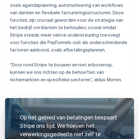
zoals agendaplanning, automatisering van workflows
van derden en flexibele factureringsstructuren. Deze
functies zijn cruciaal geworden voor de strategie van
het bedrijf om klanten te behouden, vooral omdat
Stripe steeds meer native ondersteuning toevoegt
voor functies die PayFunnels ooit als onderscheidende
factoren aanbood, zoals afbetalingsplannen.
“Door rond Stripe te bouwen en niet erbovenop,
kunnen we ons richten op de behoeften van
nichemarkten en specifieke sectoren”, aldus Momin.
Op het gebied van betalingen bespaart
Stripe ons tijd. We hoeven het
verwerkingsgedeelte niet zelf te