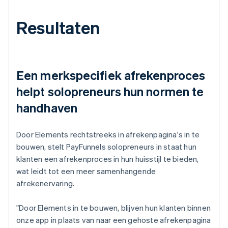
Resultaten
Een merkspecifiek afrekenproces
helpt solopreneurs hun normen te
handhaven
Door Elements rechtstreeks in afrekenpagina's in te
bouwen, stelt PayFunnels solopreneurs in staat hun
klanten een afrekenproces in hun huisstijl te bieden,
wat leidt tot een meer samenhangende
afrekenervaring.
"Door Elements in te bouwen, blijven hun klanten binnen
onze app in plaats van naar een gehoste afrekenpagina