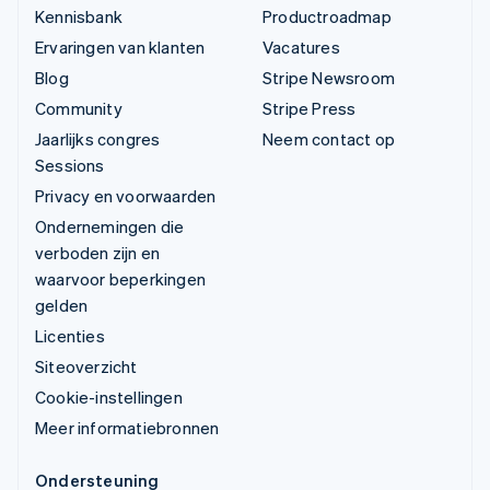
Kennisbank
Productroadmap
Ervaringen van klanten
Vacatures
Blog
Stripe Newsroom
Community
Stripe Press
Jaarlijks congres
Neem contact op
Sessions
Privacy en voorwaarden
Ondernemingen die
verboden zijn en
waarvoor beperkingen
gelden
Licenties
Siteoverzicht
Cookie-instellingen
Meer informatiebronnen
Ondersteuning