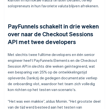
solopreneurs in hun favoriete valuta blijven afrekenen.
PayFunnels schakelt in drie weken
over naar de Checkout Sessions
API met twee developers
Met slechts twee fulltime developers en één senior
engineer heeft PayFunnels Elements en de Checkout
Session API in slechts drie weken geïntegreerd, wat
een besparing van 25% op de ontwikkelingstijd
opleverde. Dankzij de gedegen documentatie verliep
de onboarding vlot, waardoor het team zich volledig
kon richten op het testen van scenario's.
“Het was een makkie”, aldus Momin. “Het grootste deel
van de tijd werd besteed aan het testen van