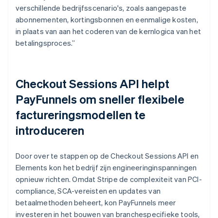
verschillende bedrijfsscenario's, zoals aangepaste
abonnementen, kortingsbonnen en eenmalige kosten,
in plaats van aan het coderen van de kernlogica van het
betalingsproces.”
Checkout Sessions API helpt
PayFunnels om sneller flexibele
factureringsmodellen te
introduceren
Door over te stappen op de Checkout Sessions API en
Elements kon het bedrijf zijn engineeringinspanningen
opnieuw richten. Omdat Stripe de complexiteit van PCI-
compliance, SCA-vereisten en updates van
betaalmethoden beheert, kon PayFunnels meer
investeren in het bouwen van branchespecifieke tools,