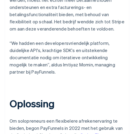
ondersteunen en extra facturerings- en
betalingsfunctionaliteit bieden, met behoud van
flexibiliteit op schaal. Het bedrijf wendde zich tot Stripe
om aan deze veranderende behoeften te voldoen.
“We hadden een developersvriendelijk platform,
duidelijke API's, krachtige SDK's en uitstekende
documentatie nodig om iteratieve ontwikkeling
mogelijk te maken”, aldus Imtiyaz Momin, managing
partner bij PayFunnels.
Oplossing
Om solopreneurs een flexibelere afrekenervaring te
bieden, begon PayFunnels in 2022 met het gebruik van