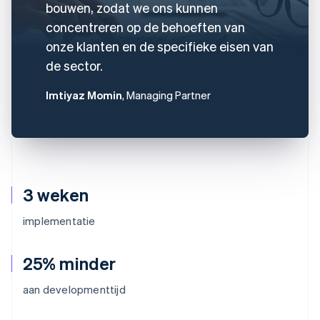
bouwen, zodat we ons kunnen
concentreren op de behoeften van
onze klanten en de specifieke eisen van
de sector.
Imtiyaz Momin
, Managing Partner
3 weken
implementatie
25% minder
aan developmenttijd