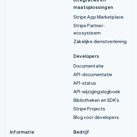
maatoplossingen
Stripe App Marketplace
Stripe Partner-
ecosysteem
Zakelijke dienstverlening
Developers
Documentatie
API-documentatie
API-status
API-wijzigingslogboek
Bibliotheken en SDK's
Stripe Projects
Blog voor developers
Informatie
Bedrijf