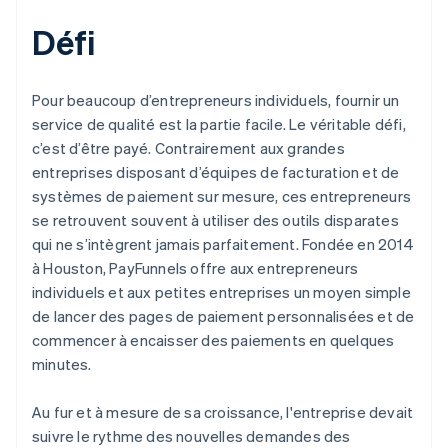
Défi
Pour beaucoup d’entrepreneurs individuels, fournir un
service de qualité est la partie facile. Le véritable défi,
c’est d’être payé. Contrairement aux grandes
entreprises disposant d’équipes de facturation et de
systèmes de paiement sur mesure, ces entrepreneurs
se retrouvent souvent à utiliser des outils disparates
qui ne s’intègrent jamais parfaitement. Fondée en 2014
à Houston, PayFunnels offre aux entrepreneurs
individuels et aux petites entreprises un moyen simple
de lancer des pages de paiement personnalisées et de
commencer à encaisser des paiements en quelques
minutes.
Au fur et à mesure de sa croissance, l'entreprise devait
suivre le rythme des nouvelles demandes des