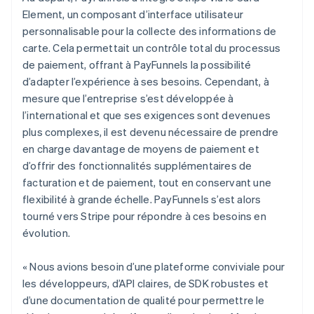
Element, un composant d’interface utilisateur
personnalisable pour la collecte des informations de
carte. Cela permettait un contrôle total du processus
de paiement, offrant à PayFunnels la possibilité
d’adapter l’expérience à ses besoins. Cependant, à
mesure que l’entreprise s’est développée à
l’international et que ses exigences sont devenues
plus complexes, il est devenu nécessaire de prendre
en charge davantage de moyens de paiement et
d’offrir des fonctionnalités supplémentaires de
facturation et de paiement, tout en conservant une
flexibilité à grande échelle. PayFunnels s’est alors
tourné vers Stripe pour répondre à ces besoins en
évolution.
« Nous avions besoin d’une plateforme conviviale pour
les développeurs, d’API claires, de SDK robustes et
d’une documentation de qualité pour permettre le