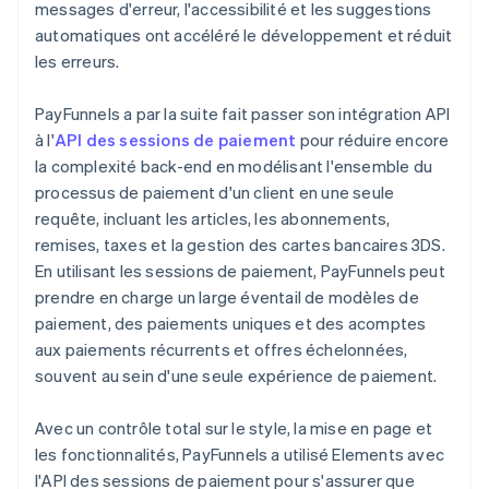
messages d'erreur, l'accessibilité et les suggestions
automatiques ont accéléré le développement et réduit
les erreurs.
PayFunnels a par la suite fait passer son intégration API
à l'
API des sessions de paiement
pour réduire encore
la complexité back-end en modélisant l'ensemble du
processus de paiement d'un client en une seule
requête, incluant les articles, les abonnements,
remises, taxes et la gestion des cartes bancaires 3DS.
En utilisant les sessions de paiement, PayFunnels peut
prendre en charge un large éventail de modèles de
paiement, des paiements uniques et des acomptes
aux paiements récurrents et offres échelonnées,
souvent au sein d'une seule expérience de paiement.
Avec un contrôle total sur le style, la mise en page et
les fonctionnalités, PayFunnels a utilisé Elements avec
l'API des sessions de paiement pour s'assurer que