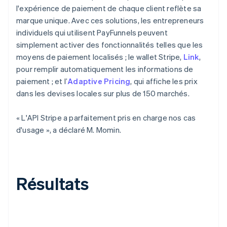
l'expérience de paiement de chaque client reflète sa
marque unique. Avec ces solutions, les entrepreneurs
individuels qui utilisent PayFunnels peuvent
simplement activer des fonctionnalités telles que les
moyens de paiement localisés ; le wallet Stripe,
Link
,
pour remplir automatiquement les informations de
paiement ; et l’
Adaptive Pricing
, qui affiche les prix
dans les devises locales sur plus de 150 marchés.
« L'API Stripe a parfaitement pris en charge nos cas
d'usage », a déclaré M. Momin.
Résultats