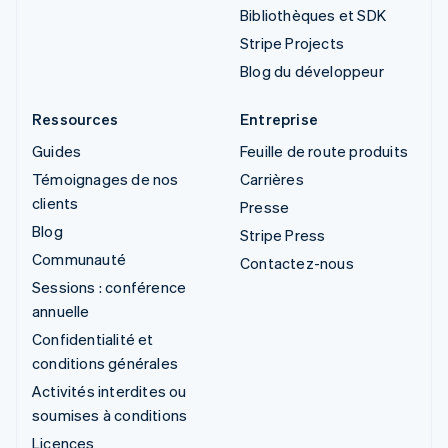
Bibliothèques et SDK
Stripe Projects
Blog du développeur
Ressources
Entreprise
Guides
Feuille de route produits
Témoignages de nos
Carrières
clients
Presse
Blog
Stripe Press
Communauté
Contactez-nous
Sessions : conférence
annuelle
Confidentialité et
conditions générales
Activités interdites ou
soumises à conditions
Licences