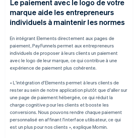
Le paiement avec le logo de votre
marque aide les entrepreneurs
individuels à maintenir les normes
En intégrant Elements directement aux pages de
paiement, PayFunnels permet aux entrepreneurs
individuels de proposer à leurs clients un paiement
avec le logo de leur marque, ce qui contribue à une
expérience de paiement plus cohérente.
« L'intégration d'Elements permet à leurs clients de
rester au sein de notre application plutôt que d'aller sur
une page de paiement hébergée, ce qui réduit la
charge cognitive pour les clients et booste les
conversions. Nous pouvons rendre chaque paiement
personnalisé en affinant l'interface utilisateur, ce qui
est un plus pour nos clients », explique Momin.