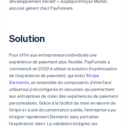
développement itératif », explique Imtiyaz Momin,
associé gérant chez PayFunnels.
Solution
Pour offrir aux entrepreneurs individuels une
expérience de paiement plus flexible, PayFunnels a
commencé en 2022 à utiliser la solution d'optimisation
de l'expérience de paiement, qui inclut
Stripe
Elements
, un ensemble de composants d'interface
utilisateur préconfigurés et sécurisés qui permettent
aux entreprises de créer des expériences de paiement
personnalisés. Grâce à la facilité de mise en œuvre de
Stripe et à une documentation solide, l'entreprise a pu
intégrer rapidement Elements sans perturber
l'expérience client. La validation intégrée, les