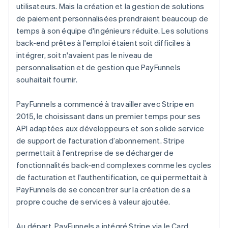
utilisateurs. Mais la création et la gestion de solutions
de paiement personnalisées prendraient beaucoup de
temps à son équipe d'ingénieurs réduite. Les solutions
back-end prêtes à l'emploi étaient soit difficiles à
intégrer, soit n'avaient pas le niveau de
personnalisation et de gestion que PayFunnels
souhaitait fournir.
PayFunnels a commencé à travailler avec Stripe en
2015, le choisissant dans un premier temps pour ses
API adaptées aux développeurs et son solide service
de support de facturation d’abonnement. Stripe
permettait à l'entreprise de se décharger de
fonctionnalités back-end complexes comme les cycles
de facturation et l'authentification, ce qui permettait à
PayFunnels de se concentrer sur la création de sa
propre couche de services à valeur ajoutée.
Au départ, PayFunnels a intégré Stripe via le Card