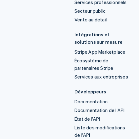
Services professionnels
Secteur public
Vente au détail
Intégrations et
solutions sur mesure
Stripe App Marketplace
Écosystème de
partenaires Stripe
Services aux entreprises
Développeurs
Documentation
Documentation de l'API
État de l'API
Liste des modifications
de l'API