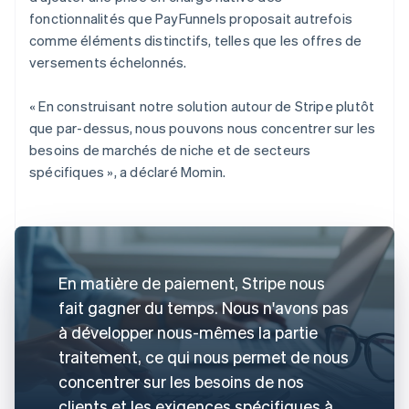
fonctionnalités que PayFunnels proposait autrefois
comme éléments distinctifs, telles que les offres de
versements échelonnés.
« En construisant notre solution autour de Stripe plutôt
que par-dessus, nous pouvons nous concentrer sur les
besoins de marchés de niche et de secteurs
spécifiques », a déclaré Momin.
En matière de paiement, Stripe nous
fait gagner du temps. Nous n'avons pas
à développer nous-mêmes la partie
traitement, ce qui nous permet de nous
concentrer sur les besoins de nos
clients et les exigences spécifiques à