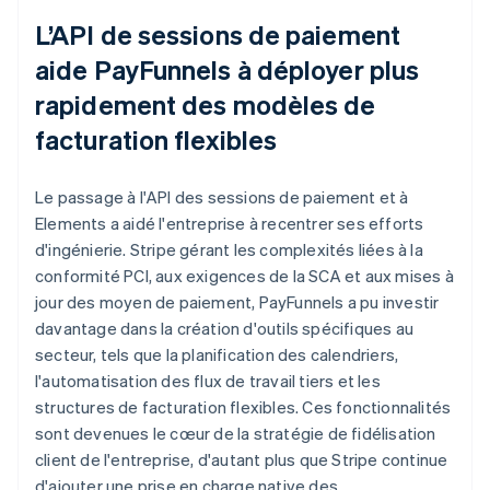
L’API de sessions de paiement
aide PayFunnels à déployer plus
rapidement des modèles de
facturation flexibles
Le passage à l'API des sessions de paiement et à
Elements a aidé l'entreprise à recentrer ses efforts
d'ingénierie. Stripe gérant les complexités liées à la
conformité PCI, aux exigences de la SCA et aux mises à
jour des moyen de paiement, PayFunnels a pu investir
davantage dans la création d'outils spécifiques au
secteur, tels que la planification des calendriers,
l'automatisation des flux de travail tiers et les
structures de facturation flexibles. Ces fonctionnalités
sont devenues le cœur de la stratégie de fidélisation
client de l'entreprise, d'autant plus que Stripe continue
d'ajouter une prise en charge native des