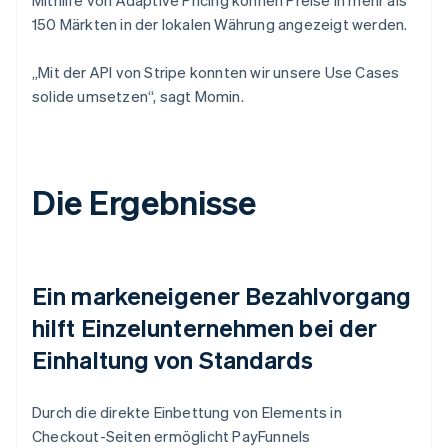
150 Märkten in der lokalen Währung angezeigt werden.
„Mit der API von Stripe konnten wir unsere Use Cases
solide umsetzen“, sagt Momin.
Die Ergebnisse
Ein markeneigener Bezahlvorgang
hilft Einzelunternehmen bei der
Einhaltung von Standards
Durch die direkte Einbettung von Elements in
Checkout-Seiten ermöglicht PayFunnels