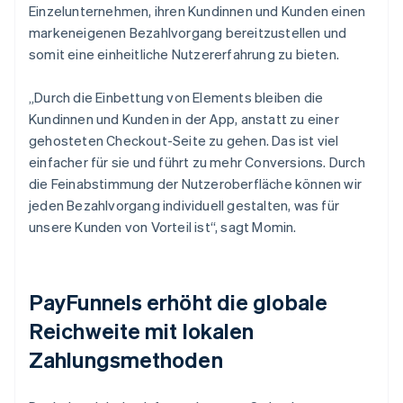
Einzelunternehmen, ihren Kundinnen und Kunden einen
markeneigenen Bezahlvorgang bereitzustellen und
somit eine einheitliche Nutzererfahrung zu bieten.
„Durch die Einbettung von Elements bleiben die
Kundinnen und Kunden in der App, anstatt zu einer
gehosteten Checkout-Seite zu gehen. Das ist viel
einfacher für sie und führt zu mehr Conversions. Durch
die Feinabstimmung der Nutzeroberfläche können wir
jeden Bezahlvorgang individuell gestalten, was für
unsere Kunden von Vorteil ist“, sagt Momin.
PayFunnels erhöht die globale
Reichweite mit lokalen
Zahlungsmethoden