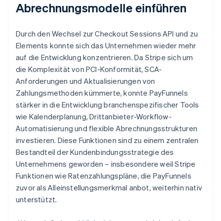
Abrechnungsmodelle einführen
Durch den Wechsel zur Checkout Sessions API und zu
Elements konnte sich das Unternehmen wieder mehr
auf die Entwicklung konzentrieren. Da Stripe sich um
die Komplexität von PCI-Konformität, SCA-
Anforderungen und Aktualisierungen von
Zahlungsmethoden kümmerte, konnte PayFunnels
stärker in die Entwicklung branchenspezifischer Tools
wie Kalenderplanung, Drittanbieter-Workflow-
Automatisierung und flexible Abrechnungsstrukturen
investieren. Diese Funktionen sind zu einem zentralen
Bestandteil der Kundenbindungsstrategie des
Unternehmens geworden – insbesondere weil Stripe
Funktionen wie Ratenzahlungspläne, die PayFunnels
zuvor als Alleinstellungsmerkmal anbot, weiterhin nativ
unterstützt.