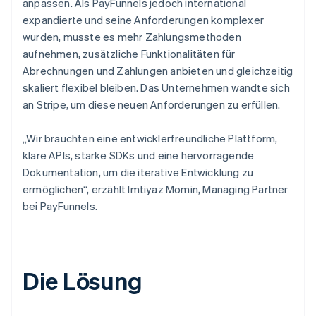
anpassen. Als PayFunnels jedoch international
expandierte und seine Anforderungen komplexer
wurden, musste es mehr Zahlungsmethoden
aufnehmen, zusätzliche Funktionalitäten für
Abrechnungen und Zahlungen anbieten und gleichzeitig
skaliert flexibel bleiben. Das Unternehmen wandte sich
an Stripe, um diese neuen Anforderungen zu erfüllen.
„Wir brauchten eine entwicklerfreundliche Plattform,
klare APIs, starke SDKs und eine hervorragende
Dokumentation, um die iterative Entwicklung zu
ermöglichen“, erzählt Imtiyaz Momin, Managing Partner
bei PayFunnels.
Die Lösung