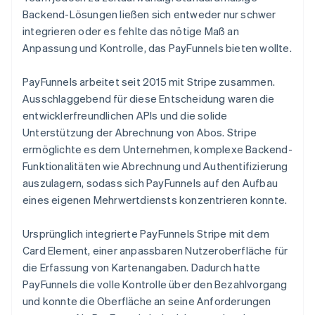
Backend-Lösungen ließen sich entweder nur schwer
integrieren oder es fehlte das nötige Maß an
Anpassung und Kontrolle, das PayFunnels bieten wollte.
PayFunnels arbeitet seit 2015 mit Stripe zusammen.
Ausschlaggebend für diese Entscheidung waren die
entwicklerfreundlichen APIs und die solide
Unterstützung der Abrechnung von Abos. Stripe
ermöglichte es dem Unternehmen, komplexe Backend-
Funktionalitäten wie Abrechnung und Authentifizierung
auszulagern, sodass sich PayFunnels auf den Aufbau
eines eigenen Mehrwertdiensts konzentrieren konnte.
Ursprünglich integrierte PayFunnels Stripe mit dem
Card Element, einer anpassbaren Nutzeroberfläche für
die Erfassung von Kartenangaben. Dadurch hatte
PayFunnels die volle Kontrolle über den Bezahlvorgang
und konnte die Oberfläche an seine Anforderungen