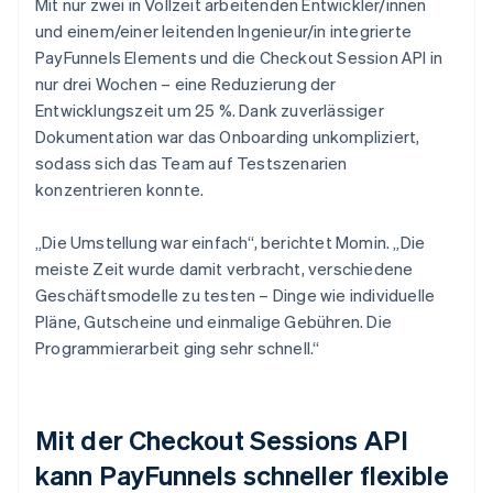
Mit nur zwei in Vollzeit arbeitenden Entwickler/innen
und einem/einer leitenden Ingenieur/in integrierte
PayFunnels Elements und die Checkout Session API in
nur drei Wochen – eine Reduzierung der
Entwicklungszeit um 25 %. Dank zuverlässiger
Dokumentation war das Onboarding unkompliziert,
sodass sich das Team auf Testszenarien
konzentrieren konnte.
„Die Umstellung war einfach“, berichtet Momin. „Die
meiste Zeit wurde damit verbracht, verschiedene
Geschäftsmodelle zu testen – Dinge wie individuelle
Pläne, Gutscheine und einmalige Gebühren. Die
Programmierarbeit ging sehr schnell.“
Mit der Checkout Sessions API
kann PayFunnels schneller flexible