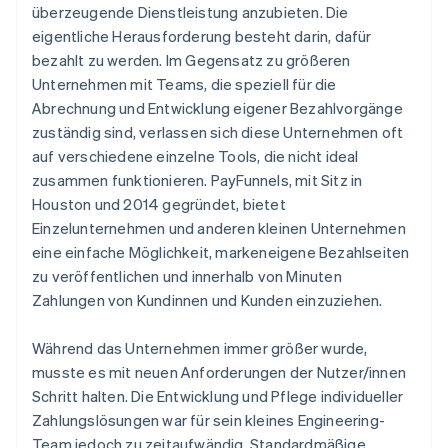
überzeugende Dienstleistung anzubieten. Die
eigentliche Herausforderung besteht darin, dafür
bezahlt zu werden. Im Gegensatz zu größeren
Unternehmen mit Teams, die speziell für die
Abrechnung und Entwicklung eigener Bezahlvorgänge
zuständig sind, verlassen sich diese Unternehmen oft
auf verschiedene einzelne Tools, die nicht ideal
zusammen funktionieren. PayFunnels, mit Sitz in
Houston und 2014 gegründet, bietet
Einzelunternehmen und anderen kleinen Unternehmen
eine einfache Möglichkeit, markeneigene Bezahlseiten
zu veröffentlichen und innerhalb von Minuten
Zahlungen von Kundinnen und Kunden einzuziehen.
Während das Unternehmen immer größer wurde,
musste es mit neuen Anforderungen der Nutzer/innen
Schritt halten. Die Entwicklung und Pflege individueller
Zahlungslösungen war für sein kleines Engineering-
Team jedoch zu zeitaufwändig. Standardmäßige