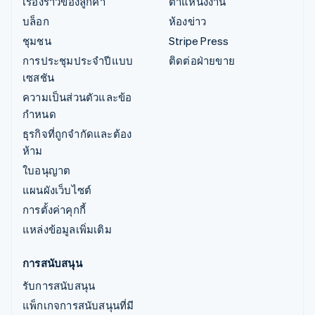
เรื่องราวของลูกค้า
ตำแหน่งงาน
บล็อก
ห้องข่าว
ชุมชน
Stripe Press
การประชุมประจำปีแบบ
ติดต่อฝ่ายขาย
เซสชัน
ความเป็นส่วนตัวและข้อ
กำหนด
ธุรกิจที่ถูกจำกัดและต้อง
ห้าม
ใบอนุญาต
แผนผังเว็บไซต์
การตั้งค่าคุกกี้
แหล่งข้อมูลเพิ่มเติม
การสนับสนุน
รับการสนับสนุน
แพ็กเกจการสนับสนุนที่มี