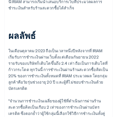
นี้ IRIAM สามารถเริ่มนำเสนอบริการเว็บที่ประมวลผลการ
ชำระเงินสำหรับร้านสะดวกซื้อได้สำเร็จ
ผลลัพธ์
ในเดือนตุลาคม 2023 ถือเป็นเวลาหนึ่งปีหลังจากที่ IRIAM
เริ่มรับการชำระเงินผ่านเว็บตั้งแต่เดือนกันยายน 2022
รายรับของบริษัทก็เติบโตขึ้นถึง 2.4 เท่า ถือเป็นการเติบโตที่
ก้าวกระโดด ทุกวันนี้ การชำระเงินผ่านร้านสะดวกซื้อคิดเป็น
20% ของการชำระเงินทั้งหมดที่ IRIAM ประมวลผล โดยกลุ่ม
ลูกค้าคือวัยรุ่นช่วงอายุ 20 ปี และผู้ที่ไม่ชอบชำระเงินด้วย
บัตรเครดิต
"จำนวนการชำระเงินเฉลี่ยของผู้ใช้ที่ดำเนินการผ่านร้าน
สะดวกซื้อคิดเป็นเกือบ 2 เท่าของการชำระเงินผ่านบัตร
เครดิต ซึ่งตอกย้ำว่าผู้ใช้กลุ่มนี้เลือกใช้วิธีการชำระเงินทั้งคู่