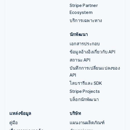
Stripe Partner
Ecosystem
บริการเฉพาะทาง
นักพัฒนา
เอกสารประกอบ
ข้อมูลอ้างอิงเกี่ยวกับ API
สถานะ API
บันทึกการเปลี่ยนแปลงของ
API
ไลบรารีและ SDK
Stripe Projects
บล็อกนักพัฒนา
แหล่งข้อมูล
บริษัท
คู่มือ
แผนงานผลิตภัณฑ์