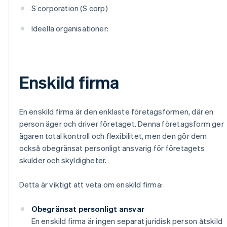
S corporation (S corp)
Ideella organisationer:
Enskild firma
En enskild firma är den enklaste företagsformen, där en
person äger och driver företaget. Denna företagsform ger
ägaren total kontroll och flexibilitet, men den gör dem
också obegränsat personligt ansvarig för företagets
skulder och skyldigheter.
Detta är viktigt att veta om enskild firma:
Obegränsat personligt ansvar
En enskild firma är ingen separat juridisk person åtskild