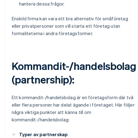
hantera dessa frågor.
Enskild firma kan vara ett bra alternativ för småföretag
eller privatpersoner som vill starta ett företag utan
formaliteterna i andra företagsformer.
Kommandit-/handelsbolag
(partnership):
Ett kommandit-/handelsbolag är en företagsform där två
eller flera personer har delat ägande i företaget. Här följer
några viktiga punkter att känna till om
kommandit-/handelsbolag:
Typer av partnerskap