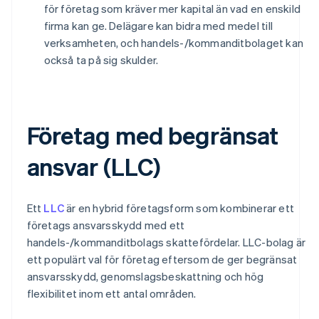
för företag som kräver mer kapital än vad en enskild
firma kan ge. Delägare kan bidra med medel till
verksamheten, och handels-/kommanditbolaget kan
också ta på sig skulder.
Företag med begränsat
ansvar (LLC)
Ett
LLC
är en hybrid företagsform som kombinerar ett
företags ansvarsskydd med ett
handels-/kommanditbolags skattefördelar. LLC-bolag är
ett populärt val för företag eftersom de ger begränsat
ansvarsskydd, genomslagsbeskattning och hög
flexibilitet inom ett antal områden.