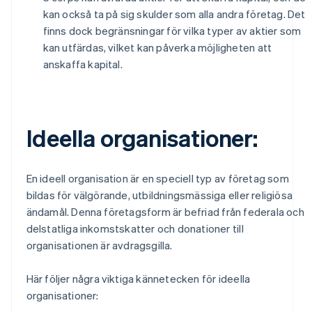
kan också ta på sig skulder som alla andra företag. Det
finns dock begränsningar för vilka typer av aktier som
kan utfärdas, vilket kan påverka möjligheten att
anskaffa kapital.
Ideella organisationer:
En ideell organisation är en speciell typ av företag som
bildas för välgörande, utbildningsmässiga eller religiösa
ändamål. Denna företagsform är befriad från federala och
delstatliga inkomstskatter och donationer till
organisationen är avdragsgilla.
Här följer några viktiga kännetecken för ideella
organisationer: