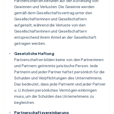
Partnerschaften beruhen auf der Aufteilung von
Gewinnen und Verlusten. Die Gewinne werden
gemäß dem Gesellschaftsvertrag unter den
Gesellschafterinnen und Gesellschaftern
aufgeteilt, während die Verluste von den
Gesellschafterinnen und Gesellschaftern
entsprechend ihrem Anteil an der Gesellschaft
getragen werden.
Gesetzliche Haftung
Partnerschaften bilden keine von den Partnerinnen
und Partnern getrennte juristische Person: Jede
Partnerin und jeder Partner haftet persönlich für die
Schulden und Verpflichtungen des Unternehmens.
Das bedeutet, dass jede Partnerin und jeder Partner
u. U. ihr/sein persönliches Vermögen einbringen
muss, um die Schulden des Unternehmens zu
begleichen.
Partnerschaftsvereinbarung