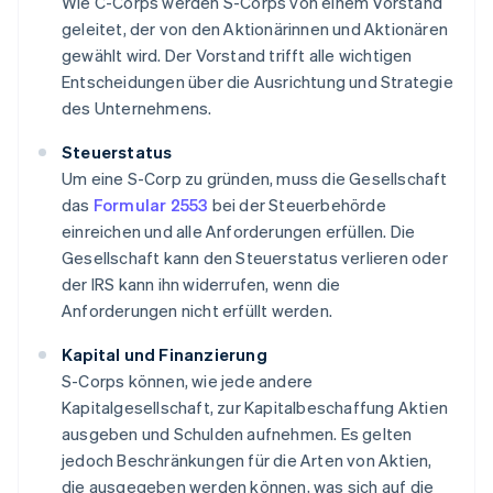
Wie C-Corps werden S-Corps von einem Vorstand
geleitet, der von den Aktionärinnen und Aktionären
gewählt wird. Der Vorstand trifft alle wichtigen
Entscheidungen über die Ausrichtung und Strategie
des Unternehmens.
Steuerstatus
Um eine S-Corp zu gründen, muss die Gesellschaft
das
Formular 2553
bei der Steuerbehörde
einreichen und alle Anforderungen erfüllen. Die
Gesellschaft kann den Steuerstatus verlieren oder
der IRS kann ihn widerrufen, wenn die
Anforderungen nicht erfüllt werden.
Kapital und Finanzierung
S-Corps können, wie jede andere
Kapitalgesellschaft, zur Kapitalbeschaffung Aktien
ausgeben und Schulden aufnehmen. Es gelten
jedoch Beschränkungen für die Arten von Aktien,
die ausgegeben werden können, was sich auf die