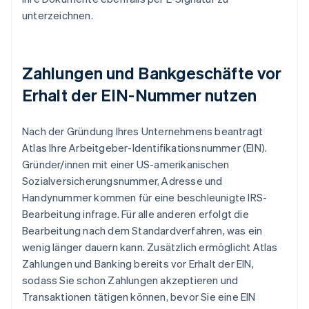
unterzeichnen.
Zahlungen und Bankgeschäfte vor
Erhalt der EIN-Nummer nutzen
Nach der Gründung Ihres Unternehmens beantragt
Atlas Ihre Arbeitgeber-Identifikationsnummer (EIN).
Gründer/innen mit einer US-amerikanischen
Sozialversicherungsnummer, Adresse und
Handynummer kommen für eine beschleunigte IRS-
Bearbeitung infrage. Für alle anderen erfolgt die
Bearbeitung nach dem Standardverfahren, was ein
wenig länger dauern kann. Zusätzlich ermöglicht Atlas
Zahlungen und Banking bereits vor Erhalt der EIN,
sodass Sie schon Zahlungen akzeptieren und
Transaktionen tätigen können, bevor Sie eine EIN