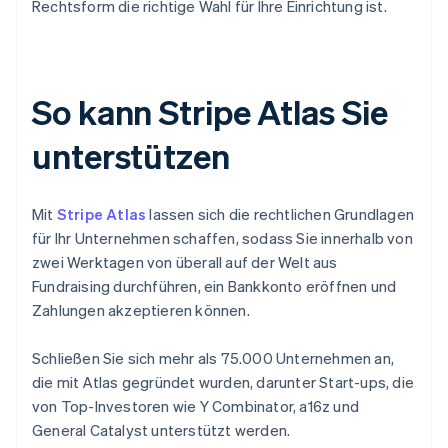
Rechtsform die richtige Wahl für Ihre Einrichtung ist.
So kann Stripe Atlas Sie
unterstützen
Mit
Stripe Atlas
lassen sich die rechtlichen Grundlagen
für Ihr Unternehmen schaffen, sodass Sie innerhalb von
zwei Werktagen von überall auf der Welt aus
Fundraising durchführen, ein Bankkonto eröffnen und
Zahlungen akzeptieren können.
Schließen Sie sich mehr als 75.000 Unternehmen an,
die mit Atlas gegründet wurden, darunter Start-ups, die
von Top-Investoren wie Y Combinator, a16z und
General Catalyst unterstützt werden.