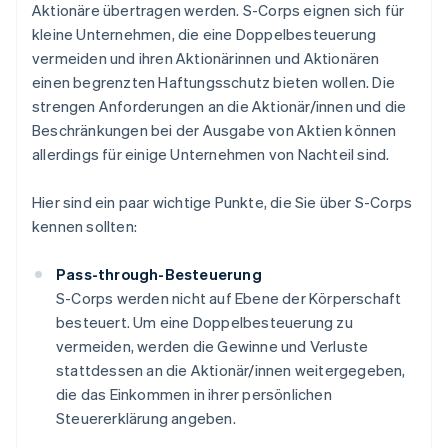
Aktionäre übertragen werden. S-Corps eignen sich für
kleine Unternehmen, die eine Doppelbesteuerung
vermeiden und ihren Aktionärinnen und Aktionären
einen begrenzten Haftungsschutz bieten wollen. Die
strengen Anforderungen an die Aktionär/innen und die
Beschränkungen bei der Ausgabe von Aktien können
allerdings für einige Unternehmen von Nachteil sind.
Hier sind ein paar wichtige Punkte, die Sie über S-Corps
kennen sollten:
Pass-through-Besteuerung
S-Corps werden nicht auf Ebene der Körperschaft
besteuert. Um eine Doppelbesteuerung zu
vermeiden, werden die Gewinne und Verluste
stattdessen an die Aktionär/innen weitergegeben,
die das Einkommen in ihrer persönlichen
Steuererklärung angeben.