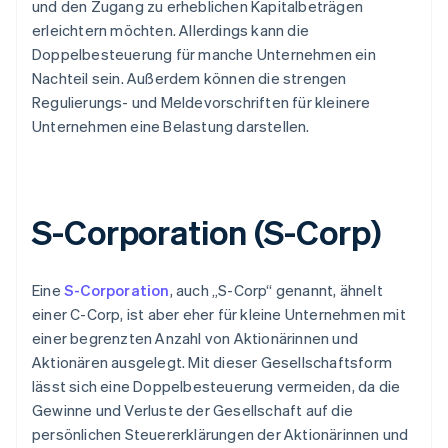
und den Zugang zu erheblichen Kapitalbeträgen
erleichtern möchten. Allerdings kann die
Doppelbesteuerung für manche Unternehmen ein
Nachteil sein. Außerdem können die strengen
Regulierungs- und Meldevorschriften für kleinere
Unternehmen eine Belastung darstellen.
S-Corporation (S-Corp)
Eine
S-Corporation
, auch „S-Corp“ genannt, ähnelt
einer C-Corp, ist aber eher für kleine Unternehmen mit
einer begrenzten Anzahl von Aktionärinnen und
Aktionären ausgelegt. Mit dieser Gesellschaftsform
lässt sich eine Doppelbesteuerung vermeiden, da die
Gewinne und Verluste der Gesellschaft auf die
persönlichen Steuererklärungen der Aktionärinnen und