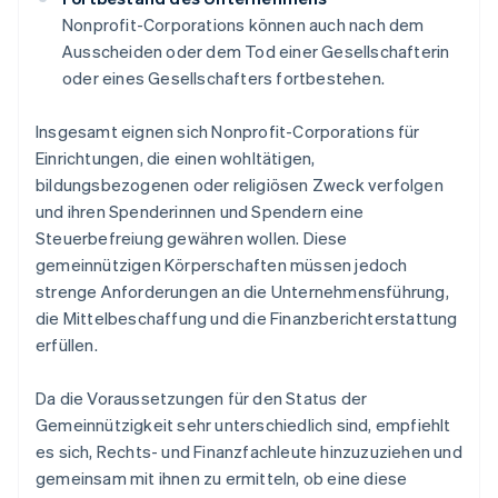
Nonprofit-Corporations können auch nach dem
Ausscheiden oder dem Tod einer Gesellschafterin
oder eines Gesellschafters fortbestehen.
Insgesamt eignen sich Nonprofit-Corporations für
Einrichtungen, die einen wohltätigen,
bildungsbezogenen oder religiösen Zweck verfolgen
und ihren Spenderinnen und Spendern eine
Steuerbefreiung gewähren wollen. Diese
gemeinnützigen Körperschaften müssen jedoch
strenge Anforderungen an die Unternehmensführung,
die Mittelbeschaffung und die Finanzberichterstattung
erfüllen.
Da die Voraussetzungen für den Status der
Gemeinnützigkeit sehr unterschiedlich sind, empfiehlt
es sich, Rechts- und Finanzfachleute hinzuzuziehen und
gemeinsam mit ihnen zu ermitteln, ob eine diese