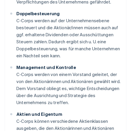
Verpflichtungen des Unternehmens gefährdet.
Doppelbesteuerung
C-Corps werden auf der Unternehmensebene
besteuert und die Aktionär/innen müssen auch auf
ggf. erhaltene Dividenden oder Ausschüttungen
Steuern zahlen. Dadurch ergibt sich u. U. eine
Doppelbesteuerung, was für manche Unternehmen
ein Nachteil sein kann.
Management und Kontrolle
C-Corps werden von einem Vorstand geleitet, der
von den Aktionärinnen und Aktionären gewählt wird.
Dem Vorstand obliegt es, wichtige Entscheidungen
über die Ausrichtung und Strategie des
Unternehmens zu treffen.
Aktien und Eigentum
C-Corps können verschiedene Aktienklassen
ausgeben, die den Aktionärinnen und Aktionären