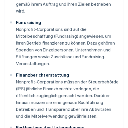
gemäß ihrem Auftrag und ihren Zielen betrieben
wird.
Fundraising
Nonprofit-Corporations sind auf die
Mittelbeschaffung (Fundrasing) angewiesen, um
ihren Betrieb finanzieren zu können. Dazu gehören
Spenden von Einzelpersonen, Unternehmen und
Stiftungen sowie Zuschüsse und Fundraising-
Veranstaltungen.
Finanzberichterstattung
Nonprofit-Corporations müssen der Steuerbehörde
(IRS) jährliche Finanzberichte vorlegen, die
öffentlich zugänglich gemacht werden. Darüber
hinaus müssen sie eine genaue Buchführung
betreiben und Transparenz über ihre Aktivitäten
und die Mittelverwendung gewährleisten.
Fortbestand des Unternehmens