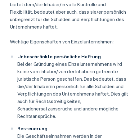
bietet dem/der Inhaber/in volle Kontrolle und
Flexibilität, bedeutet aber auch, dass sie/er persönlich
unbegrenzt für die Schulden und Verpflichtungen des
Unternehmens haftet.
Wichtige Eigenschaften von Einzelunternehmen:
Unbeschränkte persönliche Haftung
Bei der Gründung eines Einzelunternehmens wird
keine vom Inhaber/von der Inhaberin getrennte
juristische Person geschaffen. Das bedeutet, dass
die/der Inhaber/in persönlich für alle Schulden und
Verpflichtungen des Unternehmens haftet. Dies gilt
auch für Rechtsstreitigkeiten,
Schadenersatzansprüche und andere mögliche
Rechtsansprüche.
Besteuerung
Die Geschäftseinnahmen werden in der