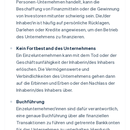
Personen-Unternehmen handelt, kann die
Beschaffung von Finanzmitteln oder die Gewinnung
von Investoren mitunter schwierig sein. Die/der
Inhaber/in ist häufig auf persönliche Rücklagen,
Darlehen oder Kredite angewiesen, um den Betrieb
des Unternehmens zu finanzieren.
Kein Fortbestand des Unternehmens
Ein Einzelunternehmen kann mit dem Tod oder der
Geschäftsunfähigkeit der Inhaberin/des Inhabers
erlöschen. Die Vermögenswerte und
Verbindlichkeiten des Unternehmens gehen dann
auf die Erbinnen und Erben oder den Nachlass der
Inhaberin/des Inhabers über.
Buchführung
Einzelunternehmer/innen sind dafür verantwortlich,
eine genaue Buchführung über alle finanziellen
Transaktionen zu führen und getrennte Bankkonten
für das Unternehmen zu unterhalten. Hierdurch