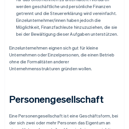
werden geschäftliche und persönliche Finanzen
getrennt und die Steuererklärung wird vereinfacht.
Einzelunternehmer/innen haben jedoch die
Möglichkeit, Finanzfachleute hinzuzuziehen, die sie
bei der Bewältigung dieser Aufgaben unterstützen.
Einzelunternehmen eignen sich gut für kleine
Unternehmen oder Einzelpersonen, die einen Betrieb
ohne die Formalitäten anderer
Unternehmensstrukturen gründen wollen.
Personengesellschaft
Eine Personengesellschaft ist eine Geschäftsform, bei
der sich zwei oder mehr Personen das Eigentum an