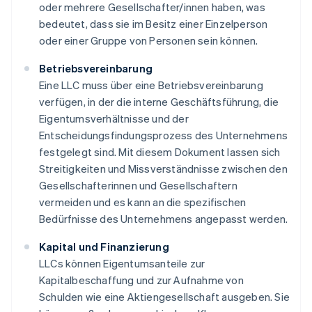
oder mehrere Gesellschafter/innen haben, was
bedeutet, dass sie im Besitz einer Einzelperson
oder einer Gruppe von Personen sein können.
Betriebsvereinbarung
Eine LLC muss über eine Betriebsvereinbarung
verfügen, in der die interne Geschäftsführung, die
Eigentumsverhältnisse und der
Entscheidungsfindungsprozess des Unternehmens
festgelegt sind. Mit diesem Dokument lassen sich
Streitigkeiten und Missverständnisse zwischen den
Gesellschafterinnen und Gesellschaftern
vermeiden und es kann an die spezifischen
Bedürfnisse des Unternehmens angepasst werden.
Kapital und Finanzierung
LLCs können Eigentumsanteile zur
Kapitalbeschaffung und zur Aufnahme von
Schulden wie eine Aktiengesellschaft ausgeben. Sie