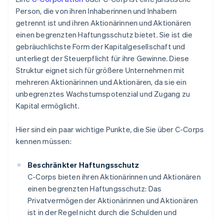
Person, die von ihren Inhaberinnen und Inhabern
getrennt ist und ihren Aktionärinnen und Aktionären
einen begrenzten Haftungsschutz bietet. Sie ist die
gebräuchlichste Form der Kapitalgesellschaft und
unterliegt der Steuerpflicht für ihre Gewinne. Diese
Struktur eignet sich für größere Unternehmen mit
mehreren Aktionärinnen und Aktionären, da sie ein
unbegrenztes Wachstumspotenzial und Zugang zu
Kapital ermöglicht.
Hier sind ein paar wichtige Punkte, die Sie über C-Corps
kennen müssen:
Beschränkter Haftungsschutz
C-Corps bieten ihren Aktionärinnen und Aktionären
einen begrenzten Haftungsschutz: Das
Privatvermögen der Aktionärinnen und Aktionären
ist in der Regel nicht durch die Schulden und