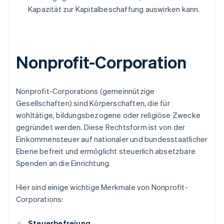
Kapazität zur Kapitalbeschaffung auswirken kann.
Nonprofit-Corporation
Nonprofit-Corporations (gemeinnützige
Gesellschaften) sind Körperschaften, die für
wohltätige, bildungsbezogene oder religiöse Zwecke
gegründet werden. Diese Rechtsform ist von der
Einkommensteuer auf nationaler und bundesstaatlicher
Ebene befreit und ermöglicht steuerlich absetzbare
Spenden an die Einrichtung.
Hier sind einige wichtige Merkmale von Nonprofit-
Corporations:
Steuerbefreiung