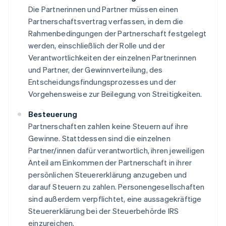
Die Partnerinnen und Partner müssen einen
Partnerschaftsvertrag verfassen, in dem die
Rahmenbedingungen der Partnerschaft festgelegt
werden, einschließlich der Rolle und der
Verantwortlichkeiten der einzelnen Partnerinnen
und Partner, der Gewinnverteilung, des
Entscheidungsfindungsprozesses und der
Vorgehensweise zur Beilegung von Streitigkeiten.
Besteuerung
Partnerschaften zahlen keine Steuern auf ihre
Gewinne. Stattdessen sind die einzelnen
Partner/innen dafür verantwortlich, ihren jeweiligen
Anteil am Einkommen der Partnerschaft in ihrer
persönlichen Steuererklärung anzugeben und
darauf Steuern zu zahlen. Personengesellschaften
sind außerdem verpflichtet, eine aussagekräftige
Steuererklärung bei der Steuerbehörde IRS
einzureichen.