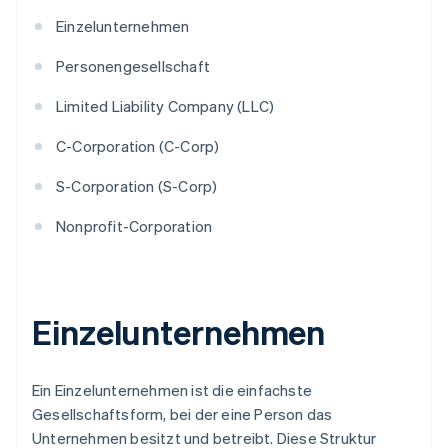
Einzelunternehmen
Personengesellschaft
Limited Liability Company (LLC)
C-Corporation (C-Corp)
S-Corporation (S-Corp)
Nonprofit-Corporation
Einzelunternehmen
Ein Einzelunternehmen ist die einfachste
Gesellschaftsform, bei der eine Person das
Unternehmen besitzt und betreibt. Diese Struktur