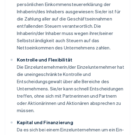
persönlichen Einkommensteuererklärung der
Inhaberin/des Inhabers ausgewiesen: Sie/er ist für
die Zahlung aller auf die Geschäftseinnahmen
entfallenden Steuern verantwortlich. Die
Inhaberin/der Inhaber muss wegen ihrer/seiner
Selbstständigkeit auch Steuern auf das
Nettoeinkommen des Unternehmens zahlen.
Kontrolle und Flexibilität
Die Einzelunternehmerin/der Einzelunternehmer hat
die uneingeschränkte Kontrolle und
Entscheidungsgewalt über alle Bereiche des
Unternehmens. Sie/er kann schnell Entscheidungen
treffen, ohne sich mit Partnerinnen und Partnern
oder Aktionärinnen und Aktionären absprechen zu
müssen.
Kapital und Finanzierung
Da es sich bei einem Einzelunternehmen um ein Ein-