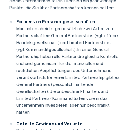
einem Unternehmen teilen. Hier sind ein paar wichtige
Punkte, die Sie über Partnerschaften kennen sollten:
Formen von Personengesellschaften
Man unterscheidet grundsätzlich zwei Arten von
Partnerschaften: General Partnerships (vgl. offene
Handelsgesellschaft) und Limited Partnerships
(vgl. Kommanditgesellschaft). In einer General
Partnership haben alle Partner die gleiche Kontrolle
und sind gemeinsam für die finanziellen und
rechtlichen Verpflichtungen des Unternehmens
verantwortlich. Bei einer Limited Partnership gibt es
General Partners (persönlich haftende
Gesellschafter), die unbeschränkt haften, und
Limited Partners (Kommanditisten), die in das
Unternehmen investieren, aber nur beschränkt
haften.
Geteilte Gewinne und Verluste