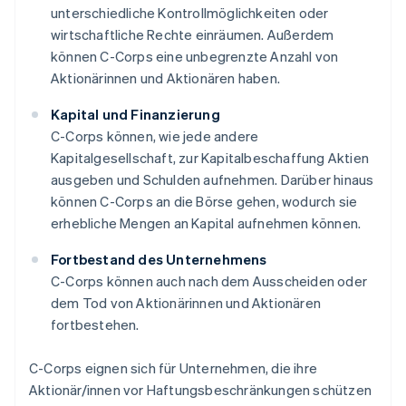
unterschiedliche Kontrollmöglichkeiten oder
wirtschaftliche Rechte einräumen. Außerdem
können C-Corps eine unbegrenzte Anzahl von
Aktionärinnen und Aktionären haben.
Kapital und Finanzierung
C-Corps können, wie jede andere
Kapitalgesellschaft, zur Kapitalbeschaffung Aktien
ausgeben und Schulden aufnehmen. Darüber hinaus
können C-Corps an die Börse gehen, wodurch sie
erhebliche Mengen an Kapital aufnehmen können.
Fortbestand des Unternehmens
C-Corps können auch nach dem Ausscheiden oder
dem Tod von Aktionärinnen und Aktionären
fortbestehen.
C-Corps eignen sich für Unternehmen, die ihre
Aktionär/innen vor Haftungsbeschränkungen schützen