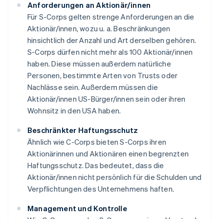
Anforderungen an Aktionär/innen
Für S-Corps gelten strenge Anforderungen an die
Aktionär/innen, wozu u. a. Beschränkungen
hinsichtlich der Anzahl und Art derselben gehören.
S-Corps dürfen nicht mehr als 100 Aktionär/innen
haben. Diese müssen außerdem natürliche
Personen, bestimmte Arten von Trusts oder
Nachlässe sein. Außerdem müssen die
Aktionär/innen US-Bürger/innen sein oder ihren
Wohnsitz in den USA haben.
Beschränkter Haftungsschutz
Ähnlich wie C-Corps bieten S-Corps ihren
Aktionärinnen und Aktionären einen begrenzten
Haftungsschutz. Das bedeutet, dass die
Aktionär/innen nicht persönlich für die Schulden und
Verpflichtungen des Unternehmens haften.
Management und Kontrolle