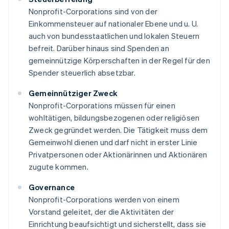
Nonprofit-Corporations sind von der
Einkommensteuer auf nationaler Ebene und u. U.
auch von bundesstaatlichen und lokalen Steuern
befreit. Darüber hinaus sind Spenden an
gemeinnützige Körperschaften in der Regel für den
Spender steuerlich absetzbar.
Gemeinnütziger Zweck
Nonprofit-Corporations müssen für einen
wohltätigen, bildungsbezogenen oder religiösen
Zweck gegründet werden. Die Tätigkeit muss dem
Gemeinwohl dienen und darf nicht in erster Linie
Privatpersonen oder Aktionärinnen und Aktionären
zugute kommen.
Governance
Nonprofit-Corporations werden von einem
Vorstand geleitet, der die Aktivitäten der
Einrichtung beaufsichtigt und sicherstellt, dass sie