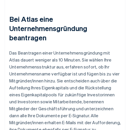
Bei Atlas eine
Unternehmensgründung
beantragen
Das Beantragen einer Unternehmensgründung mit
Atlas dauert weniger als 10 Minuten. Sie wählen Ihre
Unternehmensstruktur aus, erfahren sofort, ob Ihr
Unternehmensname verfügbar ist und fügen bis zu vier
Mitgründer/innen hinzu. Sie entscheiden auch über die
Aufteilung Ihres Eigenkapitals und die Rückstellung
eines Eigenkapitalpools für zukünftige Investorinnen
und Investoren sowie Mitarbeitende, benennen
Mitglieder der Geschäftsführung und unterzeichnen
dann alle Ihre Dokumente per E-Signatur. Alle
Mitgründer/innen erhalten E-Mails mit der Aufforderung,
ihre Dokumente ebenfalls per E-Signatur zu