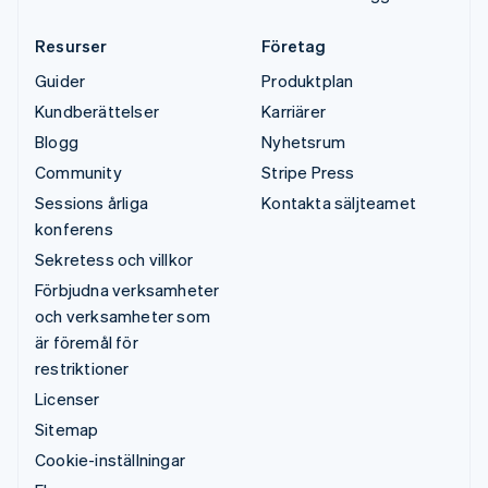
Resurser
Företag
Guider
Produktplan
Kundberättelser
Karriärer
Blogg
Nyhetsrum
Community
Stripe Press
Sessions årliga
Kontakta säljteamet
konferens
Sekretess och villkor
Förbjudna verksamheter
och verksamheter som
är föremål för
restriktioner
Licenser
Sitemap
Cookie-inställningar