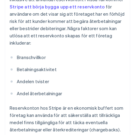
Stripe att börja bygga upp ett reservkonto
för
användare om det visar sig att företaget har en förhöjd
risk för att kunder kommer att begära återbetalningar
eller bestrider debiteringar. Några faktorer som kan
utlösa att ett reservkonto skapas för ett företag
inkluderar:
Branschvillkor
Betalningsaktivitet
Andelen tvister
Andel återbetalningar
Reservkonton hos Stripe är en ekonomisk buffert som
företag kan använda för att säkerställa att tillräckliga
medel finns tillgängliga för att täcka eventuella
återbetalningar eller återkrediteringar (chargebacks).