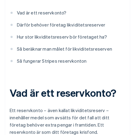
Vad är ett reservkonto?
Därför behöver företag likviditetsreserver
Hur stor likviditetsreserv bör företaget ha?
Så beräknar man målet för likviditetsreserven
Så fungerar Stripes reservkonton
Vad är ett reservkonto?
Ett reservkonto – även kallat likviditetsreserv –
innehåller medel som avsätts för det fall att ditt
företag behöver extra pengar i framtiden. Ett
reservkonto är som ditt företags krisfond.