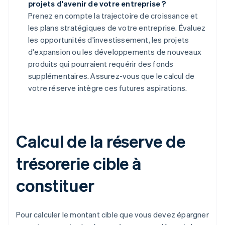
projets d'avenir de votre entreprise ?
Prenez en compte la trajectoire de croissance et
les plans stratégiques de votre entreprise. Évaluez
les opportunités d'investissement, les projets
d'expansion ou les développements de nouveaux
produits qui pourraient requérir des fonds
supplémentaires. Assurez-vous que le calcul de
votre réserve intègre ces futures aspirations.
Calcul de la réserve de
trésorerie cible à
constituer
Pour calculer le montant cible que vous devez épargner