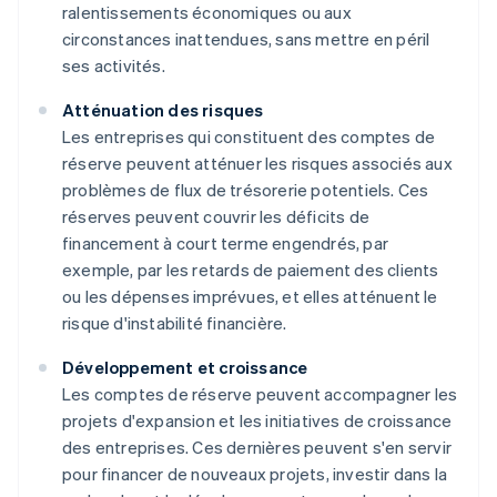
ralentissements économiques ou aux
circonstances inattendues, sans mettre en péril
ses activités.
Atténuation des risques
Les entreprises qui constituent des comptes de
réserve peuvent atténuer les risques associés aux
problèmes de flux de trésorerie potentiels. Ces
réserves peuvent couvrir les déficits de
financement à court terme engendrés, par
exemple, par les retards de paiement des clients
ou les dépenses imprévues, et elles atténuent le
risque d'instabilité financière.
Développement et croissance
Les comptes de réserve peuvent accompagner les
projets d'expansion et les initiatives de croissance
des entreprises. Ces dernières peuvent s'en servir
pour financer de nouveaux projets, investir dans la