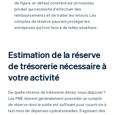
de figure, un défaut constaté sur un nouveau
produit qui nécessite d'effectuer des
remboursements et de traiter les retours. Les
comptes de réserve peuvent protéger les
entreprises qui font face à de telles situations.
Estimation de la réserve
de trésorerie nécessaire à
votre activité
De quelle réserve de trésorerie devez-vous disposer ?
Les PME doivent généralement posséder un compte
de réserve dont le solde est suffisant pour couvrir six à
huit mois de dépenses opérationnelles. S'agissant des