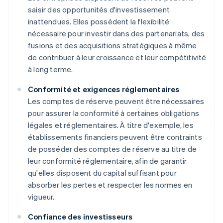
saisir des opportunités d'investissement
inattendues. Elles possèdent la flexibilité
nécessaire pour investir dans des partenariats, des
fusions et des acquisitions stratégiques à même
de contribuer à leur croissance et leur compétitivité
à long terme.
Conformité et exigences réglementaires
Les comptes de réserve peuvent être nécessaires
pour assurer la conformité à certaines obligations
légales et réglementaires. À titre d'exemple, les
établissements financiers peuvent être contraints
de posséder des comptes de réserve au titre de
leur conformité réglementaire, afin de garantir
qu'elles disposent du capital suffisant pour
absorber les pertes et respecter les normes en
vigueur.
Confiance des investisseurs