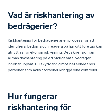
Vad är riskhantering av
bedrägerier?
Riskhantering för bedrägerier är en process för att
identifiera, bedöma och reagera på hur ditt företag kan
utnyttjas för ekonomisk vinning. Det skiljer sig från
allmän riskhantering på ett viktigt sätt: bedrägeri
innebär uppsåt. Du skyddar dig mot beteendet hos
personer som aktivt försöker kringgå dina kontroller.
Hur fungerar
riskhantering för