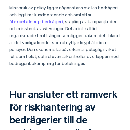
Missbruk av policy ligger någonstans mellan bedrägeri
och legitimt kundbeteende och omfattar
återbetalningsbedrägeri
, stapling av kampanjkoder
och missbruk av värvningar. Det är inte alltid
organiserade brottslingar som ligger bakom det. Ibland
är det vanliga kunder som utnyttjar kryphål i dina
policyer. Den ekonomiska påverkan är påtaglig i vilket
fall som helst, och relevanta kontroller överlappar med
bedrägeribekämpning för betalningar.
Hur ansluter ett ramverk
för riskhantering av
bedrägerier till de