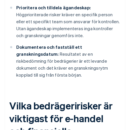
Prioritera och tilldela ägandeskap:
Högprioriterade risker kräver en specifik person
eller ett specifikt team som ansvarar för kontrollen.
Utan ägandeskap implementeras inga kontroller
och granskningar genomförs inte.
Dokumentera och fastställ ett
granskningsdatum:
Resultatet av en
riskbedömning för bedrägerier är ett levande
dokument och det kräver en granskningsrytm
kopplad till sig från första början.
Vilka bedrägeririsker är
viktigast för e-handel