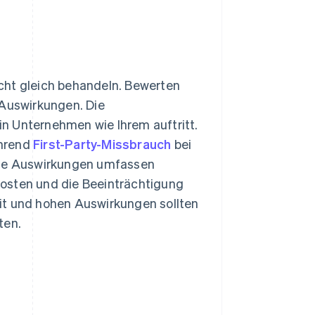
nicht gleich behandeln. Bewerten
 Auswirkungen. Die
 in Unternehmen wie Ihrem auftritt.
ährend
First-Party-Missbrauch
bei
 Die Auswirkungen umfassen
kosten und die Beeinträchtigung
it und hohen Auswirkungen sollten
ten.