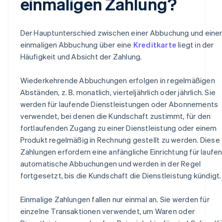
einmaligen Zahlung?
Der Hauptunterschied zwischen einer Abbuchung und eine
einmaligen Abbuchung über eine
Kreditkarte
liegt in der
Häufigkeit und Absicht der Zahlung.
Wiederkehrende Abbuchungen erfolgen in regelmäßigen
Abständen, z. B. monatlich, vierteljährlich oder jährlich. Sie
werden für laufende Dienstleistungen oder Abonnements
verwendet, bei denen die Kundschaft zustimmt, für den
fortlaufenden Zugang zu einer Dienstleistung oder einem
Produkt regelmäßig in Rechnung gestellt zu werden. Diese
Zahlungen erfordern eine anfängliche Einrichtung für laufe
automatische Abbuchungen und werden in der Regel
fortgesetzt, bis die Kundschaft die Dienstleistung kündigt.
Einmalige Zahlungen fallen nur einmal an. Sie werden für
einzelne Transaktionen verwendet, um Waren oder