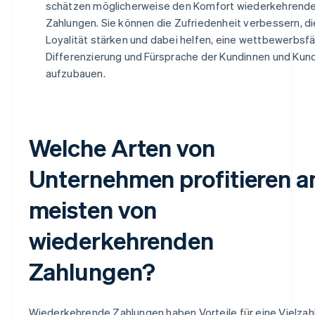
schätzen möglicherweise den Komfort wiederkehrend
Zahlungen. Sie können die Zufriedenheit verbessern, di
Loyalität stärken und dabei helfen, eine wettbewerbsf
Differenzierung und Fürsprache der Kundinnen und Kun
aufzubauen.
Welche Arten von
Unternehmen profitieren 
meisten von
wiederkehrenden
Zahlungen?
Wiederkehrende Zahlungen haben Vorteile für eine Vielzah