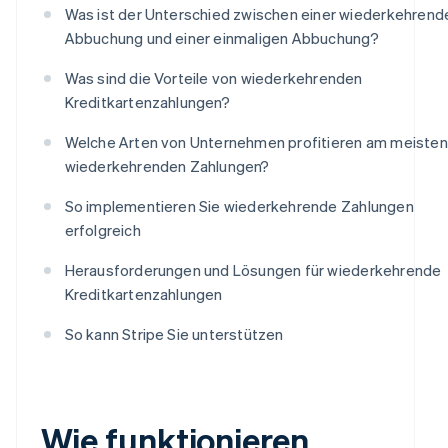
Was ist der Unterschied zwischen einer wiederkehrend
Abbuchung und einer einmaligen Abbuchung?
Was sind die Vorteile von wiederkehrenden
Kreditkartenzahlungen?
Welche Arten von Unternehmen profitieren am meisten
wiederkehrenden Zahlungen?
So implementieren Sie wiederkehrende Zahlungen
erfolgreich
Herausforderungen und Lösungen für wiederkehrende
Kreditkartenzahlungen
So kann Stripe Sie unterstützen
Wie funktionieren