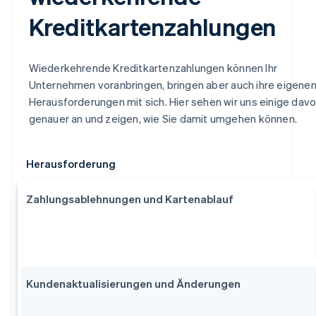
Kreditkartenzahlungen
Wiederkehrende Kreditkartenzahlungen können Ihr
Unternehmen voranbringen, bringen aber auch ihre eigene
Herausforderungen mit sich. Hier sehen wir uns einige dav
genauer an und zeigen, wie Sie damit umgehen können.
Herausforderung
Zahlungsablehnungen und Kartenablauf
Kundenaktualisierungen und Änderungen