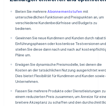
Bieten Sie mehrere
Abonnementstufen
mit
unterschiedlichen Funktionen und Preispunkten an, um
verschiedene Kundenbedürfnisse und Budgets zu
bedienen.
Gewinnen Sie neue Kundinnen und Kunden durch rabatti
Einführungsphasen oder kostenlose Testversionen un
stellen Sie diese dann nach und nach auf kostenpflichti
Pläne um.
Erwägen Sie dynamische Preismodelle, bei denen die
Kosten an der tatsächlichen Nutzung ausgerichtet wer
Dies bietet Flexibilität für Kundinnen und Kunden sowie
Unternehmen.
Fassen Sie mehrere Produkte oder Dienstleistungen zu
einem reduzierten Preis zusammen, um Anreize für ein
breitere Akzeptanz zu schaffen und den durchschnittli