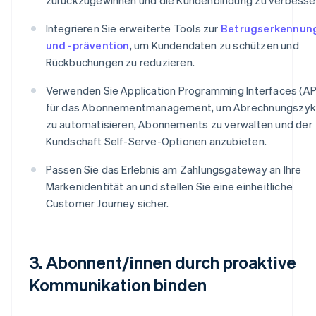
Integrieren Sie erweiterte Tools zur
Betrugserkennun
und -prävention
, um Kundendaten zu schützen und
Rückbuchungen zu reduzieren.
Verwenden Sie Application Programming Interfaces (AP
für das Abonnementmanagement, um Abrechnungszyk
zu automatisieren, Abonnements zu verwalten und der
Kundschaft Self-Serve-Optionen anzubieten.
Passen Sie das Erlebnis am Zahlungsgateway an Ihre
Markenidentität an und stellen Sie eine einheitliche
Customer Journey sicher.
3. Abonnent/innen durch proaktive
Kommunikation binden