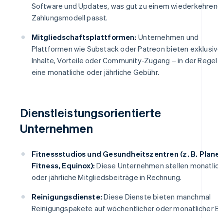
Software und Updates, was gut zu einem wiederkehre
Zahlungsmodell passt.
Mitgliedschaftsplattformen:
Unternehmen und
Plattformen wie Substack oder Patreon bieten exklusi
Inhalte, Vorteile oder Community-Zugang – in der Regel
eine monatliche oder jährliche Gebühr.
Dienstleistungsorientierte
Unternehmen
Fitnessstudios und Gesundheitszentren (z. B. Plan
Fitness, Equinox):
Diese Unternehmen stellen monatli
oder jährliche Mitgliedsbeiträge in Rechnung.
Reinigungsdienste:
Diese Dienste bieten manchmal
Reinigungspakete auf wöchentlicher oder monatlicher 