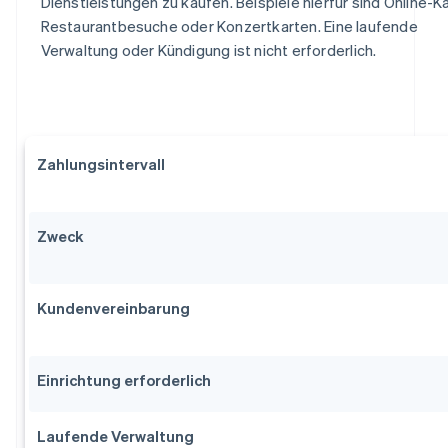
Dienstleistungen zu kaufen. Beispiele hierfür sind Online-K
Restaurantbesuche oder Konzertkarten. Eine laufende
Verwaltung oder Kündigung ist nicht erforderlich.
Zahlungsintervall
Zweck
Kundenvereinbarung
Einrichtung erforderlich
Laufende Verwaltung