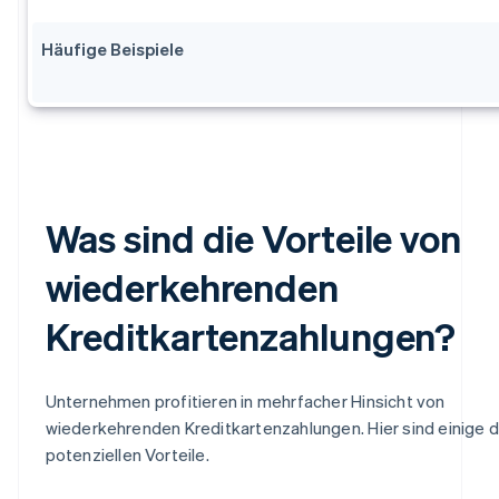
Häufige Beispiele
Was sind die Vorteile von
wiederkehrenden
Kreditkartenzahlungen?
Unternehmen profitieren in mehrfacher Hinsicht von
wiederkehrenden Kreditkartenzahlungen. Hier sind einige 
potenziellen Vorteile.