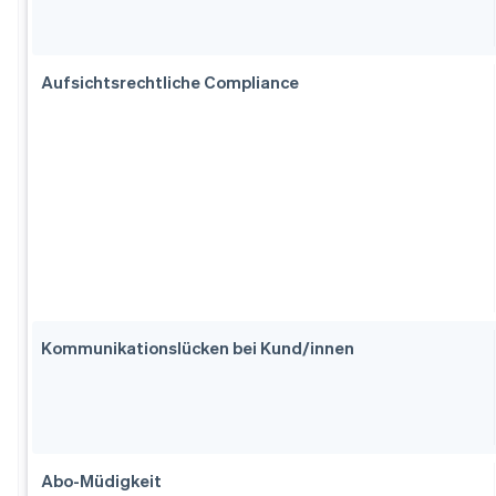
Aufsichtsrechtliche Compliance
Kommunikationslücken bei Kund/innen
Abo-Müdigkeit