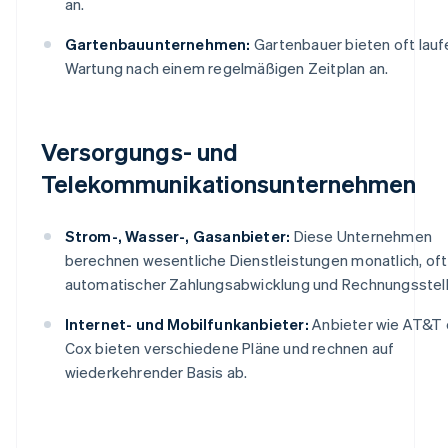
an.
Gartenbauunternehmen:
Gartenbauer bieten oft lau
Wartung nach einem regelmäßigen Zeitplan an.
Versorgungs- und
Telekommunikationsunternehmen
Strom-, Wasser-, Gasanbieter:
Diese Unternehmen
berechnen wesentliche Dienstleistungen monatlich, oft
automatischer Zahlungsabwicklung und Rechnungsstell
Internet- und Mobilfunkanbieter:
Anbieter wie AT&T 
Cox bieten verschiedene Pläne und rechnen auf
wiederkehrender Basis ab.