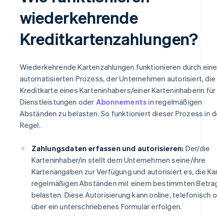
wiederkehrende
Kreditkartenzahlungen?
Wiederkehrende Kartenzahlungen funktionieren durch ein
automatisierten Prozess, der Unternehmen autorisiert, die
Kreditkarte eines Karteninhabers/einer Karteninhaberin für
Dienstleistungen oder
Abonnements
in regelmäßigen
Abständen zu belasten. So funktioniert dieser Prozess in d
Regel.
Zahlungsdaten erfassen und autorisieren:
Der/die
Karteninhaber/in stellt dem Unternehmen seine/ihre
Kartenangaben zur Verfügung und autorisiert es, die Kar
regelmäßigen Abständen mit einem bestimmten Betra
belasten. Diese Autorisierung kann online, telefonisch 
über ein unterschriebenes Formular erfolgen.