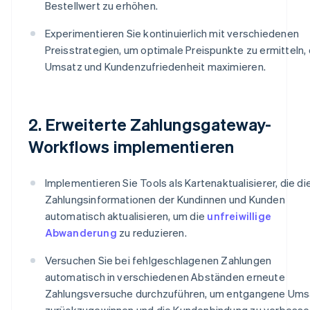
Bestellwert zu erhöhen.
Experimentieren Sie kontinuierlich mit verschiedenen
Preisstrategien, um optimale Preispunkte zu ermitteln, 
Umsatz und Kundenzufriedenheit maximieren.
2. Erweiterte Zahlungsgateway-
Workflows implementieren
Implementieren Sie Tools als Kartenaktualisierer, die di
Zahlungsinformationen der Kundinnen und Kunden
automatisch aktualisieren, um die
unfreiwillige
Abwanderung
zu reduzieren.
Versuchen Sie bei fehlgeschlagenen Zahlungen
automatisch in verschiedenen Abständen erneute
Zahlungsversuche durchzuführen, um entgangene Ums
zurückzugewinnen und die Kundenbindung zu verbesse