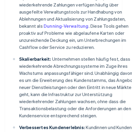
wiederkehrende Zahlungen verfügen häufig über
ausgefeilte Verwaltungstools zur Handhabung von
Ablehnungen und Aktualisierung von Zahlungsdaten,
bekannt als
Dunning-Verwaltung
. Diese Tools gehen
proaktiv auf Probleme wie abgelaufene Karten oder
unzureichende Deckung ein, um Unterbrechungen im
Cashflow oder Service zu reduzieren.
Skalierbarkeit:
Unternehmen stellen häufig fest, dass
wiederkehrende Abrechnungssysteme im Zuge ihres
Wachstums anpassungsfähiger sind. Unabhängig davon
es um die Erweiterung des Kundenstamms, das Angeb
neuer Dienstleistungen oder den Eintritt in neue Märkte
geht, kann die Infrastruktur zur Unterstützung
wiederkehrender Zahlungen wachsen, ohne dass die
Transaktionsbelastung oder die Anforderungen an den
Kundenservice entsprechend steigen.
Verbessertes Kundenerlebnis:
Kundinnen und Kunden