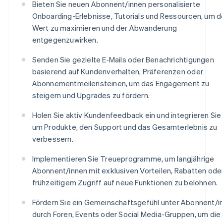
Bieten Sie neuen Abonnent/innen personalisierte
Onboarding-Erlebnisse, Tutorials und Ressourcen, um 
Wert zu maximieren und der Abwanderung
entgegenzuwirken.
Senden Sie gezielte E-Mails oder Benachrichtigungen
basierend auf Kundenverhalten, Präferenzen oder
Abonnementmeilensteinen, um das Engagement zu
steigern und Upgrades zu fördern.
Holen Sie aktiv Kundenfeedback ein und integrieren Sie
um Produkte, den Support und das Gesamterlebnis zu
verbessern.
Implementieren Sie Treueprogramme, um langjährige
Abonnent/innen mit exklusiven Vorteilen, Rabatten ode
frühzeitigem Zugriff auf neue Funktionen zu belohnen.
Fördern Sie ein Gemeinschaftsgefühl unter Abonnent/i
durch Foren, Events oder Social Media-Gruppen, um die