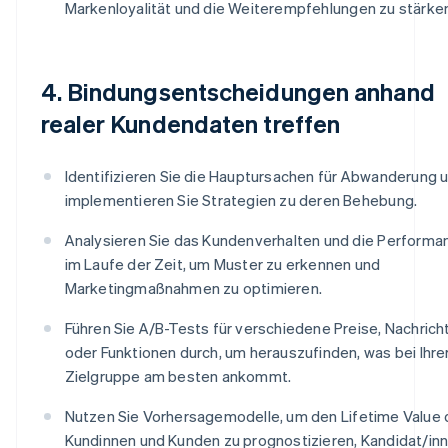
Markenloyalität und die Weiterempfehlungen zu stärke
4. Bindungsentscheidungen anhand
realer Kundendaten treffen
Identifizieren Sie die Hauptursachen für Abwanderung 
implementieren Sie Strategien zu deren Behebung.
Analysieren Sie das Kundenverhalten und die Performa
im Laufe der Zeit, um Muster zu erkennen und
Marketingmaßnahmen zu optimieren.
Führen Sie A/B-Tests für verschiedene Preise, Nachrich
oder Funktionen durch, um herauszufinden, was bei Ihre
Zielgruppe am besten ankommt.
Nutzen Sie Vorhersagemodelle, um den Lifetime Value 
Kundinnen und Kunden zu prognostizieren, Kandidat/in