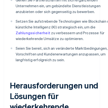
Unternehmen ein, um gebündelte Dienstleistungen
anzubieten oder sich gegenseitig zu bewerben.
Setzen Sie aufstrebende Technologien wie Blockchain 
künstliche Intelligenz (KI) strategisch ein, um die
Zahlungssicherheit
zu verbessern und Prozesse für
wiederkehrende Umsätze zu optimieren.
Seien Sie bereit, sich an veränderte Marktbedingungen,
Vorschriften und Kundenerwartungen anzupassen, um
langfristig erfolgreich zu sein.
Herausforderungen und
Lösungen für
wiederkehrende