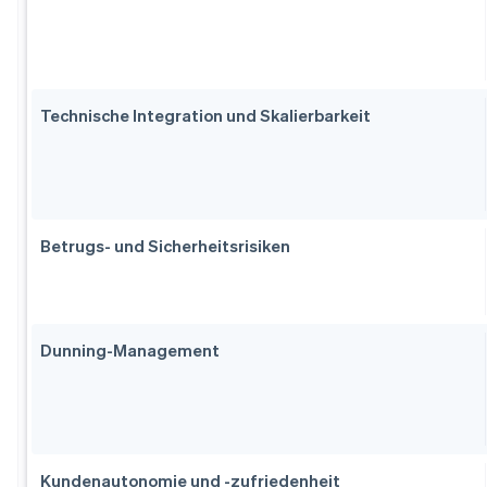
Technische Integration und Skalierbarkeit
Betrugs- und Sicherheitsrisiken
Dunning-Management
Kundenautonomie und -zufriedenheit