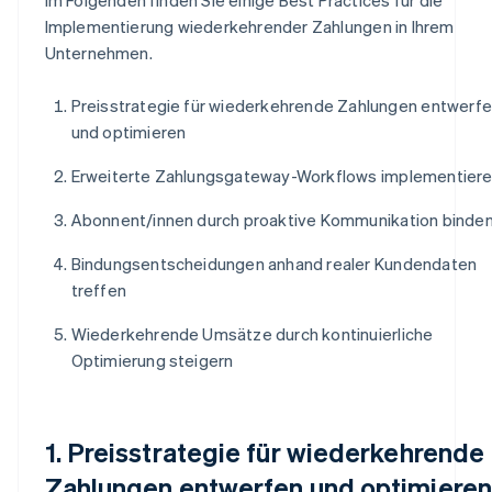
Implementierung wiederkehrender Zahlungen in Ihrem
Unternehmen.
Preisstrategie für wiederkehrende Zahlungen entwerf
und optimieren
Erweiterte Zahlungsgateway-Workflows implementier
Abonnent/innen durch proaktive Kommunikation binde
Bindungsentscheidungen anhand realer Kundendaten
treffen
Wiederkehrende Umsätze durch kontinuierliche
Optimierung steigern
1. Preisstrategie für wiederkehrende
Zahlungen entwerfen und optimieren