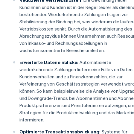
Kundinnen und Kunden ist in der Regel teurer als die Bi
bestehender. Wiederkehrende Zahlungen tragen zur
Stabilisierung der Bindung bei, was wiederum die laufe
Vertriebskosten senkt. Durch die Automatisierung des
Abrechnungszyklus können Unternehmen auch Ressou
von Inkasso- und Rechnungsabteilungen in
wachstumsorientierte Bereiche umleiten.
Erweiterte Dateneinblicke:
Automatisierte
wiederkehrende Zahlungen liefern eine Fülle von Daten
Kundenverhalten und zu Finanzkennzahlen, die zur
Verfeinerung von Geschäftsstrategien verwendet wer
können. So kann beispielsweise die Analyse von Upgra
und Downgrade-Trends bei Abonnentinnen und Abonne
Produktpräferenzen und Preistoleranzen aufzeigen, u
Strategien für die Produktentwicklung und das Marketi
informieren.
Optimierte Transaktionsabwicklung:
Systeme für