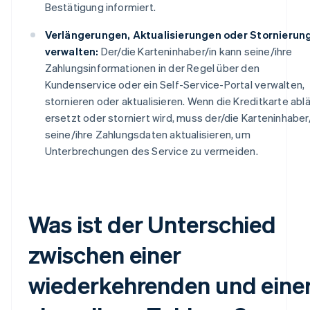
Bestätigung informiert.
Verlängerungen, Aktualisierungen oder Stornierun
verwalten:
Der/die Karteninhaber/in kann seine/ihre
Zahlungsinformationen in der Regel über den
Kundenservice oder ein Self-Service-Portal verwalten,
stornieren oder aktualisieren. Wenn die Kreditkarte ablä
ersetzt oder storniert wird, muss der/die Karteninhaber
seine/ihre Zahlungsdaten aktualisieren, um
Unterbrechungen des Service zu vermeiden.
Was ist der Unterschied
zwischen einer
wiederkehrenden und eine