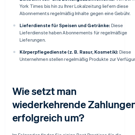
York Times bis hin zu Ihrer Lokalzeitung liefern diese
Abonnements regelmäßig Inhalte gegen eine Gebühr.
Lieferdienste für Speisen und Getränke:
Diese
Lieferdienste haben Abonnements für regelmäßige
Lieferungen.
Körperpflegedienste (z. B. Rasur, Kosmetik):
Diese
Unternehmen stellen regelmäßig Produkte zur Verfügu
Wie setzt man
wiederkehrende Zahlunge
erfolgreich um?
Im Folgenden finden Sie einige Best Practices für die