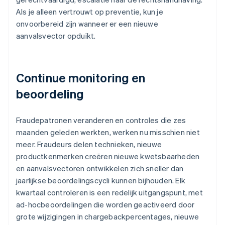
Als je alleen vertrouwt op preventie, kun je
onvoorbereid zijn wanneer er een nieuwe
aanvalsvector opduikt.
Continue monitoring en
beoordeling
Fraudepatronen veranderen en controles die zes
maanden geleden werkten, werken nu misschien niet
meer. Fraudeurs delen technieken, nieuwe
productkenmerken creëren nieuwe kwetsbaarheden
en aanvalsvectoren ontwikkelen zich sneller dan
jaarlijkse beoordelingscycli kunnen bijhouden. Elk
kwartaal controleren is een redelijk uitgangspunt, met
ad-hocbeoordelingen die worden geactiveerd door
grote wijzigingen in chargebackpercentages, nieuwe