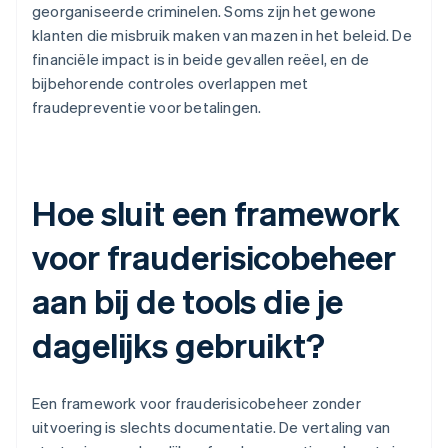
georganiseerde criminelen. Soms zijn het gewone
klanten die misbruik maken van mazen in het beleid. De
financiële impact is in beide gevallen reëel, en de
bijbehorende controles overlappen met
fraudepreventie voor betalingen.
Hoe sluit een framework
voor frauderisicobeheer
aan bij de tools die je
dagelijks gebruikt?
Een framework voor frauderisicobeheer zonder
uitvoering is slechts documentatie. De vertaling van