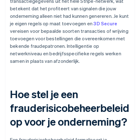
transactiegegevens uit het hele Stripe-netwerk, wat
betekent dat het profiteert van signalen die jouw
onderneming alleen niet had kunnen genereren. Je kunt
je eigen regels op maat toevoegen en
3D Secure
vereisen voor bepaalde soorten transacties of wrijving
toevoegen voor bestellingen die overeenkomen met
bekende fraudepatronen. Intelligentie op
netwerkniveau en bedrijfsspecifieke regels werken
samen in plaats van afzonderlijk.
Hoe stel je een
frauderisicobeheerbeleid
op voor je onderneming?
Een frauderisicobeheerbeleid formaliseert je