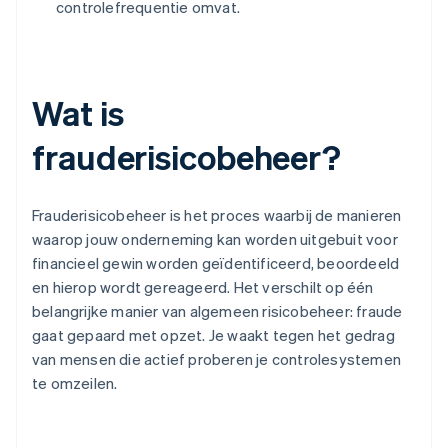
controlefrequentie omvat.
Wat is
frauderisicobeheer?
Frauderisicobeheer is het proces waarbij de manieren
waarop jouw onderneming kan worden uitgebuit voor
financieel gewin worden geïdentificeerd, beoordeeld
en hierop wordt gereageerd. Het verschilt op één
belangrijke manier van algemeen risicobeheer: fraude
gaat gepaard met opzet. Je waakt tegen het gedrag
van mensen die actief proberen je controlesystemen
te omzeilen.