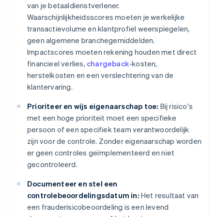
van je betaaldienstverlener.
Waarschijnlijkheidsscores moeten je werkelijke
transactievolume en klantprofiel weerspiegelen,
geen algemene branchegemiddelden.
Impactscores moeten rekening houden met direct
financieel verlies,
chargeback
-kosten,
herstelkosten en een verslechtering van de
klantervaring.
Prioriteer en wijs eigenaarschap toe:
Bij risico's
met een hoge prioriteit moet een specifieke
persoon of een specifiek team verantwoordelijk
zijn voor de controle. Zonder eigenaarschap worden
er geen controles geïmplementeerd en niet
gecontroleerd.
Documenteer en stel een
controlebeoordelingsdatum in:
Het resultaat van
een frauderisicobeoordeling is een levend