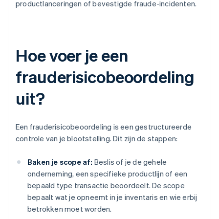
productlanceringen of bevestigde fraude-incidenten.
Hoe voer je een
frauderisicobeoordeling
uit?
Een frauderisicobeoordeling is een gestructureerde
controle van je blootstelling. Dit zijn de stappen:
Baken je scope af:
Beslis of je de gehele
onderneming, een specifieke productlijn of een
bepaald type transactie beoordeelt. De scope
bepaalt wat je opneemt in je inventaris en wie erbij
betrokken moet worden.