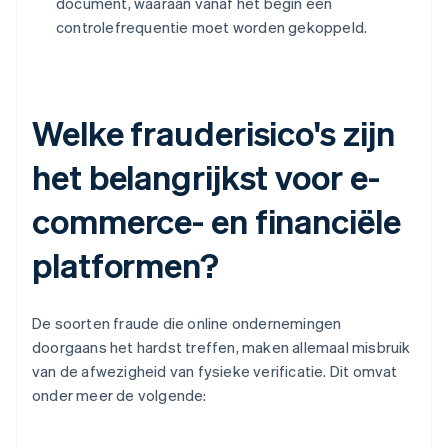
document, waaraan vanaf het begin een
controlefrequentie moet worden gekoppeld.
Welke frauderisico's zijn
het belangrijkst voor e-
commerce- en financiële
platformen?
De soorten fraude die online ondernemingen
doorgaans het hardst treffen, maken allemaal misbruik
van de afwezigheid van fysieke verificatie. Dit omvat
onder meer de volgende: