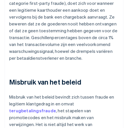
categorie first-party fraude), doet zich voor wanneer
een legitieme kaarthouder een aankoop doet en
vervolgens bij de bank een chargeback aanvraagt. Ze
beweren dat ze de goederen nooit hebben ontvangen
of dat ze geen toestemming hebben gegeven voor de
transactie. Geschillenpercentages boven de circa 1%
van het transactievolume zijn een veelvoorkomend
waarschuwingssignaal, hoewel de drempels variëren
per betaaldienstverlener en branche.
Misbruik van het beleid
Misbruik van het beleid bevindt zich tussen fraude en
legitiem klantgedrag in en omvat
terugbetalingsfraude
, het stapelen van
promotiecodes en het misbruik maken van
verwijzingen. Het is niet altijd het werk van