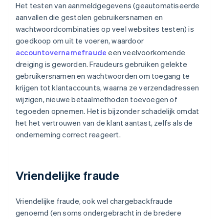
Het testen van aanmeldgegevens (geautomatiseerde
aanvallen die gestolen gebruikersnamen en
wachtwoordcombinaties op veel websites testen) is
goedkoop om uit te voeren, waardoor
accountovernamefraude
een veelvoorkomende
dreiging is geworden. Fraudeurs gebruiken gelekte
gebruikersnamen en wachtwoorden om toegang te
krijgen tot klantaccounts, waarna ze verzendadressen
wijzigen, nieuwe betaalmethoden toevoegen of
tegoeden opnemen. Het is bijzonder schadelijk omdat
het het vertrouwen van de klant aantast, zelfs als de
onderneming correct reageert.
Vriendelijke fraude
Vriendelijke fraude, ook wel chargebackfraude
genoemd (en soms ondergebracht in de bredere