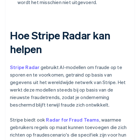
wordt het misschien niet uitgevoerd.
Hoe Stripe Radar kan
helpen
Stripe Radar
gebruikt AI-modellen om fraude op te
sporen en te voorkomen, getraind op basis van
gegevens uit het wereldwijde netwerk van Stripe. Het
werkt deze modellen steeds bij op basis van de
nieuwste fraudetrends, zodat je onderneming
beschermd blijft terwijl fraude zich ontwikkelt.
Stripe biedt ook
Radar for Fraud Teams
, waarmee
gebruikers regels op maat kunnen toevoegen die zich
richten op fraudescenario's die specifiek zijn voor hun