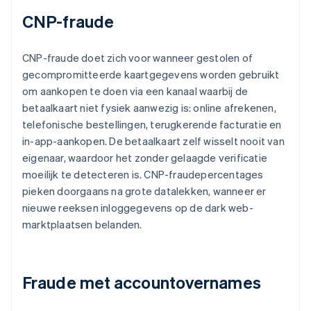
CNP-fraude
CNP-fraude doet zich voor wanneer gestolen of
gecompromitteerde kaartgegevens worden gebruikt
om aankopen te doen via een kanaal waarbij de
betaalkaart niet fysiek aanwezig is: online afrekenen,
telefonische bestellingen, terugkerende facturatie en
in-app-aankopen. De betaalkaart zelf wisselt nooit van
eigenaar, waardoor het zonder gelaagde verificatie
moeilijk te detecteren is. CNP-fraudepercentages
pieken doorgaans na grote datalekken, wanneer er
nieuwe reeksen inloggegevens op de dark web-
marktplaatsen belanden.
Fraude met accountovernames