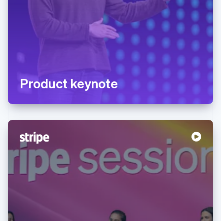
Product keynote