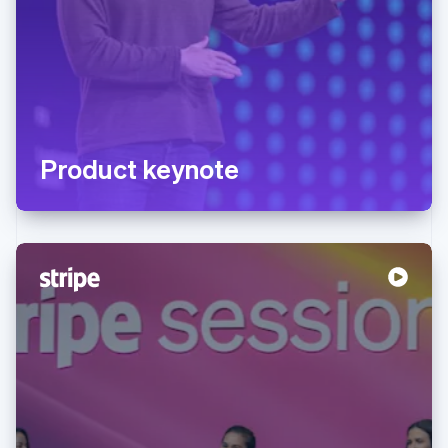
Product keynote