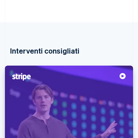
Interventi consigliati