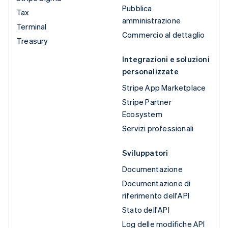
Pubblica
Tax
amministrazione
Terminal
Commercio al dettaglio
Treasury
Integrazioni e soluzioni
personalizzate
Stripe App Marketplace
Stripe Partner
Ecosystem
Servizi professionali
Sviluppatori
Documentazione
Documentazione di
riferimento dell'API
Stato dell'API
Log delle modifiche API