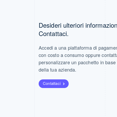
Desideri ulteriori informazio
Contattaci.
Accedi a una piattaforma di pagame
con costo a consumo oppure contatt
personalizzare un pacchetto in base 
della tua azienda.
Contattaci