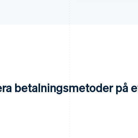
ra betalningsmetoder på et