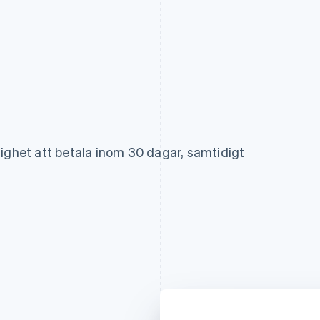
lighet att betala inom 30 dagar, samtidigt