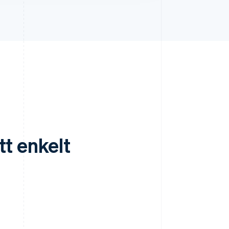
t enkelt