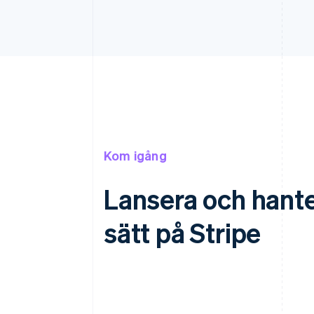
Kom igång
Lansera och hante
sätt på Stripe