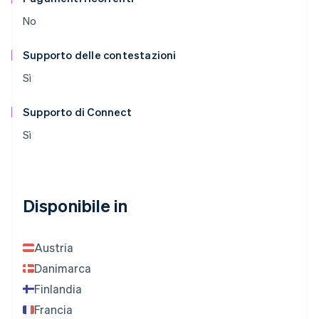
No
Supporto delle contestazioni
Sì
Supporto di Connect
Sì
Disponibile in
Austria
Danimarca
Finlandia
Francia