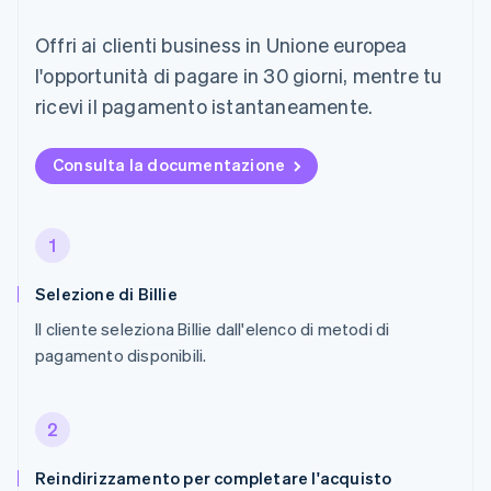
Offri ai clienti business in Unione europea
l'opportunità di pagare in 30 giorni, mentre tu
ricevi il pagamento istantaneamente.
Consulta la documentazione
1
Selezione di Billie
Il cliente seleziona Billie dall'elenco di metodi di
pagamento disponibili.
2
Reindirizzamento per completare l'acquisto