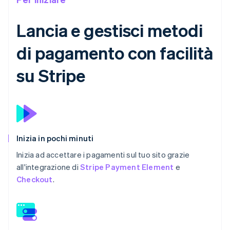
Lancia e gestisci metodi
di pagamento con facilità
su Stripe
Inizia in pochi minuti
Inizia ad accettare i pagamenti sul tuo sito grazie
all'integrazione di
Stripe Payment Element
e
Checkout
.