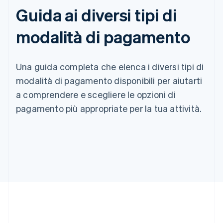
Guida ai diversi tipi di
modalità di pagamento
Una guida completa che elenca i diversi tipi di
modalità di pagamento disponibili per aiutarti
a comprendere e scegliere le opzioni di
pagamento più appropriate per la tua attività.