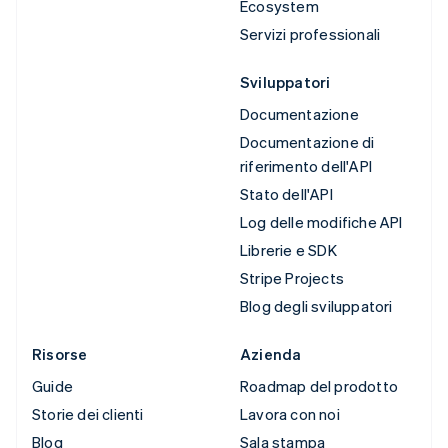
Ecosystem
Servizi professionali
Sviluppatori
Documentazione
Documentazione di
riferimento dell'API
Stato dell'API
Log delle modifiche API
Librerie e SDK
Stripe Projects
Blog degli sviluppatori
Risorse
Azienda
Guide
Roadmap del prodotto
Storie dei clienti
Lavora con noi
Blog
Sala stampa