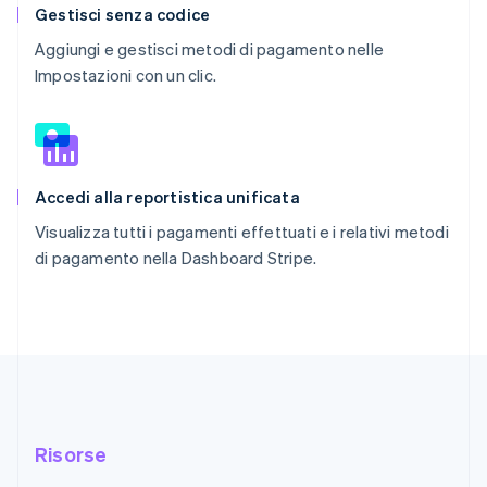
Gestisci senza codice
Aggiungi e gestisci metodi di pagamento nelle
Impostazioni con un clic.
Accedi alla reportistica unificata
Visualizza tutti i pagamenti effettuati e i relativi metodi
di pagamento nella Dashboard Stripe.
Risorse