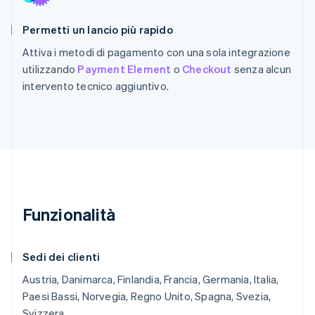
Permetti un lancio più rapido
Attiva i metodi di pagamento con una sola integrazione
utilizzando
Payment Element
o
Checkout
senza alcun
intervento tecnico aggiuntivo.
Funzionalità
Sedi dei clienti
Austria, Danimarca, Finlandia, Francia, Germania, Italia,
Paesi Bassi, Norvegia, Regno Unito, Spagna, Svezia,
Svizzera