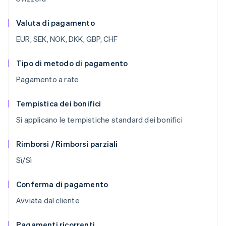
Valuta di pagamento
EUR, SEK, NOK, DKK, GBP, CHF
Tipo di metodo di pagamento
Pagamento a rate
Tempistica dei bonifici
Si applicano le tempistiche standard dei bonifici
Rimborsi / Rimborsi parziali
Sì/Sì
Conferma di pagamento
Avviata dal cliente
Pagamenti ricorrenti