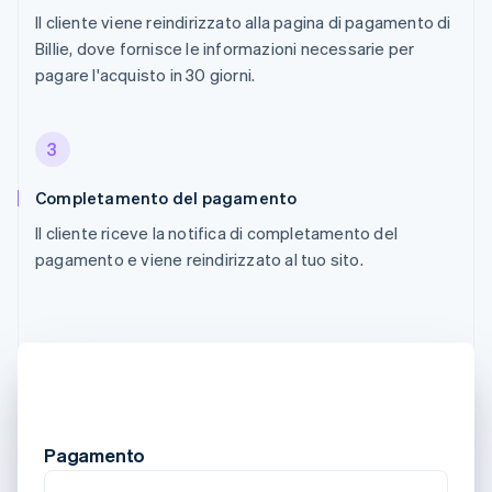
Il cliente viene reindirizzato alla pagina di pagamento di
Billie, dove fornisce le informazioni necessarie per
pagare l'acquisto in 30 giorni.
3
Completamento del pagamento
Il cliente riceve la notifica di completamento del
pagamento e viene reindirizzato al tuo sito.
Pagamento