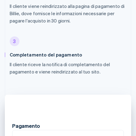
Il cliente viene reindirizzato alla pagina di pagamento di
Billie, dove fornisce le informazioni necessarie per
pagare l'acquisto in 30 giorni.
3
Completamento del pagamento
Il cliente riceve la notifica di completamento del
pagamento e viene reindirizzato al tuo sito.
Pagamento