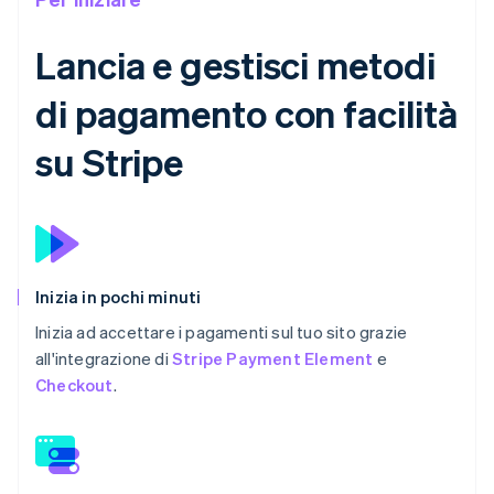
Lancia e gestisci metodi
di pagamento con facilità
su Stripe
Inizia in pochi minuti
Inizia ad accettare i pagamenti sul tuo sito grazie
all'integrazione di
Stripe Payment Element
e
Checkout
.