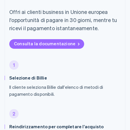
Offri ai clienti business in Unione europea
l'opportunità di pagare in 30 giorni, mentre tu
ricevi il pagamento istantaneamente.
Consulta la documentazione
1
Selezione di Billie
Il cliente seleziona Billie dall'elenco di metodi di
pagamento disponibili.
2
Reindirizzamento per completare l'acquisto