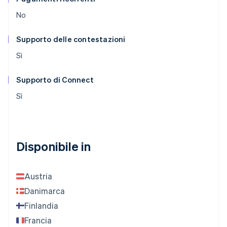
No
Supporto delle contestazioni
Sì
Supporto di Connect
Sì
Disponibile in
Austria
Danimarca
Finlandia
Francia