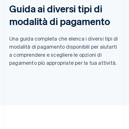
Guida ai diversi tipi di
modalità di pagamento
Una guida completa che elenca i diversi tipi di
modalità di pagamento disponibili per aiutarti
a comprendere e scegliere le opzioni di
pagamento più appropriate per la tua attività.