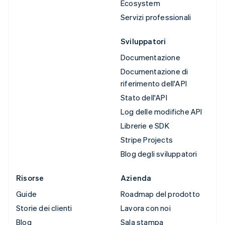
Ecosystem
Servizi professionali
Sviluppatori
Documentazione
Documentazione di
riferimento dell'API
Stato dell'API
Log delle modifiche API
Librerie e SDK
Stripe Projects
Blog degli sviluppatori
Risorse
Azienda
Guide
Roadmap del prodotto
Storie dei clienti
Lavora con noi
Blog
Sala stampa