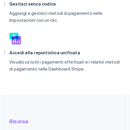
Gestisci senza codice
Aggiungi e gestisci metodi di pagamento nelle
Impostazioni con un clic.
Accedi alla reportistica unificata
Visualizza tutti i pagamenti effettuati e i relativi metodi
di pagamento nella Dashboard Stripe.
Risorse