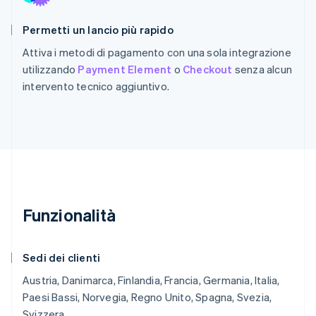
Permetti un lancio più rapido
Attiva i metodi di pagamento con una sola integrazione
utilizzando
Payment Element
o
Checkout
senza alcun
intervento tecnico aggiuntivo.
Funzionalità
Sedi dei clienti
Austria, Danimarca, Finlandia, Francia, Germania, Italia,
Paesi Bassi, Norvegia, Regno Unito, Spagna, Svezia,
Svizzera