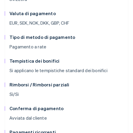
Valuta di pagamento
EUR, SEK, NOK, DKK, GBP, CHF
Tipo di metodo di pagamento
Pagamento a rate
Tempistica dei bonifici
Si applicano le tempistiche standard dei bonifici
Rimborsi / Rimborsi parziali
Sì/Sì
Conferma di pagamento
Avviata dal cliente
Pagamenti ricorrenti