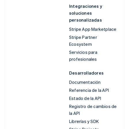
Integraciones y
soluciones
personalizadas
Stripe App Marketplace
Stripe Partner
Ecosystem
Servicios para
profesionales
Desarrolladores
Documentación
Referencia de la API
Estado de la API
Registro de cambios de
la API
Librerías y SDK