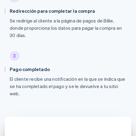
Redirección para completar la compra
Se redirige al cliente a la página de pagos de Billie,
donde proporciona los datos para pagar la compra en
30 días.
3
Pago completado
El cliente recibe una notificación en la que se indica que
se ha completado el pago y se le devuelve a tu sitio
web.