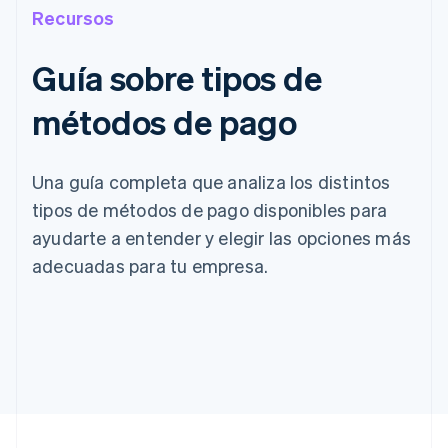
Recursos
Guía sobre tipos de
métodos de pago
Una guía completa que analiza los distintos
tipos de métodos de pago disponibles para
ayudarte a entender y elegir las opciones más
adecuadas para tu empresa.