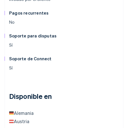
Pagos recurrentes
No
Soporte para disputas
Sí
Soporte de Connect
Sí
Disponible en
Alemania
Austria