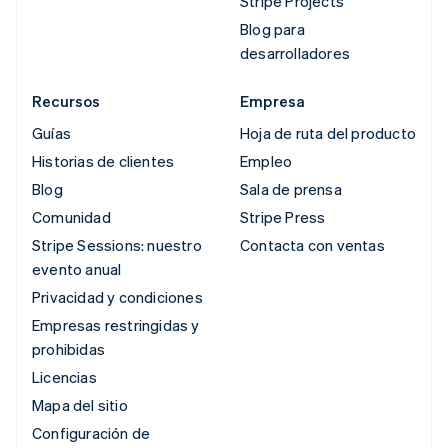
Stripe Projects
Blog para
desarrolladores
Recursos
Empresa
Guías
Hoja de ruta del producto
Historias de clientes
Empleo
Blog
Sala de prensa
Comunidad
Stripe Press
Stripe Sessions: nuestro
Contacta con ventas
evento anual
Privacidad y condiciones
Empresas restringidas y
prohibidas
Licencias
Mapa del sitio
Configuración de