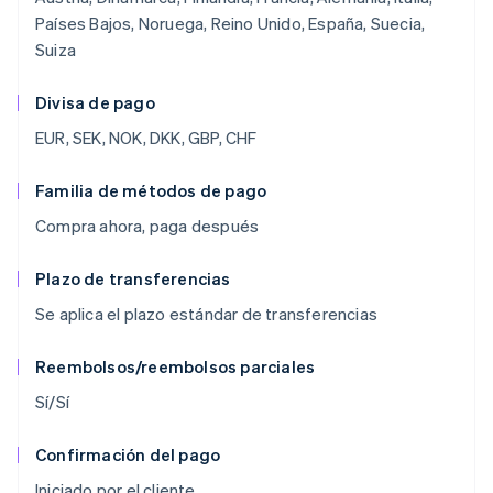
Países Bajos, Noruega, Reino Unido, España, Suecia,
Suiza
Divisa de pago
EUR, SEK, NOK, DKK, GBP, CHF
Familia de métodos de pago
Compra ahora, paga después
Plazo de transferencias
Se aplica el plazo estándar de transferencias
Reembolsos/reembolsos parciales
Sí/Sí
Confirmación del pago
Iniciado por el cliente