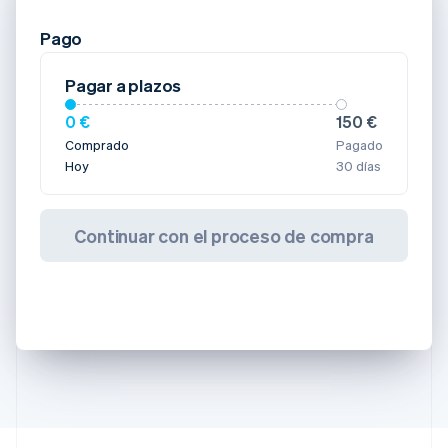
Pago
Pagar a plazos
0 €
150 €
Comprado
Pagado
Hoy
30 días
Continuar con el proceso de compra