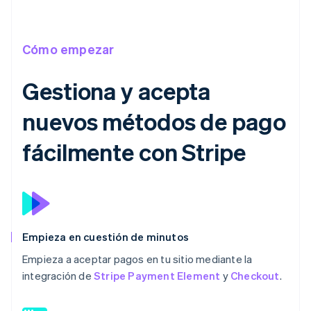
Cómo empezar
Gestiona y acepta
nuevos métodos de pago
fácilmente con Stripe
Empieza en cuestión de minutos
Empieza a aceptar pagos en tu sitio mediante la
integración de
Stripe Payment Element
y
Checkout
.