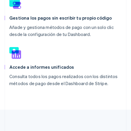
Gestiona los pagos sin escribir tu propio código
Añade y gestiona métodos de pago con un solo clic
desde la configuración de tu Dashboard.
Accede a informes unificados
Consulta todos los pagos realizados con los distintos
métodos de pago desde el Dashboard de Stripe.