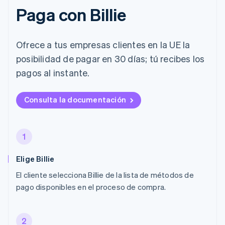
Paga con Billie
Ofrece a tus empresas clientes en la UE la
posibilidad de pagar en 30 días; tú recibes los
pagos al instante.
Consulta la documentación
1
Elige Billie
El cliente selecciona Billie de la lista de métodos de
pago disponibles en el proceso de compra.
2