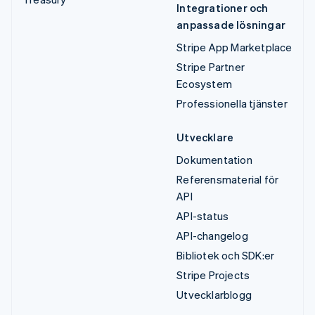
Integrationer och
anpassade lösningar
Stripe App Marketplace
Stripe Partner
Ecosystem
Professionella tjänster
Utvecklare
Dokumentation
Referensmaterial för
API
API-status
API-changelog
Bibliotek och SDK:er
Stripe Projects
Utvecklarblogg