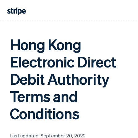
Hong Kong
Electronic Direct
Debit Authority
Terms and
Conditions
Last updated: September 20, 2022