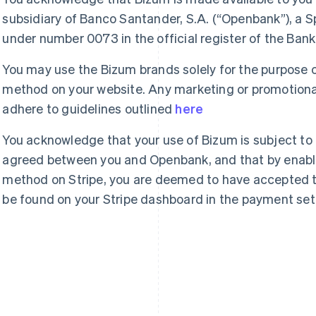
subsidiary of Banco Santander, S.A. (“Openbank”), a Sp
under number 0073 in the official register of the Ba
You may use the Bizum brands solely for the purpose 
method on your website. Any marketing or promotional
adhere to guidelines outlined
here
You acknowledge that your use of Bizum is subject to
agreed between you and Openbank, and that by enabl
method on Stripe, you are deemed to have accepted 
be found on your Stripe dashboard in the payment set