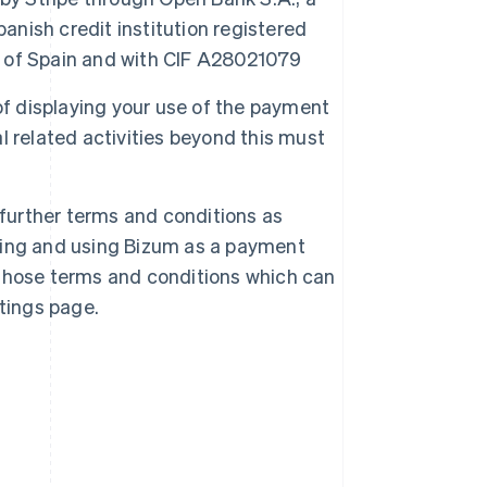
anish credit institution registered
nk of Spain and with CIF A28021079
of displaying your use of the payment
 related activities beyond this must
 further terms and conditions as
ing and using Bizum as a payment
those terms and conditions which can
tings page.