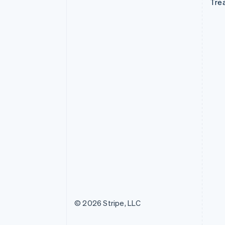
Tre
© 2026 Stripe, LLC