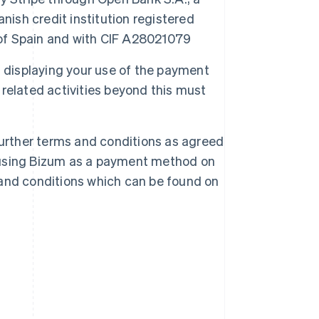
nish credit institution registered
 of Spain and with CIF A28021079
 displaying your use of the payment
related activities beyond this must
further terms and conditions as agreed
using Bizum as a payment method on
and conditions which can be found on