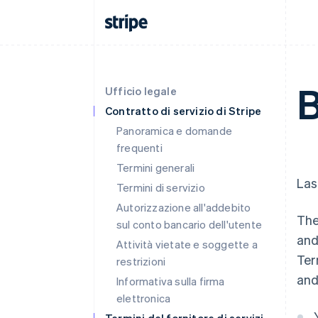
B
Ufficio legale
Contratto di servizio di Stripe
Panoramica e domande
frequenti
Termini generali
Las
Termini di servizio
Autorizzazione all'addebito
The
sul conto bancario dell'utente
and
Attività vietate e soggette a
Ter
restrizioni
and
Informativa sulla firma
elettronica