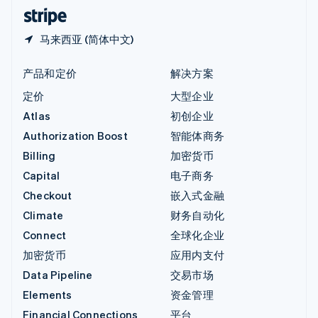
English
简体中文
马来西亚 (简体中文)
产品和定价
解决方案
定价
大型企业
Atlas
初创企业
Authorization Boost
智能体商务
Billing
加密货币
Capital
电子商务
Checkout
嵌入式金融
Climate
财务自动化
Connect
全球化企业
加密货币
应用内支付
Data Pipeline
交易市场
Elements
资金管理
Financial Connections
平台