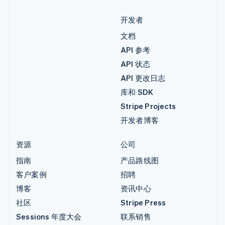
开发者
文档
API 参考
API 状态
API 更改日志
库和 SDK
Stripe Projects
开发者博客
资源
公司
指南
产品路线图
客户案例
招聘
博客
资讯中心
社区
Stripe Press
Sessions 年度大会
联系销售