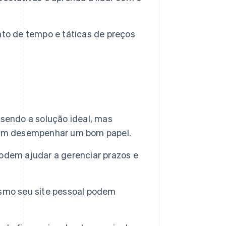
to de tempo e táticas de preços
sendo a solução ideal, mas
em desempenhar um bom papel.
podem ajudar a gerenciar prazos e
smo seu site pessoal podem