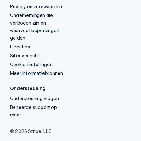
Privacy en voorwaarden
Ondernemingen die
verboden zijn en
waarvoor beperkingen
gelden
Licenties
Siteoverzicht
Cookie-instellingen
Meer informatiebronnen
Ondersteuning
Ondersteuning vragen
Beheerde support op
maat
© 2026 Stripe, LLC