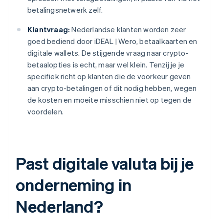
betalingsnetwerk zelf.
Klantvraag:
Nederlandse klanten worden zeer
goed bediend door iDEAL | Wero, betaalkaarten en
digitale wallets. De stijgende vraag naar crypto-
betaalopties is echt, maar wel klein. Tenzij je je
specifiek richt op klanten die de voorkeur geven
aan crypto-betalingen of dit nodig hebben, wegen
de kosten en moeite misschien niet op tegen de
voordelen.
Past digitale valuta bij je
onderneming in
Nederland?