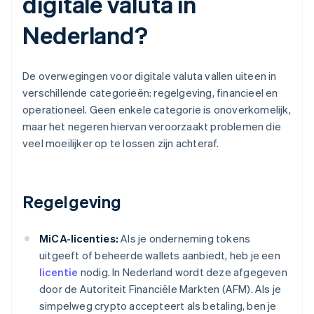
digitale valuta in
Nederland?
De overwegingen voor digitale valuta vallen uiteen in
verschillende categorieën: regelgeving, financieel en
operationeel. Geen enkele categorie is onoverkomelijk,
maar het negeren hiervan veroorzaakt problemen die
veel moeilijker op te lossen zijn achteraf.
Regelgeving
MiCA-licenties:
Als je onderneming tokens
uitgeeft of beheerde wallets aanbiedt, heb je een
licentie
nodig. In Nederland wordt deze afgegeven
door de Autoriteit Financiële Markten (AFM). Als je
simpelweg crypto accepteert als betaling, ben je