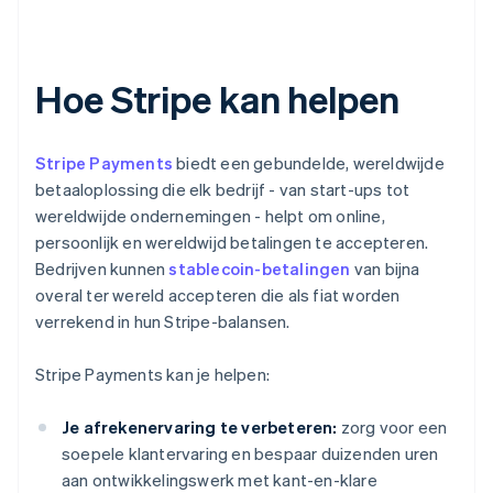
Hoe Stripe kan helpen
Stripe Payments
biedt een gebundelde, wereldwijde
betaaloplossing die elk bedrijf - van start-ups tot
wereldwijde ondernemingen - helpt om online,
persoonlijk en wereldwijd betalingen te accepteren.
Bedrijven kunnen
stablecoin-betalingen
van bijna
overal ter wereld accepteren die als fiat worden
verrekend in hun Stripe-balansen.
Stripe Payments kan je helpen:
Je afrekenervaring te verbeteren:
zorg voor een
soepele klantervaring en bespaar duizenden uren
aan ontwikkelingswerk met kant-en-klare