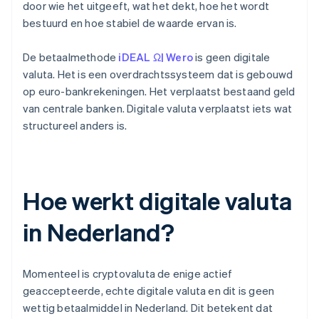
door wie het uitgeeft, wat het dekt, hoe het wordt
bestuurd en hoe stabiel de waarde ervan is.
De betaalmethode
iDEAL Ω| Wero
is geen digitale
valuta. Het is een overdrachtssysteem dat is gebouwd
op euro-bankrekeningen. Het verplaatst bestaand geld
van centrale banken. Digitale valuta verplaatst iets wat
structureel anders is.
Hoe werkt digitale valuta
in Nederland?
Momenteel is cryptovaluta de enige actief
geaccepteerde, echte digitale valuta en dit is geen
wettig betaalmiddel in Nederland. Dit betekent dat