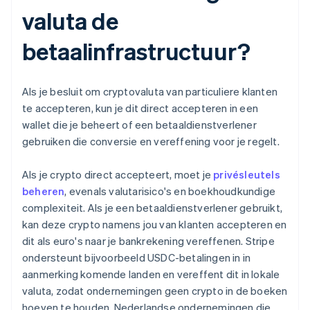
valuta de
betaalinfrastructuur?
Als je besluit om cryptovaluta van particuliere klanten
te accepteren, kun je dit direct accepteren in een
wallet die je beheert of een betaaldienstverlener
gebruiken die conversie en vereffening voor je regelt.
Als je crypto direct accepteert, moet je
privésleutels
beheren
, evenals valutarisico's en boekhoudkundige
complexiteit. Als je een betaaldienstverlener gebruikt,
kan deze crypto namens jou van klanten accepteren en
dit als euro's naar je bankrekening vereffenen. Stripe
ondersteunt bijvoorbeeld USDC-betalingen in in
aanmerking komende landen en vereffent dit in lokale
valuta, zodat ondernemingen geen crypto in de boeken
hoeven te houden. Nederlandse ondernemingen die