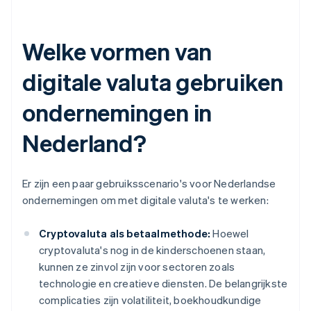
Welke vormen van
digitale valuta gebruiken
ondernemingen in
Nederland?
Er zijn een paar gebruiksscenario's voor Nederlandse
ondernemingen om met digitale valuta's te werken:
Cryptovaluta als betaalmethode:
Hoewel
cryptovaluta's nog in de kinderschoenen staan,
kunnen ze zinvol zijn voor sectoren zoals
technologie en creatieve diensten. De belangrijkste
complicaties zijn volatiliteit, boekhoudkundige