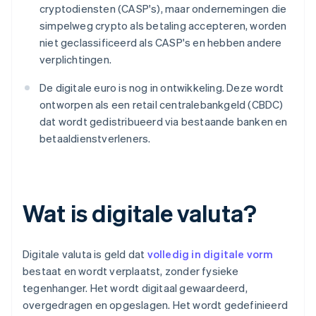
cryptodiensten (CASP's), maar ondernemingen die
simpelweg crypto als betaling accepteren, worden
niet geclassificeerd als CASP's en hebben andere
verplichtingen.
De digitale euro is nog in ontwikkeling. Deze wordt
ontworpen als een retail centralebankgeld (CBDC)
dat wordt gedistribueerd via bestaande banken en
betaaldienstverleners.
Wat is digitale valuta?
Digitale valuta is geld dat
volledig in digitale vorm
bestaat en wordt verplaatst, zonder fysieke
tegenhanger. Het wordt digitaal gewaardeerd,
overgedragen en opgeslagen. Het wordt gedefinieerd