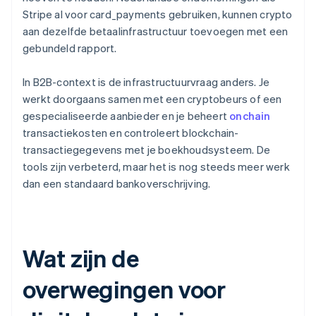
Stripe al voor card_payments gebruiken, kunnen crypto
aan dezelfde betaalinfrastructuur toevoegen met een
gebundeld rapport.
In B2B-context is de infrastructuurvraag anders. Je
werkt doorgaans samen met een cryptobeurs of een
gespecialiseerde aanbieder en je beheert
onchain
transactiekosten en controleert blockchain-
transactiegegevens met je boekhoudsysteem. De
tools zijn verbeterd, maar het is nog steeds meer werk
dan een standaard bankoverschrijving.
Wat zijn de
overwegingen voor