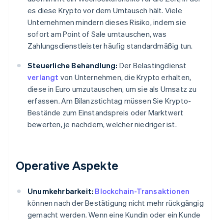
es diese Krypto vor dem Umtausch hält. Viele
Unternehmen mindern dieses Risiko, indem sie
sofort am Point of Sale umtauschen, was
Zahlungsdienstleister häufig standardmäßig tun.
Steuerliche Behandlung:
Der Belastingdienst
verlangt
von Unternehmen, die Krypto erhalten,
diese in Euro umzutauschen, um sie als Umsatz zu
erfassen. Am Bilanzstichtag müssen Sie Krypto-
Bestände zum Einstandspreis oder Marktwert
bewerten, je nachdem, welcher niedriger ist.
Operative Aspekte
Unumkehrbarkeit:
Blockchain-Transaktionen
können nach der Bestätigung nicht mehr rückgängig
gemacht werden. Wenn eine Kundin oder ein Kunde