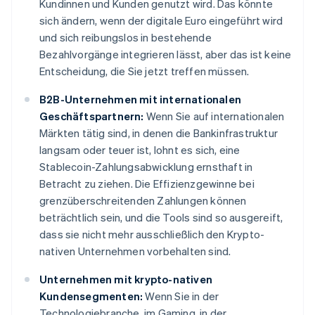
Kundinnen und Kunden genutzt wird. Das könnte
sich ändern, wenn der digitale Euro eingeführt wird
und sich reibungslos in bestehende
Bezahlvorgänge integrieren lässt, aber das ist keine
Entscheidung, die Sie jetzt treffen müssen.
B2B-Unternehmen mit internationalen
Geschäftspartnern:
Wenn Sie auf internationalen
Märkten tätig sind, in denen die Bankinfrastruktur
langsam oder teuer ist, lohnt es sich, eine
Stablecoin-Zahlungsabwicklung ernsthaft in
Betracht zu ziehen. Die Effizienzgewinne bei
grenzüberschreitenden Zahlungen können
beträchtlich sein, und die Tools sind so ausgereift,
dass sie nicht mehr ausschließlich den Krypto-
nativen Unternehmen vorbehalten sind.
Unternehmen mit krypto-nativen
Kundensegmenten:
Wenn Sie in der
Technologiebranche, im Gaming, in der