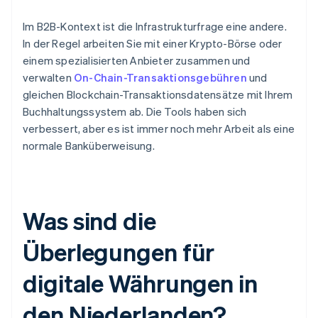
Im B2B-Kontext ist die Infrastrukturfrage eine andere.
In der Regel arbeiten Sie mit einer Krypto-Börse oder
einem spezialisierten Anbieter zusammen und
verwalten
On-Chain-Transaktionsgebühren
und
gleichen Blockchain-Transaktionsdatensätze mit Ihrem
Buchhaltungssystem ab. Die Tools haben sich
verbessert, aber es ist immer noch mehr Arbeit als eine
normale Banküberweisung.
Was sind die
Überlegungen für
digitale Währungen in
den Niederlanden?