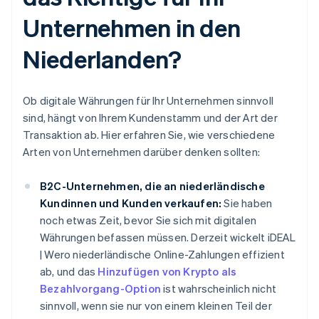
Unternehmen in den
Niederlanden?
Ob digitale Währungen für Ihr Unternehmen sinnvoll
sind, hängt von Ihrem Kundenstamm und der Art der
Transaktion ab. Hier erfahren Sie, wie verschiedene
Arten von Unternehmen darüber denken sollten:
B2C-Unternehmen, die an niederländische
Kundinnen und Kunden verkaufen:
Sie haben
noch etwas Zeit, bevor Sie sich mit digitalen
Währungen befassen müssen. Derzeit wickelt iDEAL
| Wero niederländische Online-Zahlungen effizient
ab, und das
Hinzufügen von Krypto als
Bezahlvorgang-Option
ist wahrscheinlich nicht
sinnvoll, wenn sie nur von einem kleinen Teil der