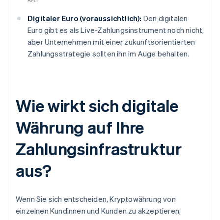
Digitaler Euro (voraussichtlich):
Den digitalen
Euro gibt es als Live-Zahlungsinstrument noch nicht,
aber Unternehmen mit einer zukunftsorientierten
Zahlungsstrategie sollten ihn im Auge behalten.
Wie wirkt sich digitale
Währung auf Ihre
Zahlungsinfrastruktur
aus?
Wenn Sie sich entscheiden, Kryptowährung von
einzelnen Kundinnen und Kunden zu akzeptieren,