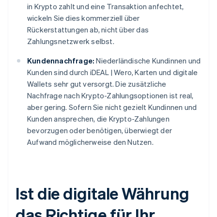
in Krypto zahlt und eine Transaktion anfechtet,
wickeln Sie dies kommerziell über
Rückerstattungen ab, nicht über das
Zahlungsnetzwerk selbst.
Kundennachfrage:
Niederländische Kundinnen und
Kunden sind durch iDEAL | Wero, Karten und digitale
Wallets sehr gut versorgt. Die zusätzliche
Nachfrage nach Krypto-Zahlungsoptionen ist real,
aber gering. Sofern Sie nicht gezielt Kundinnen und
Kunden ansprechen, die Krypto-Zahlungen
bevorzugen oder benötigen, überwiegt der
Aufwand möglicherweise den Nutzen.
Ist die digitale Währung
das Richtige für Ihr