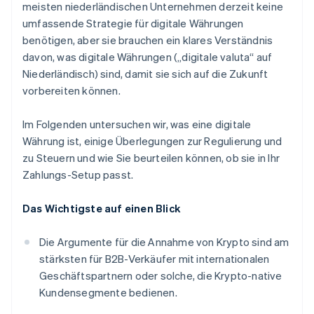
meisten niederländischen Unternehmen derzeit keine
umfassende Strategie für digitale Währungen
benötigen, aber sie brauchen ein klares Verständnis
davon, was digitale Währungen („digitale valuta“ auf
Niederländisch) sind, damit sie sich auf die Zukunft
vorbereiten können.
Im Folgenden untersuchen wir, was eine digitale
Währung ist, einige Überlegungen zur Regulierung und
zu Steuern und wie Sie beurteilen können, ob sie in Ihr
Zahlungs-Setup passt.
Das Wichtigste auf einen Blick
Die Argumente für die Annahme von Krypto sind am
stärksten für B2B-Verkäufer mit internationalen
Geschäftspartnern oder solche, die Krypto-native
Kundensegmente bedienen.