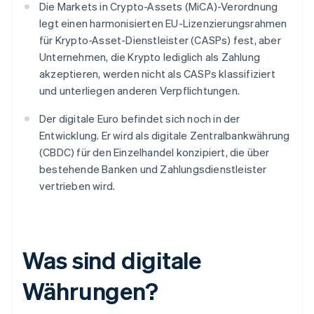
Die Markets in Crypto-Assets (MiCA)-Verordnung
legt einen harmonisierten EU-Lizenzierungsrahmen
für Krypto-Asset-Dienstleister (CASPs) fest, aber
Unternehmen, die Krypto lediglich als Zahlung
akzeptieren, werden nicht als CASPs klassifiziert
und unterliegen anderen Verpflichtungen.
Der digitale Euro befindet sich noch in der
Entwicklung. Er wird als digitale Zentralbankwährung
(CBDC) für den Einzelhandel konzipiert, die über
bestehende Banken und Zahlungsdienstleister
vertrieben wird.
Was sind digitale
Währungen?