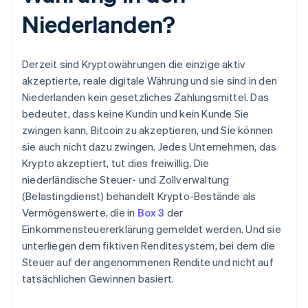
Niederlanden?
Derzeit sind Kryptowährungen die einzige aktiv
akzeptierte, reale digitale Währung und sie sind in den
Niederlanden kein gesetzliches Zahlungsmittel. Das
bedeutet, dass keine Kundin und kein Kunde Sie
zwingen kann, Bitcoin zu akzeptieren, und Sie können
sie auch nicht dazu zwingen. Jedes Unternehmen, das
Krypto akzeptiert, tut dies freiwillig. Die
niederländische Steuer- und Zollverwaltung
(Belastingdienst) behandelt Krypto-Bestände als
Vermögenswerte, die in
Box 3
der
Einkommensteuererklärung gemeldet werden. Und sie
unterliegen dem fiktiven Renditesystem, bei dem die
Steuer auf der angenommenen Rendite und nicht auf
tatsächlichen Gewinnen basiert.