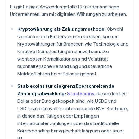
Es gibt einige Anwendungsfälle für niederländische
Unternehmen, um mit digitalen Währungen zu arbeiten:
Kryptowährung als Zahlungsmethode:
Obwohl
sie noch in den Kinderschuhen stecken, können
Kryptowährungen für Branchen wie Technologie und
kreative Dienstleistungen sinnvoll sein. Die
wichtigsten Komplikationen sind Volatilität,
buchhalterische Behandlung und steuerliche
Meldepflichten beim Belastingdienst.
Stablecoins für die grenzüberschreitende
Zahlungsabwicklung:
Stablecoins
, die an den US-
Dollar oder Euro gekoppelt sind, wie USDC und
USDT, sind sinnvoll für internationale B2B-Kontexte,
in denen das Tätigen oder Empfangen
internationaler Zahlungen über das traditionelle
Korrespondenzbankgeschäft langsam oder teuer
ist.