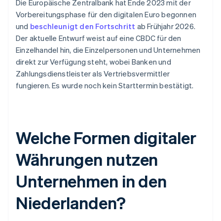
Die Europäische Zentralbank hat Ende 2023 mit der
Vorbereitungsphase für den digitalen Euro begonnen
und
beschleunigt den Fortschritt
ab Frühjahr 2026.
Der aktuelle Entwurf weist auf eine CBDC für den
Einzelhandel hin, die Einzelpersonen und Unternehmen
direkt zur Verfügung steht, wobei Banken und
Zahlungsdienstleister als Vertriebsvermittler
fungieren. Es wurde noch kein Starttermin bestätigt.
Welche Formen digitaler
Währungen nutzen
Unternehmen in den
Niederlanden?