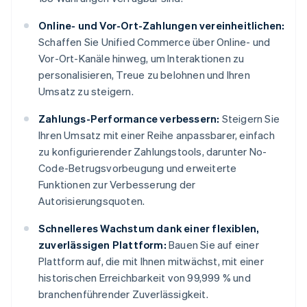
Online- und Vor-Ort-Zahlungen vereinheitlichen:
Schaffen Sie Unified Commerce über Online- und
Vor-Ort-Kanäle hinweg, um Interaktionen zu
personalisieren, Treue zu belohnen und Ihren
Umsatz zu steigern.
Zahlungs-Performance verbessern:
Steigern Sie
Ihren Umsatz mit einer Reihe anpassbarer, einfach
zu konfigurierender Zahlungstools, darunter No-
Code-Betrugsvorbeugung und erweiterte
Funktionen zur Verbesserung der
Autorisierungsquoten.
Schnelleres Wachstum dank einer flexiblen,
zuverlässigen Plattform:
Bauen Sie auf einer
Plattform auf, die mit Ihnen mitwächst, mit einer
historischen Erreichbarkeit von 99,999 % und
branchenführender Zuverlässigkeit.