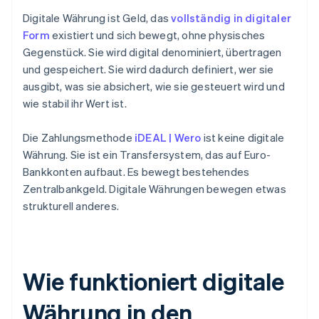
Digitale Währung ist Geld, das
vollständig in digitaler
Form
existiert und sich bewegt, ohne physisches
Gegenstück. Sie wird digital denominiert, übertragen
und gespeichert. Sie wird dadurch definiert, wer sie
ausgibt, was sie absichert, wie sie gesteuert wird und
wie stabil ihr Wert ist.
Die Zahlungsmethode
iDEAL | Wero
ist keine digitale
Währung. Sie ist ein Transfersystem, das auf Euro-
Bankkonten aufbaut. Es bewegt bestehendes
Zentralbankgeld. Digitale Währungen bewegen etwas
strukturell anderes.
Wie funktioniert digitale
Währung in den