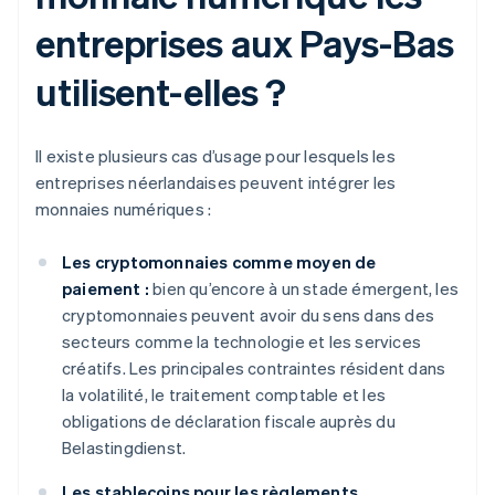
entreprises aux Pays-Bas
utilisent-elles ?
Il existe plusieurs cas d’usage pour lesquels les
entreprises néerlandaises peuvent intégrer les
monnaies numériques :
Les cryptomonnaies comme moyen de
paiement :
bien qu’encore à un stade émergent, les
cryptomonnaies peuvent avoir du sens dans des
secteurs comme la technologie et les services
créatifs. Les principales contraintes résident dans
la volatilité, le traitement comptable et les
obligations de déclaration fiscale auprès du
Belastingdienst.
Les stablecoins pour les règlements