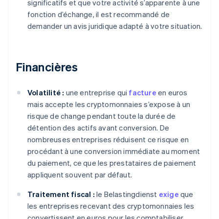
significatifs et que votre activité s’apparente à une
fonction d’échange, il est recommandé de
demander un avis juridique adapté à votre situation.
Financières
Volatilité :
une entreprise qui
facture
en euros
mais accepte les cryptomonnaies s’expose à un
risque de change pendant toute la durée de
détention des actifs avant conversion. De
nombreuses entreprises réduisent ce risque en
procédant à une conversion immédiate au moment
du paiement, ce que les prestataires de paiement
appliquent souvent par défaut.
Traitement fiscal :
le Belastingdienst
exige
que
les entreprises recevant des cryptomonnaies les
convertissent en euros pour les comptabiliser