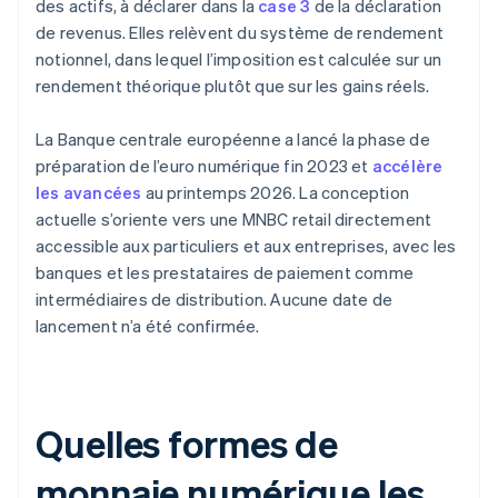
des actifs, à déclarer dans la
case 3
de la déclaration
de revenus. Elles relèvent du système de rendement
notionnel, dans lequel l’imposition est calculée sur un
rendement théorique plutôt que sur les gains réels.
La Banque centrale européenne a lancé la phase de
préparation de l’euro numérique fin 2023 et
accélère
les avancées
au printemps 2026. La conception
actuelle s’oriente vers une MNBC retail directement
accessible aux particuliers et aux entreprises, avec les
banques et les prestataires de paiement comme
intermédiaires de distribution. Aucune date de
lancement n’a été confirmée.
Quelles formes de
monnaie numérique les