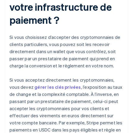
votre infrastructure de
paiement ?
Si vous choisissez d’accepter des cryptomonnaies de
clients particuliers, vous pouvez soit les recevoir
directement dans un wallet que vous contrôlez, soit
passer par un prestataire de paiement qui prend en
charge la conversion et le règlement en votre nom.
Si vous acceptez directement les cryptomonnaies,
vous devez
gérer les clés privées
, l’exposition au taux
de change et la complexité comptable. À l’inverse, en
passant par un prestataire de paiement, celui-ci peut
accepter les cryptomonnaies pour vos clients et
effectuer des virements en euros directement sur
votre compte bancaire. Par exemple, Stripe permet les
paiements en USDC dans les pays éligibles et règle en