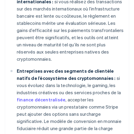
internationales :
si vous réalisez des transactions
sur des marchés internationaux où l’infrastructure
bancaire est lente ou coûteuse, le règlement en
stablecoins mérite une évaluation sérieuse. Les
gains d’efficacité sur les paiements transfrontaliers
peuvent être significatifs, et les outils ont atteint
un niveau de maturité tel qu’ils ne sont plus
réservés aux seules entreprises natives des
cryptomonnaies.
Entreprises avec des segments de clientèle
natifs de l’écosystème des cryptomonnaies :
si
vous évoluez dans la technologie, le gaming, les
industries créatives ou des services proches de la
finance décentralisée
, accepter les
cryptomonnaies via un prestataire comme Stripe
peut ajouter des options sans surcharge
significative. Le modèle de conversion en monnaie
fiduciaire réduit une grande partie de la charge