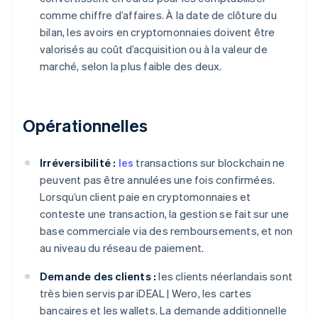
comme chiffre d’affaires. À la date de clôture du
bilan, les avoirs en cryptomonnaies doivent être
valorisés au coût d’acquisition ou à la valeur de
marché, selon la plus faible des deux.
Opérationnelles
Irréversibilité :
les
transactions sur blockchain ne
peuvent pas être annulées une fois confirmées.
Lorsqu’un client paie en cryptomonnaies et
conteste une transaction, la gestion se fait sur une
base commerciale via des remboursements, et non
au niveau du réseau de paiement.
Demande des clients :
les clients néerlandais sont
très bien servis par iDEAL | Wero, les cartes
bancaires et les wallets. La demande additionnelle