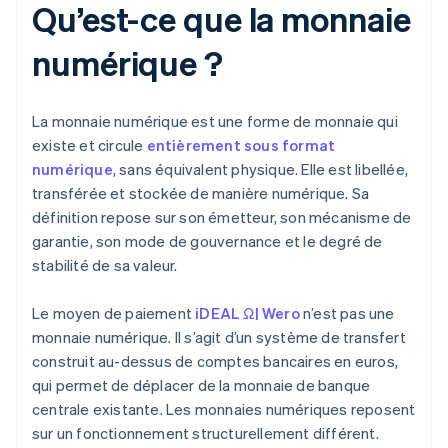
Qu’est-ce que la monnaie
numérique ?
La monnaie numérique est une forme de monnaie qui
existe et circule
entièrement sous format
numérique
, sans équivalent physique. Elle est libellée,
transférée et stockée de manière numérique. Sa
définition repose sur son émetteur, son mécanisme de
garantie, son mode de gouvernance et le degré de
stabilité de sa valeur.
Le moyen de paiement
iDEAL Ω| Wero
n’est pas une
monnaie numérique. Il s’agit d’un système de transfert
construit au-dessus de comptes bancaires en euros,
qui permet de déplacer de la monnaie de banque
centrale existante. Les monnaies numériques reposent
sur un fonctionnement structurellement différent.