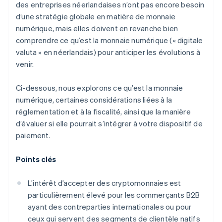
des entreprises néerlandaises n’ont pas encore besoin
d’une stratégie globale en matière de monnaie
numérique, mais elles doivent en revanche bien
comprendre ce qu’est la monnaie numérique (« digitale
valuta » en néerlandais) pour anticiper les évolutions à
venir.
Ci-dessous, nous explorons ce qu’est la monnaie
numérique, certaines considérations liées à la
réglementation et à la fiscalité, ainsi que la manière
d’évaluer si elle pourrait s’intégrer à votre dispositif de
paiement.
Points clés
L’intérêt d’accepter des cryptomonnaies est
particulièrement élevé pour les commerçants B2B
ayant des contreparties internationales ou pour
ceux qui servent des segments de clientèle natifs