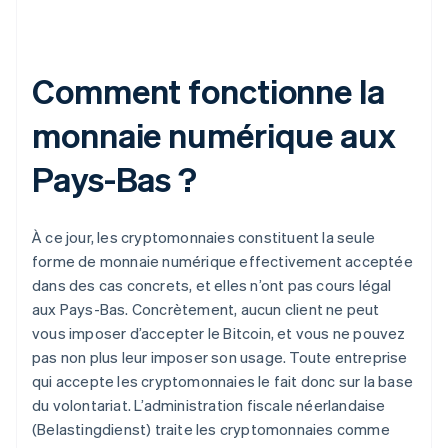
Comment fonctionne la
monnaie numérique aux
Pays-Bas ?
À ce jour, les cryptomonnaies constituent la seule
forme de monnaie numérique effectivement acceptée
dans des cas concrets, et elles n’ont pas cours légal
aux Pays-Bas. Concrètement, aucun client ne peut
vous imposer d’accepter le Bitcoin, et vous ne pouvez
pas non plus leur imposer son usage. Toute entreprise
qui accepte les cryptomonnaies le fait donc sur la base
du volontariat. L’administration fiscale néerlandaise
(Belastingdienst) traite les cryptomonnaies comme