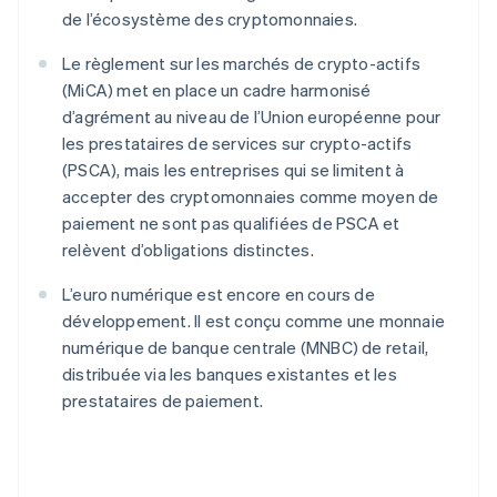
de l’écosystème des cryptomonnaies.
Le règlement sur les marchés de crypto-actifs
(MiCA) met en place un cadre harmonisé
d’agrément au niveau de l’Union européenne pour
les prestataires de services sur crypto-actifs
(PSCA), mais les entreprises qui se limitent à
accepter des cryptomonnaies comme moyen de
paiement ne sont pas qualifiées de PSCA et
relèvent d’obligations distinctes.
L’euro numérique est encore en cours de
développement. Il est conçu comme une monnaie
numérique de banque centrale (MNBC) de retail,
distribuée via les banques existantes et les
prestataires de paiement.