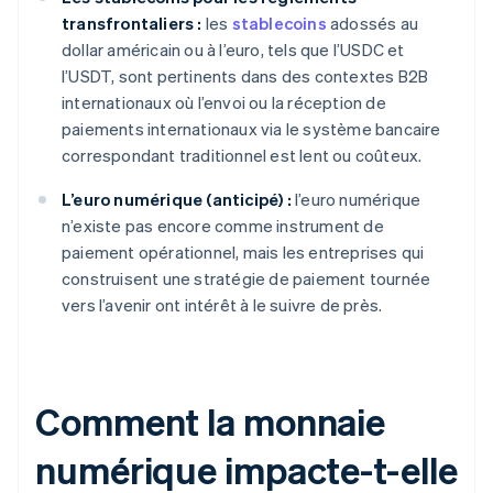
transfrontaliers :
les
stablecoins
adossés au
dollar américain ou à l’euro, tels que l’USDC et
l’USDT, sont pertinents dans des contextes B2B
internationaux où l’envoi ou la réception de
paiements internationaux via le système bancaire
correspondant traditionnel est lent ou coûteux.
L’euro numérique (anticipé) :
l’euro numérique
n’existe pas encore comme instrument de
paiement opérationnel, mais les entreprises qui
construisent une stratégie de paiement tournée
vers l’avenir ont intérêt à le suivre de près.
Comment la monnaie
numérique impacte-t-elle