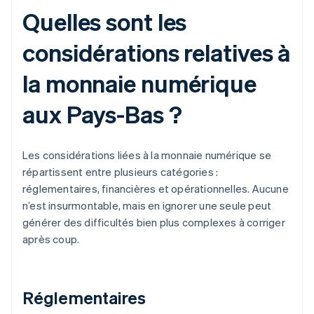
Quelles sont les
considérations relatives à
la monnaie numérique
aux Pays-Bas ?
Les considérations liées à la monnaie numérique se
répartissent entre plusieurs catégories :
réglementaires, financières et opérationnelles. Aucune
n’est insurmontable, mais en ignorer une seule peut
générer des difficultés bien plus complexes à corriger
après coup.
Réglementaires