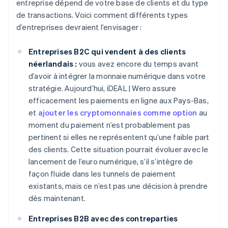
entreprise dépend de votre base de clients et du type
de transactions. Voici comment différents types
d’entreprises devraient l’envisager :
Entreprises B2C qui vendent à des clients
néerlandais :
vous avez encore du temps avant
d’avoir à intégrer la monnaie numérique dans votre
stratégie. Aujourd’hui, iDEAL | Wero assure
efficacement les paiements en ligne aux Pays-Bas,
et
ajouter les cryptomonnaies comme option
au
moment du paiement n’est probablement pas
pertinent si elles ne représentent qu’une faible part
des clients. Cette situation pourrait évoluer avec le
lancement de l’euro numérique, s’il s’intègre de
façon fluide dans les tunnels de paiement
existants, mais ce n’est pas une décision à prendre
dès maintenant.
Entreprises B2B avec des contreparties