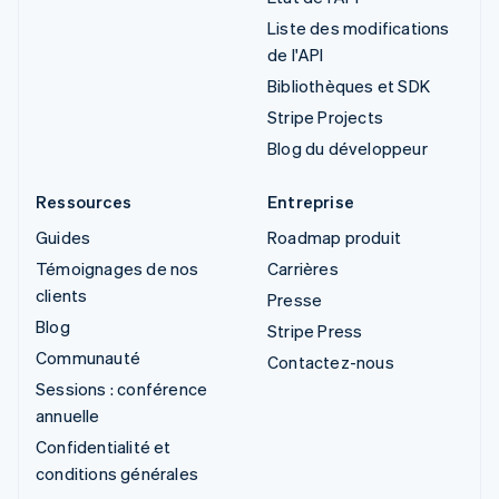
Liste des modifications
de l'API
Bibliothèques et SDK
Stripe Projects
Blog du développeur
Ressources
Entreprise
Guides
Roadmap produit
Témoignages de nos
Carrières
clients
Presse
Blog
Stripe Press
Communauté
Contactez-nous
Sessions : conférence
annuelle
Confidentialité et
conditions générales