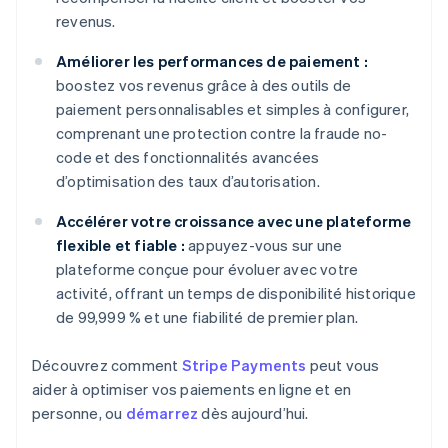
revenus.
Améliorer les performances de paiement :
boostez vos revenus grâce à des outils de
paiement personnalisables et simples à configurer,
comprenant une protection contre la fraude no-
code et des fonctionnalités avancées
d’optimisation des taux d’autorisation.
Accélérer votre croissance avec une plateforme
flexible et fiable :
appuyez-vous sur une
plateforme conçue pour évoluer avec votre
activité, offrant un temps de disponibilité historique
de 99,999 % et une fiabilité de premier plan.
Découvrez comment
Stripe Payments
peut vous
aider à optimiser vos paiements en ligne et en
personne, ou
démarrez
dès aujourd’hui.