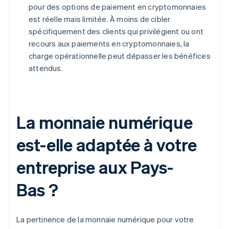
pour des options de paiement en cryptomonnaies
est réelle mais limitée. À moins de cibler
spécifiquement des clients qui privilégient ou ont
recours aux paiements en cryptomonnaies, la
charge opérationnelle peut dépasser les bénéfices
attendus.
La monnaie numérique
est-elle adaptée à votre
entreprise aux Pays-
Bas ?
La pertinence de la monnaie numérique pour votre