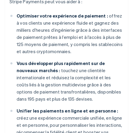
Stripe Payments peut vous aider à :
Optimiser votre expérience de paiement :
offrez
à vos clients une expérience fluide et gagnez des
milliers d’heures d’ingénierie grâce à des interfaces
de paiement prêtes à l’emploi et à l’accès à plus de
125 moyens de paiement, y compris les stablecoins
et autres cryptomonnaies.
Vous développer plus rapidement sur de
nouveaux marchés :
touchez une clientèle
internationale et réduisez la complexité et les
coûts liés à la gestion multidevise grâce à des
options de paiement transfrontalières, disponibles
dans 195 pays et plus de 135 devises.
Unifier les paiements en ligne et en personne :
créez une expérience commerciale unifiée, en ligne
et en personne, pour personnaliser les interactions,
récompenser la fidélité client et booster vos