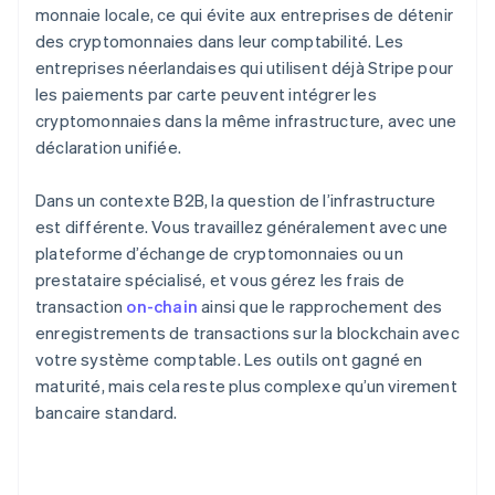
monnaie locale, ce qui évite aux entreprises de détenir
des cryptomonnaies dans leur comptabilité. Les
entreprises néerlandaises qui utilisent déjà Stripe pour
les paiements par carte peuvent intégrer les
cryptomonnaies dans la même infrastructure, avec une
déclaration unifiée.
Dans un contexte B2B, la question de l’infrastructure
est différente. Vous travaillez généralement avec une
plateforme d’échange de cryptomonnaies ou un
prestataire spécialisé, et vous gérez les frais de
transaction
on-chain
ainsi que le rapprochement des
enregistrements de transactions sur la blockchain avec
votre système comptable. Les outils ont gagné en
maturité, mais cela reste plus complexe qu’un virement
bancaire standard.