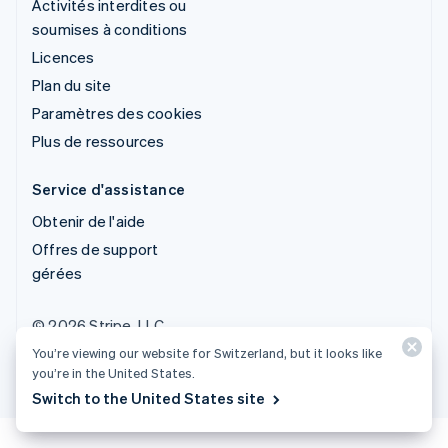
Activités interdites ou
soumises à conditions
Licences
Plan du site
Paramètres des cookies
Plus de ressources
Service d'assistance
Obtenir de l'aide
Offres de support
gérées
© 2026 Stripe, LLC
You’re viewing our website for Switzerland, but it looks like
you’re in the United States.
Switch to the United States site