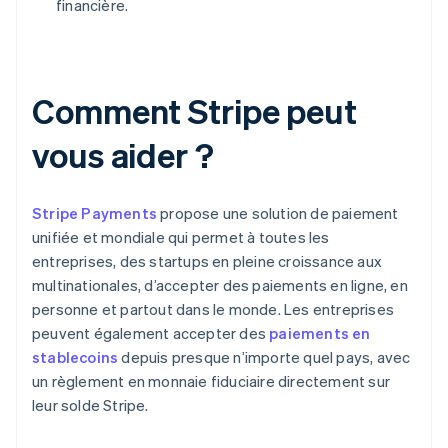
financière.
Comment Stripe peut
vous aider ?
Stripe Payments
propose une solution de paiement
unifiée et mondiale qui permet à toutes les
entreprises, des startups en pleine croissance aux
multinationales, d’accepter des paiements en ligne, en
personne et partout dans le monde. Les entreprises
peuvent également accepter des
paiements en
stablecoins
depuis presque n’importe quel pays, avec
un règlement en monnaie fiduciaire directement sur
leur solde Stripe.