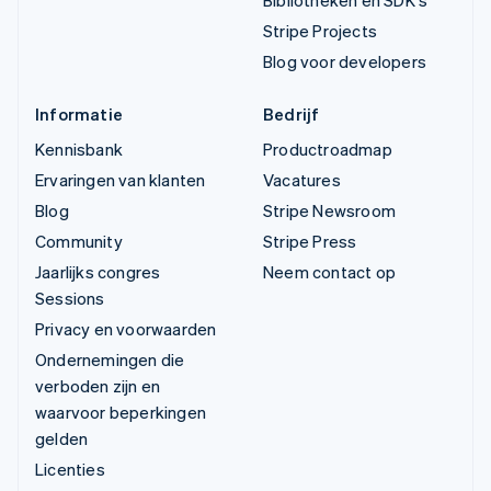
Stripe Projects
Blog voor developers
Informatie
Bedrijf
Kennisbank
Productroadmap
Ervaringen van klanten
Vacatures
Blog
Stripe Newsroom
Community
Stripe Press
Jaarlijks congres
Neem contact op
Sessions
Privacy en voorwaarden
Ondernemingen die
verboden zijn en
waarvoor beperkingen
gelden
Licenties