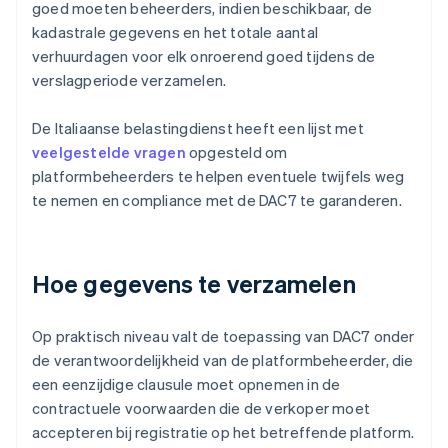
goed moeten beheerders, indien beschikbaar, de
kadastrale gegevens en het totale aantal
verhuurdagen voor elk onroerend goed tijdens de
verslagperiode verzamelen.
De Italiaanse belastingdienst heeft een lijst met
veelgestelde vragen
opgesteld om
platformbeheerders te helpen eventuele twijfels weg
te nemen en compliance met de DAC7 te garanderen.
Hoe gegevens te verzamelen
Op praktisch niveau valt de toepassing van DAC7 onder
de verantwoordelijkheid van de platformbeheerder, die
een eenzijdige clausule moet opnemen in de
contractuele voorwaarden die de verkoper moet
accepteren bij registratie op het betreffende platform.