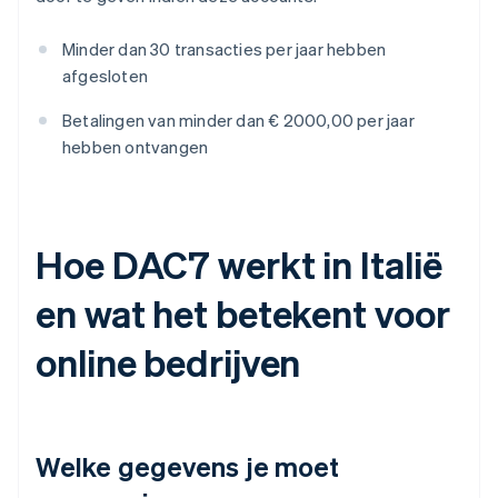
Minder dan 30 transacties per jaar hebben
afgesloten
Betalingen van minder dan € 2000,00 per jaar
hebben ontvangen
Hoe DAC7 werkt in Italië
en wat het betekent voor
online bedrijven
Welke gegevens je moet