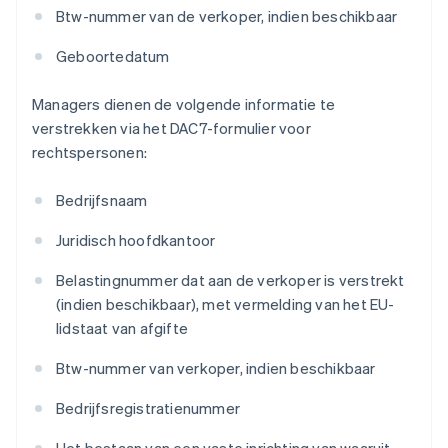
Btw-nummer van de verkoper, indien beschikbaar
Geboortedatum
Managers dienen de volgende informatie te
verstrekken via het DAC7-formulier voor
rechtspersonen:
Bedrijfsnaam
Juridisch hoofdkantoor
Belastingnummer dat aan de verkoper is verstrekt
(indien beschikbaar), met vermelding van het EU-
lidstaat van afgifte
Btw-nummer van verkoper, indien beschikbaar
Bedrijfsregistratienummer