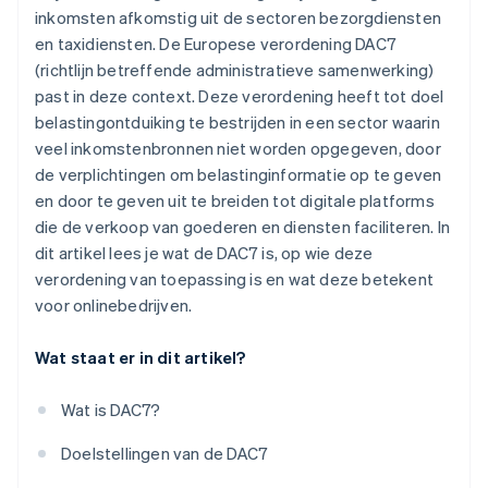
inkomsten afkomstig uit de sectoren bezorgdiensten
en taxidiensten. De Europese verordening DAC7
(richtlijn betreffende administratieve samenwerking)
past in deze context. Deze verordening heeft tot doel
belastingontduiking te bestrijden in een sector waarin
veel inkomstenbronnen niet worden opgegeven, door
de verplichtingen om belastinginformatie op te geven
en door te geven uit te breiden tot digitale platforms
die de verkoop van goederen en diensten faciliteren. In
dit artikel lees je wat de DAC7 is, op wie deze
verordening van toepassing is en wat deze betekent
voor onlinebedrijven.
Wat staat er in dit artikel?
Wat is DAC7?
Doelstellingen van de DAC7