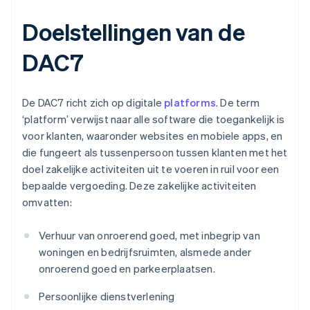
Doelstellingen van de
DAC7
De DAC7 richt zich op digitale
platforms
. De term
‘platform’ verwijst naar alle software die toegankelijk is
voor klanten, waaronder websites en mobiele apps, en
die fungeert als tussenpersoon tussen klanten met het
doel zakelijke activiteiten uit te voeren in ruil voor een
bepaalde vergoeding. Deze zakelijke activiteiten
omvatten:
Verhuur van onroerend goed, met inbegrip van
woningen en bedrijfsruimten, alsmede ander
onroerend goed en parkeerplaatsen.
Persoonlijke dienstverlening