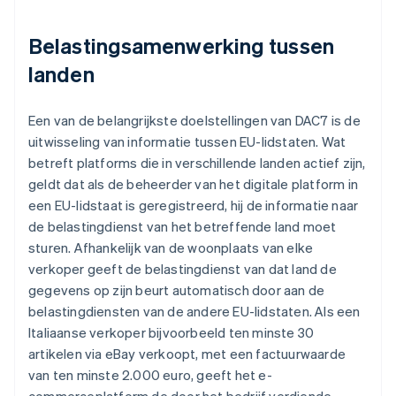
Belastingsamenwerking tussen
landen
Een van de belangrijkste doelstellingen van DAC7 is de
uitwisseling van informatie tussen EU-lidstaten. Wat
betreft platforms die in verschillende landen actief zijn,
geldt dat als de beheerder van het digitale platform in
een EU-lidstaat is geregistreerd, hij de informatie naar
de belastingdienst van het betreffende land moet
sturen. Afhankelijk van de woonplaats van elke
verkoper geeft de belastingdienst van dat land de
gegevens op zijn beurt automatisch door aan de
belastingdiensten van de andere EU-lidstaten. Als een
Italiaanse verkoper bijvoorbeeld ten minste 30
artikelen via eBay verkoopt, met een factuurwaarde
van ten minste 2.000 euro, geeft het e-