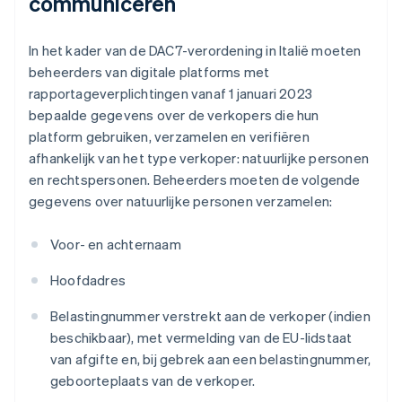
communiceren
In het kader van de DAC7-verordening in Italië moeten
beheerders van digitale platforms met
rapportageverplichtingen vanaf 1 januari 2023
bepaalde gegevens over de verkopers die hun
platform gebruiken, verzamelen en verifiëren
afhankelijk van het type verkoper: natuurlijke personen
en rechtspersonen. Beheerders moeten de volgende
gegevens over natuurlijke personen verzamelen:
Voor- en achternaam
Hoofdadres
Belastingnummer verstrekt aan de verkoper (indien
beschikbaar), met vermelding van de EU-lidstaat
van afgifte en, bij gebrek aan een belastingnummer,
geboorteplaats van de verkoper.