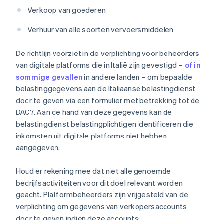
Verkoop van goederen
Verhuur van alle soorten vervoersmiddelen
De richtlijn voorziet in de verplichting voor beheerders
van digitale platforms die in Italië zijn gevestigd –
of in
sommige gevallen
in andere landen – om bepaalde
belastinggegevens aan de Italiaanse belastingdienst
door te geven via een formulier met betrekking tot de
DAC7. Aan de hand van deze gegevens kan de
belastingdienst belastingplichtigen identificeren die
inkomsten uit digitale platforms niet hebben
aangegeven.
Houd er rekening mee dat niet alle genoemde
bedrijfsactiviteiten voor dit doel relevant worden
geacht. Platformbeheerders zijn vrijgesteld van de
verplichting om gegevens van verkopersaccounts
door te geven indien deze accounts: