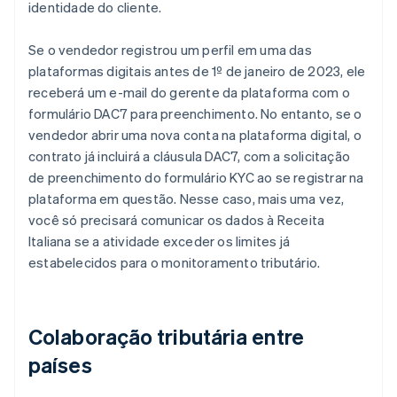
identidade do cliente.
Se o vendedor registrou um perfil em uma das
plataformas digitais antes de 1º de janeiro de 2023, ele
receberá um e-mail do gerente da plataforma com o
formulário DAC7 para preenchimento. No entanto, se o
vendedor abrir uma nova conta na plataforma digital, o
contrato já incluirá a cláusula DAC7, com a solicitação
de preenchimento do formulário KYC ao se registrar na
plataforma em questão. Nesse caso, mais uma vez,
você só precisará comunicar os dados à Receita
Italiana se a atividade exceder os limites já
estabelecidos para o monitoramento tributário.
Colaboração tributária entre
países