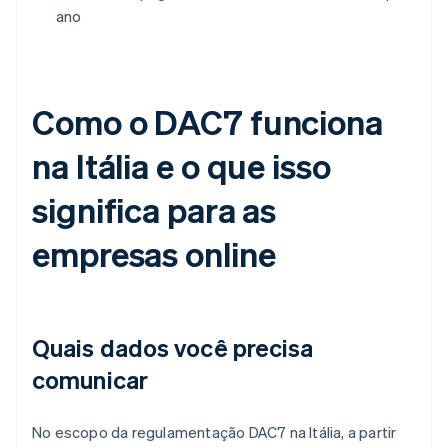
ano
Como o DAC7 funciona
na Itália e o que isso
significa para as
empresas online
Quais dados você precisa
comunicar
No escopo da regulamentação DAC7 na Itália, a partir