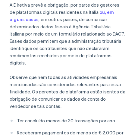
A Diretiva prevê a obrigação, por parte dos gestores
de plataformas digitais residentes na Itália
ou, em
alguns casos
, em outros países, de comunicar
determinados dados fiscais à Agência Tributária
Italiana por meio de um formulário relacionado ao DAC7.
Esses dados permitem que a administração tributária
identifique os contribuintes que não declararam
rendimentos recebidos por meio de plataformas
digitais.
Observe que nem todas as atividades empresariais
mencionadas são consideradas relevantes para essa
finalidade. Os gerentes de plataforma estão isentos da
obrigação de comunicar os dados da conta do
vendedor se tais contas:
Ter concluído menos de 30 transações por ano
Receberam pagamentos de menos de € 2.000 por