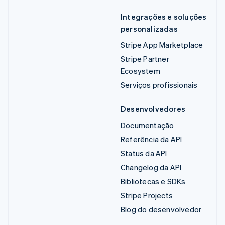
Integrações e soluções
personalizadas
Stripe App Marketplace
Stripe Partner
Ecosystem
Serviços profissionais
Desenvolvedores
Documentação
Referência da API
Status da API
Changelog da API
Bibliotecas e SDKs
Stripe Projects
Blog do desenvolvedor