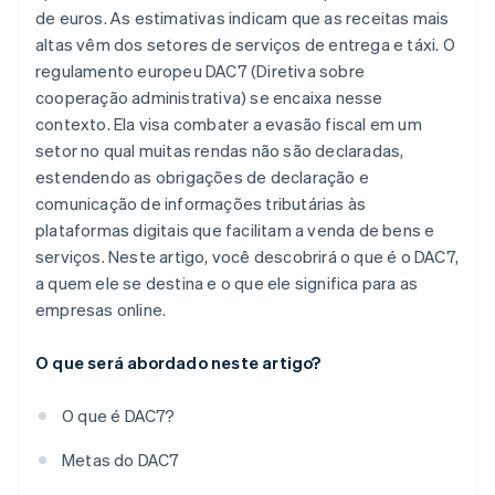
de euros. As estimativas indicam que as receitas mais
altas vêm dos setores de serviços de entrega e táxi. O
regulamento europeu DAC7 (Diretiva sobre
cooperação administrativa) se encaixa nesse
contexto. Ela visa combater a evasão fiscal em um
setor no qual muitas rendas não são declaradas,
estendendo as obrigações de declaração e
comunicação de informações tributárias às
plataformas digitais que facilitam a venda de bens e
serviços. Neste artigo, você descobrirá o que é o DAC7,
a quem ele se destina e o que ele significa para as
empresas online.
O que será abordado neste artigo?
O que é DAC7?
Metas do DAC7