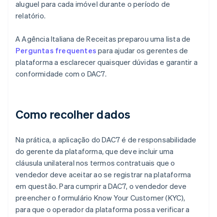
aluguel para cada imóvel durante o período de
relatório.
A Agência Italiana de Receitas preparou uma lista de
Perguntas frequentes
para ajudar os gerentes de
plataforma a esclarecer quaisquer dúvidas e garantir a
conformidade com o DAC7.
Como recolher dados
Na prática, a aplicação do DAC7 é de responsabilidade
do gerente da plataforma, que deve incluir uma
cláusula unilateral nos termos contratuais que o
vendedor deve aceitar ao se registrar na plataforma
em questão. Para cumprir a DAC7, o vendedor deve
preencher o formulário Know Your Customer (KYC),
para que o operador da plataforma possa verificar a