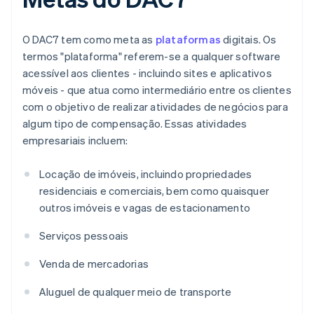
O DAC7 tem como meta as
plataformas
digitais. Os
termos "plataforma" referem-se a qualquer software
acessível aos clientes - incluindo sites e aplicativos
móveis - que atua como intermediário entre os clientes
com o objetivo de realizar atividades de negócios para
algum tipo de compensação. Essas atividades
empresariais incluem:
Locação de imóveis, incluindo propriedades
residenciais e comerciais, bem como quaisquer
outros imóveis e vagas de estacionamento
Serviços pessoais
Venda de mercadorias
Aluguel de qualquer meio de transporte