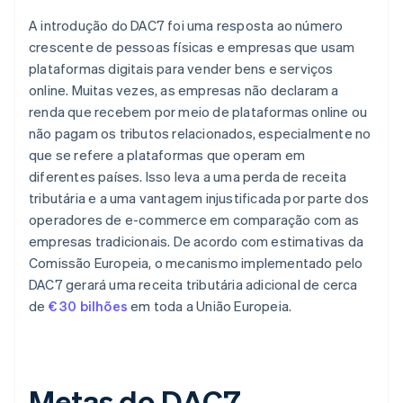
A introdução do DAC7 foi uma resposta ao número
crescente de pessoas físicas e empresas que usam
plataformas digitais para vender bens e serviços
online. Muitas vezes, as empresas não declaram a
renda que recebem por meio de plataformas online ou
não pagam os tributos relacionados, especialmente no
que se refere a plataformas que operam em
diferentes países. Isso leva a uma perda de receita
tributária e a uma vantagem injustificada por parte dos
operadores de e-commerce em comparação com as
empresas tradicionais. De acordo com estimativas da
Comissão Europeia, o mecanismo implementado pelo
DAC7 gerará uma receita tributária adicional de cerca
de
€ 30 bilhões
em toda a União Europeia.
Metas do DAC7