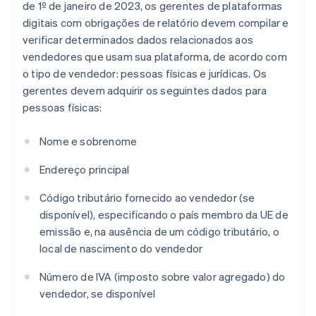
de 1º de janeiro de 2023, os gerentes de plataformas
digitais com obrigações de relatório devem compilar e
verificar determinados dados relacionados aos
vendedores que usam sua plataforma, de acordo com
o tipo de vendedor: pessoas físicas e jurídicas. Os
gerentes devem adquirir os seguintes dados para
pessoas físicas:
Nome e sobrenome
Endereço principal
Código tributário fornecido ao vendedor (se
disponível), especificando o país membro da UE de
emissão e, na ausência de um código tributário, o
local de nascimento do vendedor
Número de IVA (imposto sobre valor agregado) do
vendedor, se disponível