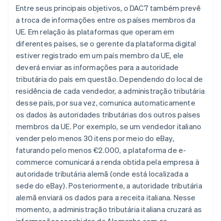
Entre seus principais objetivos, o DAC7 também prevê
a troca de informações entre os países membros da
UE. Em relação às plataformas que operam em
diferentes países, se o gerente da plataforma digital
estiver registrado em um país membro da UE, ele
deverá enviar as informações para a autoridade
tributária do país em questão. Dependendo do local de
residência de cada vendedor, a administração tributária
desse país, por sua vez, comunica automaticamente
os dados às autoridades tributárias dos outros países
membros da UE. Por exemplo, se um vendedor italiano
vender pelo menos 30 itens por meio do eBay,
faturando pelo menos €2.000, a plataforma de e-
commerce comunicará a renda obtida pela empresa à
autoridade tributária alemã (onde está localizada a
sede do eBay). Posteriormente, a autoridade tributária
alemã enviará os dados para a receita italiana. Nesse
momento, a administração tributária italiana cruzará as