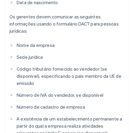
Data de nascimento
Os gerentes devem comunicar as seguintes
informações usando o formulário DAC7 para pessoas
jurídicas:
Nome da empresa
Sede jurídica
Código tributário fornecido ao vendedor (se
disponível), especificando o país membro da UE de
emissão
Número de IVA do vendedor, se disponível
Número de cadastro de empresa
A existência de um estabelecimento permanente a
partir do qual a empresa realiza atividades