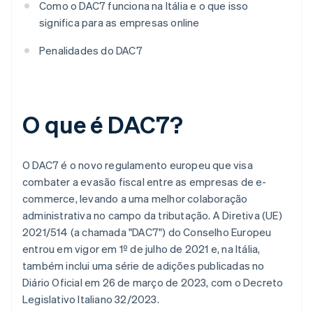
Como o DAC7 funciona na Itália e o que isso
significa para as empresas online
Penalidades do DAC7
O que é DAC7?
O DAC7 é o novo regulamento europeu que visa
combater a evasão fiscal entre as empresas de e-
commerce, levando a uma melhor colaboração
administrativa no campo da tributação. A Diretiva (UE)
2021/514 (a chamada "DAC7") do Conselho Europeu
entrou em vigor em 1º de julho de 2021 e, na Itália,
também inclui uma série de adições publicadas no
Diário Oficial em 26 de março de 2023, com o Decreto
Legislativo Italiano 32/2023.