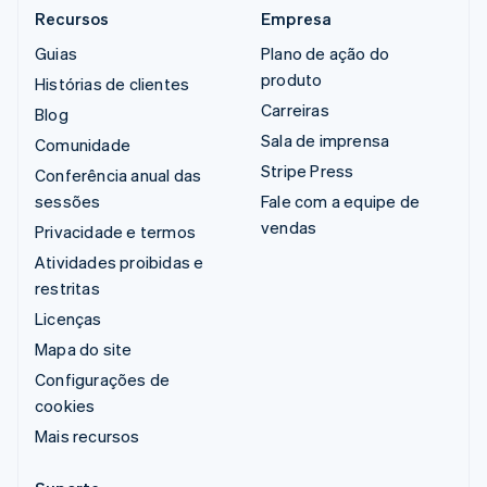
Recursos
Empresa
Guias
Plano de ação do
produto
Histórias de clientes
Carreiras
Blog
Sala de imprensa
Comunidade
Stripe Press
Conferência anual das
sessões
Fale com a equipe de
vendas
Privacidade e termos
Atividades proibidas e
restritas
Licenças
Mapa do site
Configurações de
cookies
Mais recursos