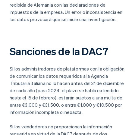
recibida de Alemania con las declaraciones de
impuestos de la empresa. Un error o inconsistencia en
los datos provocará que se inicie una investigación.
Sanciones de la DAC7
Si los administradores de plataformas con la obligación
de comunicar los datos requeridos a la Agencia
Tributaria italiana no lo hacen antes del 31 de diciembre
de cada año (para 2024, el plazo se había extendido
hasta el 15 de febrero), estarán sujetos a una multa de
entre €3,000 y €31,500, o entre €1,000 y €10,500 por
información incompleta o inexacta.
Si los vendedores no proporcionan la información
requerida en virtud de la DAC7 después de dos