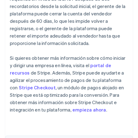
recordatorios desde la solicitud inicial, el gerente de la
plataforma puede cerrar la cuenta del vendedor
después de 60 días, lo que les impide volver a
registrarse, o el gerente de la plataforma puede
retener el importe adeudado al vendedor hasta que
proporcione la información solicitada.
Si quieres obtener más información sobre cómo iniciar
y dirigir una empresa en línea, visita el
portal de
recursos
de Stripe. Además, Stripe puede ayudarte a
agilizar el procesamiento de pagos de tu plataforma
con
Stripe Checkout
, un módulo de pagos alojado en
Stripe que está optimizado para la conversión. Para
obtener más información sobre Stripe Checkout e
integración en tu plataforma,
empieza ahora
.
Alemania