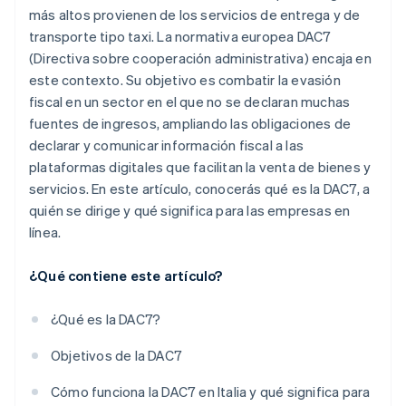
más altos provienen de los servicios de entrega y de
transporte tipo taxi. La normativa europea DAC7
(Directiva sobre cooperación administrativa) encaja en
este contexto. Su objetivo es combatir la evasión
fiscal en un sector en el que no se declaran muchas
fuentes de ingresos, ampliando las obligaciones de
declarar y comunicar información fiscal a las
plataformas digitales que facilitan la venta de bienes y
servicios. En este artículo, conocerás qué es la DAC7, a
quién se dirige y qué significa para las empresas en
línea.
¿Qué contiene este artículo?
¿Qué es la DAC7?
Objetivos de la DAC7
Cómo funciona la DAC7 en Italia y qué significa para