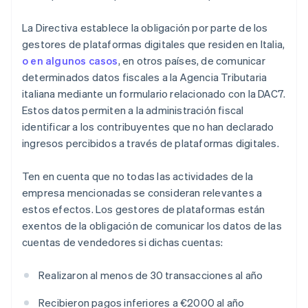
La Directiva establece la obligación por parte de los
gestores de plataformas digitales que residen en Italia,
o en algunos casos
, en otros países, de comunicar
determinados datos fiscales a la Agencia Tributaria
italiana mediante un formulario relacionado con la DAC7.
Estos datos permiten a la administración fiscal
identificar a los contribuyentes que no han declarado
ingresos percibidos a través de plataformas digitales.
Ten en cuenta que no todas las actividades de la
empresa mencionadas se consideran relevantes a
estos efectos. Los gestores de plataformas están
exentos de la obligación de comunicar los datos de las
cuentas de vendedores si dichas cuentas:
Realizaron al menos de 30 transacciones al año
Recibieron pagos inferiores a €2000 al año