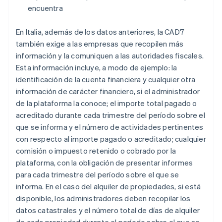
encuentra
En Italia, además de los datos anteriores, la CAD7
también exige a las empresas que recopilen más
información y la comuniquen a las autoridades fiscales.
Esta información incluye, a modo de ejemplo: la
identificación de la cuenta financiera y cualquier otra
información de carácter financiero, si el administrador
de la plataforma la conoce; el importe total pagado o
acreditado durante cada trimestre del período sobre el
que se informa y el número de actividades pertinentes
con respecto al importe pagado o acreditado; cualquier
comisión o impuesto retenido o cobrado por la
plataforma, con la obligación de presentar informes
para cada trimestre del período sobre el que se
informa. En el caso del alquiler de propiedades, si está
disponible, los administradores deben recopilar los
datos catastrales y el número total de días de alquiler