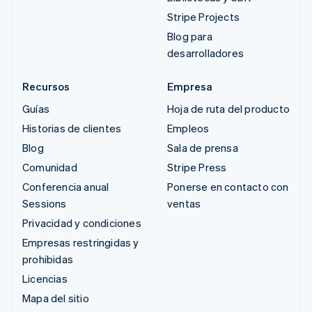
Stripe Projects
Blog para
desarrolladores
Recursos
Empresa
Guías
Hoja de ruta del producto
Historias de clientes
Empleos
Blog
Sala de prensa
Comunidad
Stripe Press
Conferencia anual
Ponerse en contacto con
Sessions
ventas
Privacidad y condiciones
Empresas restringidas y
prohibidas
Licencias
Mapa del sitio