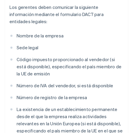
Los gerentes deben comunicar la siguiente
información mediante el formulario DAC7 para
entidades legales:
Nombre de la empresa
Sede legal
Código impuesto proporcionado al vendedor (si
está disponible), especificando el país miembro de
la UE de emisión
Número de IVA del vendedor, si está disponible
Número de registro de la empresa
La existencia de un establecimiento permanente
desde el que la empresa realiza actividades
relevantes en la Unión Europea (si está disponible),
especificando el país miembro de la UE en el que se