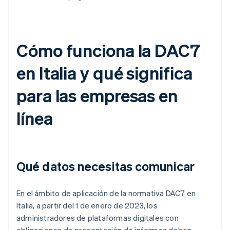
Cómo funciona la DAC7
en Italia y qué significa
para las empresas en
línea
Qué datos necesitas comunicar
En el ámbito de aplicación de la normativa DAC7 en
Italia, a partir del 1 de enero de 2023, los
administradores de plataformas digitales con