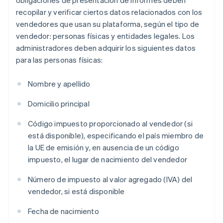
obligaciones de presentación de informes deben
recopilar y verificar ciertos datos relacionados con los
vendedores que usan su plataforma, según el tipo de
vendedor: personas físicas y entidades legales. Los
administradores deben adquirir los siguientes datos
para las personas físicas:
Nombre y apellido
Domicilio principal
Código impuesto proporcionado al vendedor (si
está disponible), especificando el país miembro de
la UE de emisión y, en ausencia de un código
impuesto, el lugar de nacimiento del vendedor
Número de impuesto al valor agregado (IVA) del
vendedor, si está disponible
Fecha de nacimiento