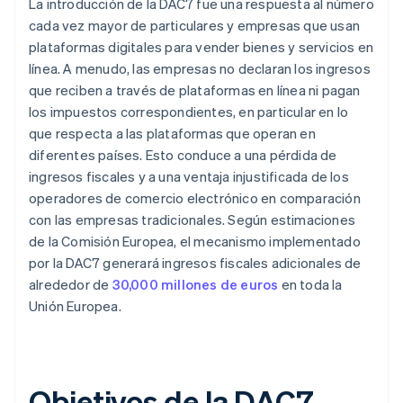
La introducción de la DAC7 fue una respuesta al número
cada vez mayor de particulares y empresas que usan
plataformas digitales para vender bienes y servicios en
línea. A menudo, las empresas no declaran los ingresos
que reciben a través de plataformas en línea ni pagan
los impuestos correspondientes, en particular en lo
que respecta a las plataformas que operan en
diferentes países. Esto conduce a una pérdida de
ingresos fiscales y a una ventaja injustificada de los
operadores de comercio electrónico en comparación
con las empresas tradicionales. Según estimaciones
de la Comisión Europea, el mecanismo implementado
por la DAC7 generará ingresos fiscales adicionales de
alrededor de
30,000 millones de euros
en toda la
Unión Europea.
Objetivos de la DAC7