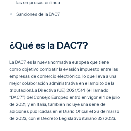
las empresas en línea
Sanciones de la DAC7
¿Qué es la DAC7?
La DAC7 es la nueva normativa europea que tiene
como objetivo combatir la evasión impuesto entre las
empresas de comercio electrónico, lo que lleva a una
mejor colaboración administrativa en el ámbito de la
tributación.La Directiva (UE) 2021/514 (el llamado
“DAC7”) del Consejo Europeo entró en vigor el 1 de julio
de 2021, y en Italia, también incluye una serie de
adiciones publicadas en el Diario Oficial el 26 de marzo
de 2023, con el Decreto Legislativo italiano 32/2023.