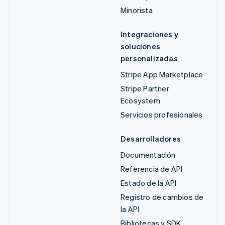
Minorista
Integraciones y
soluciones
personalizadas
Stripe App Marketplace
Stripe Partner
Ecosystem
Servicios profesionales
Desarrolladores
Documentación
Referencia de API
Estado de la API
Registro de cambios de
la API
Bibliotecas y SDK