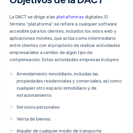
La DAC7 se dirige a las
plataformas
digitales. El
término “plataforma” se refiere a cualquier software
accesible para los clientes, incluidos los sitios web y
aplicaciones móviles, que actúa como intermediario
entre clientes con el propósito de realizar actividades
empresariales a cambio de algún tipo de
compensación. Estas actividades empresas incluyen:
Arrendamiento inmobiliario, incluidas las
propiedades residenciales y comerciales, así como
cualquier otro espacio inmobiliario y de
estacionamiento
Servicios personales
Venta de bienes:
Alquiler de cualquier medio de transporte