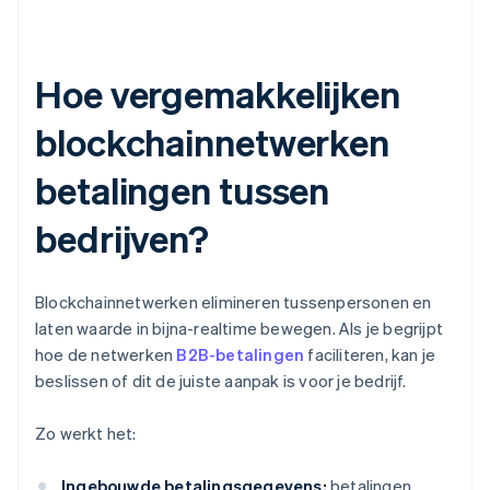
Hoe vergemakkelijken
blockchainnetwerken
betalingen tussen
bedrijven?
Blockchainnetwerken elimineren tussenpersonen en
laten waarde in bijna-realtime bewegen. Als je begrijpt
hoe de netwerken
B2B-betalingen
faciliteren, kan je
beslissen of dit de juiste aanpak is voor je bedrijf.
Zo werkt het:
Ingebouwde betalingsgegevens:
betalingen