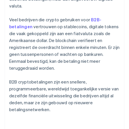
valuta.
Veel bedrijven die crypto gebruiken voor
B2B-
betalingen
vertrouwen op stablecoins, digitale tokens
die vaak gekoppeld zijn aan een fiatvaluta zoals de
Amerikaanse dollar. De blockchain verifieert en
registreert de overdracht binnen enkele minuten. Er zijn
geen tussenpersonen of wachten op bankuren.
Eenmaal bevestigd, kan de betaling niet meer
teruggedraaid worden.
B2B cryptobetalingen zijn een snellere,
programmeerbare, wereldwijd toegankelijke versie van
dezelfde financiële uitwisseling die bedrijven altijd al
deden, maar ze zijn gebouwd op nieuwere
betalingsnetwerken.