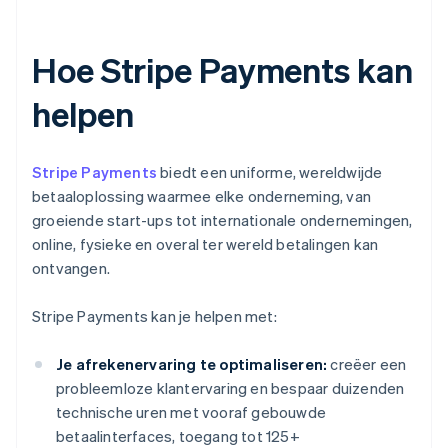
Hoe Stripe Payments kan
helpen
Stripe Payments
biedt een uniforme, wereldwijde
betaaloplossing waarmee elke onderneming, van
groeiende start-ups tot internationale ondernemingen,
online, fysieke en overal ter wereld betalingen kan
ontvangen.
Stripe Payments kan je helpen met:
Je afrekenervaring te optimaliseren:
creëer een
probleemloze klantervaring en bespaar duizenden
technische uren met vooraf gebouwde
betaalinterfaces, toegang tot 125+