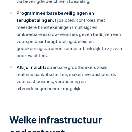
via beveiligde berichtenuitwisseling.
Programmeerbare beveiligingen en
terugbetalingen:
tijdsloten, controles met
meerdere handtekeningen (multisig) en
omkeerbare escrow-vensters geven bedrijven een
voorspelbaar terugbetalingsbeleid en
goedkeuringsstromen zonder afhankelijk te zijn van
poortwachters.
Altijd inzicht:
openbare grootboeken, zoals
realtime bankafschriften, maken live dashboards
voor cashposities, veroudering en
uitzonderingenbeheer mogelijk.
Welke infrastructuur