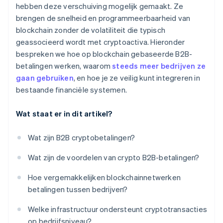
hebben deze verschuiving mogelijk gemaakt. Ze
brengen de snelheid en programmeerbaarheid van
blockchain zonder de volatiliteit die typisch
geassocieerd wordt met cryptoactiva. Hieronder
bespreken we hoe op blockchain gebaseerde B2B-
betalingen werken, waarom
steeds meer bedrijven ze
gaan gebruiken
, en hoe je ze veilig kunt integreren in
bestaande financiële systemen.
Wat staat er in dit artikel?
Wat zijn B2B cryptobetalingen?
Wat zijn de voordelen van crypto B2B-betalingen?
Hoe vergemakkelijken blockchainnetwerken
betalingen tussen bedrijven?
Welke infrastructuur ondersteunt cryptotransacties
op bedrijfsniveau?