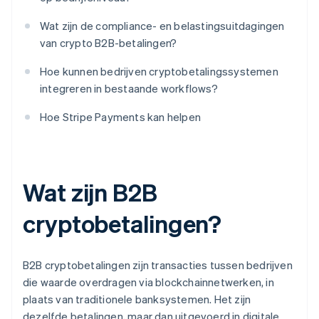
Wat zijn de compliance- en belastingsuitdagingen
van crypto B2B-betalingen?
Hoe kunnen bedrijven cryptobetalingssystemen
integreren in bestaande workflows?
Hoe Stripe Payments kan helpen
Wat zijn B2B
cryptobetalingen?
B2B cryptobetalingen zijn transacties tussen bedrijven
die waarde overdragen via blockchainnetwerken, in
plaats van traditionele banksystemen. Het zijn
dezelfde betalingen, maar dan uitgevoerd in digitale