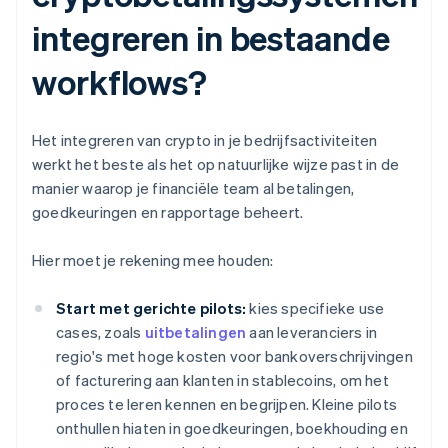
integreren in bestaande
workflows?
Het integreren van crypto in je bedrijfsactiviteiten
werkt het beste als het op natuurlijke wijze past in de
manier waarop je financiële team al betalingen,
goedkeuringen en rapportage beheert.
Hier moet je rekening mee houden:
Start met gerichte pilots:
kies specifieke use
cases, zoals
uitbetalingen
aan leveranciers in
regio's met hoge kosten voor bankoverschrijvingen
of facturering aan klanten in stablecoins, om het
proces te leren kennen en begrijpen. Kleine pilots
onthullen hiaten in goedkeuringen, boekhouding en