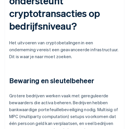
ondersteunt
cryptotransacties op
bedrijfsniveau?
Het uitvoeren van cryptobetalingen in een
onderneming vereist een geavanceerde infrastructuur.
Dit is waar je naar moet zoeken.
Bewaring en sleutelbeheer
Grotere bedrijven werken vaak met gereguleerde
bewaarders die activa beheren. Bedrijven hebben
bankwaardige portefeuillebeveiliging nodig. Multisig of
MPC (multiparty computation) setups voorkomen dat
één persoon geld kan verplaatsen, en veel bedrijven