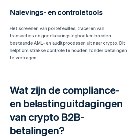
Nalevings- en controletools
Het screenen van portefeuilles, traceren van
transacties en goedkeuringslogboeken breiden
bestaande AML- en auditprocessen uit naar crypto. Dit
helpt om strakke controle te houden zonder betalingen
te vertragen.
Wat zijn de compliance-
en belastinguitdagingen
van crypto B2B-
betalingen?