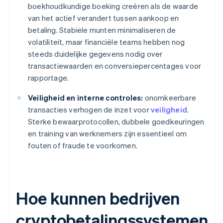
boekhoudkundige boeking creëren als de waarde
van het actief verandert tussen aankoop en
betaling. Stabiele munten minimaliseren de
volatiliteit, maar financiële teams hebben nog
steeds duidelijke gegevens nodig over
transactiewaarden en conversiepercentages voor
rapportage.
Veiligheid en interne controles:
onomkeerbare
transacties verhogen de inzet voor
veiligheid
.
Sterke bewaarprotocollen, dubbele goedkeuringen
en training van werknemers zijn essentieel om
fouten of fraude te voorkomen.
Hoe kunnen bedrijven
cryptobetalingssystemen