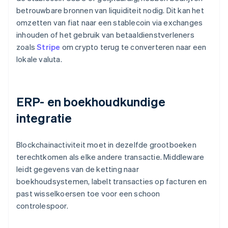
betrouwbare bronnen van liquiditeit nodig. Dit kan het
omzetten van fiat naar een stablecoin via exchanges
inhouden of het gebruik van betaaldienstverleners
zoals
Stripe
om crypto terug te converteren naar een
lokale valuta.
ERP- en boekhoudkundige
integratie
Blockchainactiviteit moet in dezelfde grootboeken
terechtkomen als elke andere transactie. Middleware
leidt gegevens van de ketting naar
boekhoudsystemen, labelt transacties op facturen en
past wisselkoersen toe voor een schoon
controlespoor.