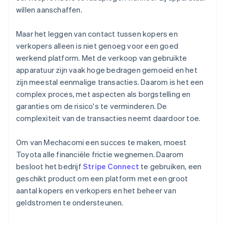
willen aanschaffen.
Maar het leggen van contact tussen kopers en
verkopers alleen is niet genoeg voor een goed
werkend platform. Met de verkoop van gebruikte
apparatuur zijn vaak hoge bedragen gemoeid en het
zijn meestal eenmalige transacties. Daarom is het een
complex proces, met aspecten als borgstelling en
garanties om de risico's te verminderen. De
complexiteit van de transacties neemt daardoor toe.
Om van Mechacomi een succes te maken, moest
Toyota alle financiële frictie wegnemen. Daarom
besloot het bedrijf
Stripe Connect
te gebruiken, een
geschikt product om een platform met een groot
aantal kopers en verkopers en het beheer van
geldstromen te ondersteunen.