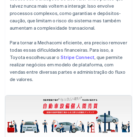
talvez nunca mais voltem a interagir. Isso envolve
processos complexos, como garantias e depósitos-
caução, que limitam o risco do sistema mas também
aumentam a complexidade transacional.
Para tornar a Mechacomi eficiente, era preciso remover
todas essas dificuldades financeiras. Para isso, a
Toyota escolheu usar o
Stripe Connect
, que permite
realizar negócios em modelo de plataforma, com
vendas entre diversas partes e administração do fluxo
de valores.