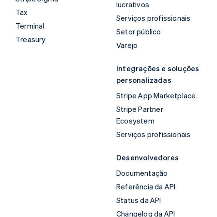
lucrativos
Tax
Serviços profissionais
Terminal
Setor público
Treasury
Varejo
Integrações e soluções
personalizadas
Stripe App Marketplace
Stripe Partner
Ecosystem
Serviços profissionais
Desenvolvedores
Documentação
Referência da API
Status da API
Changelog da API