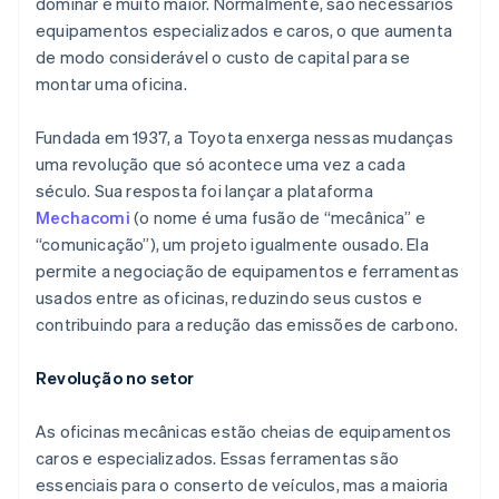
dominar é muito maior. Normalmente, são necessários
equipamentos especializados e caros, o que aumenta
de modo considerável o custo de capital para se
montar uma oficina.
Fundada em 1937, a Toyota enxerga nessas mudanças
uma revolução que só acontece uma vez a cada
século. Sua resposta foi lançar a plataforma
Mechacomi
(o nome é uma fusão de “mecânica” e
“comunicação”), um projeto igualmente ousado. Ela
permite a negociação de equipamentos e ferramentas
usados entre as oficinas, reduzindo seus custos e
contribuindo para a redução das emissões de carbono.
Revolução no setor
As oficinas mecânicas estão cheias de equipamentos
caros e especializados. Essas ferramentas são
essenciais para o conserto de veículos, mas a maioria