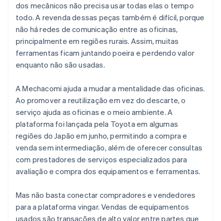
dos mecânicos não precisa usar todas elas o tempo
todo. A revenda dessas peças também é difícil, porque
não há redes de comunicação entre as oficinas,
principalmente em regiões rurais. Assim, muitas
ferramentas ficam juntando poeira e perdendo valor
enquanto não são usadas.
A Mechacomi ajuda a mudar a mentalidade das oficinas.
Ao promover a reutilização em vez do descarte, o
serviço ajuda as oficinas e o meio ambiente. A
plataforma foi lançada pela Toyota em algumas
regiões do Japão em junho, permitindo a compra e
venda sem intermediação, além de oferecer consultas
com prestadores de serviços especializados para
avaliação e compra dos equipamentos e ferramentas.
Mas não basta conectar compradores e vendedores
para a plataforma vingar. Vendas de equipamentos
usados são transações de alto valor entre partes que