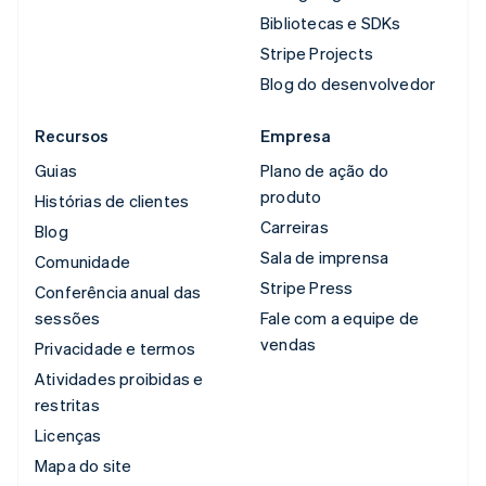
Bibliotecas e SDKs
Stripe Projects
Blog do desenvolvedor
Recursos
Empresa
Guias
Plano de ação do
produto
Histórias de clientes
Carreiras
Blog
Sala de imprensa
Comunidade
Stripe Press
Conferência anual das
sessões
Fale com a equipe de
vendas
Privacidade e termos
Atividades proibidas e
restritas
Licenças
Mapa do site