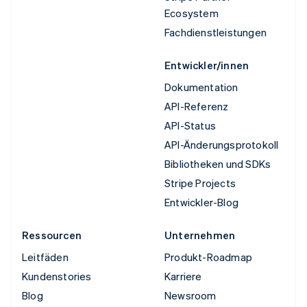
Ecosystem
Fachdienstleistungen
Entwickler/innen
Dokumentation
API-Referenz
API-Status
API-Änderungsprotokoll
Bibliotheken und SDKs
Stripe Projects
Entwickler-Blog
Ressourcen
Unternehmen
Leitfäden
Produkt-Roadmap
Kundenstories
Karriere
Blog
Newsroom