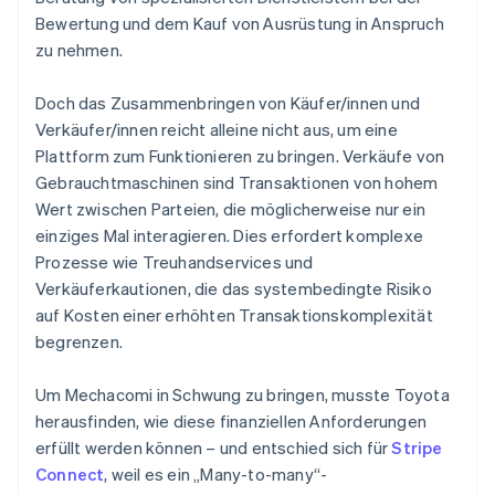
Bewertung und dem Kauf von Ausrüstung in Anspruch
zu nehmen.
Doch das Zusammenbringen von Käufer/innen und
Verkäufer/innen reicht alleine nicht aus, um eine
Plattform zum Funktionieren zu bringen. Verkäufe von
Gebrauchtmaschinen sind Transaktionen von hohem
Wert zwischen Parteien, die möglicherweise nur ein
einziges Mal interagieren. Dies erfordert komplexe
Prozesse wie Treuhandservices und
Verkäuferkautionen, die das systembedingte Risiko
auf Kosten einer erhöhten Transaktionskomplexität
begrenzen.
Um Mechacomi in Schwung zu bringen, musste Toyota
herausfinden, wie diese finanziellen Anforderungen
erfüllt werden können – und entschied sich für
Stripe
Connect
, weil es ein „Many-to-many“-