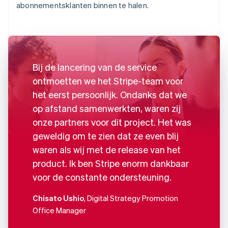
abonnementsklanten binnen te halen.
Bij de lancering van de service
ontmoetten we het Stripe-team voor
het eerst persoonlijk. Ondanks dat we
op afstand samenwerkten, waren zij
onze partners voor dit project. Het was
geweldig om te zien dat ze even blij
waren als wij met de release van het
product. Ik ben Stripe enorm dankbaar
voor de constante ondersteuning.
Chisato Ushio
, Digital Strategy Promotion
Office Manager