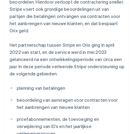
beoordelen. Hierdoor verloopt de contractering sneller.
Stripe voert ook grondige beoordelingen uit van
partijen die betalingen ontvangen via contracten voor
het aanbrengen van nieuwe klanten, en dat bespaart
Orix geld.
Het partnerschap tussen Stripe en Orix ging in april
2022 van start, en de service werd in mei 2023
gelanceerd na een ontwikkelingsperiode van circa een
jaar. In deze periode verleende Stripe ondersteuning op
de volgende gebieden:
planning van betalingen
beoordeling van aanvragen voor contracten voor
het aanbrengen van nieuwe klanten
proefabonnementen, de toevoeging en
verwijdering van ID’s en het jaarlijkse
verlengingsproces