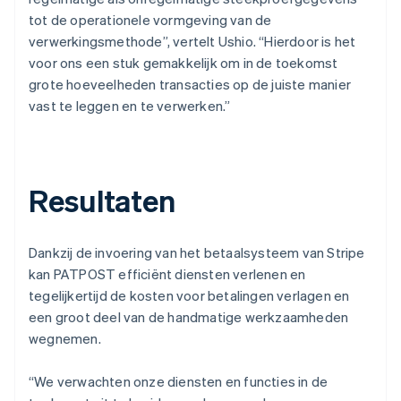
tot de operationele vormgeving van de
verwerkingsmethode”, vertelt Ushio. “Hierdoor is het
voor ons een stuk gemakkelijk om in de toekomst
grote hoeveelheden transacties op de juiste manier
vast te leggen en te verwerken.”
Resultaten
Dankzij de invoering van het betaalsysteem van Stripe
kan PATPOST efficiënt diensten verlenen en
tegelijkertijd de kosten voor betalingen verlagen en
een groot deel van de handmatige werkzaamheden
wegnemen.
“We verwachten onze diensten en functies in de