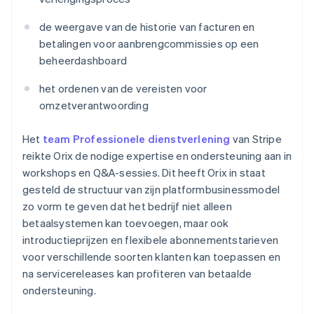
de weergave van de historie van facturen en
betalingen voor aanbrengcommissies op een
beheerdashboard
het ordenen van de vereisten voor
omzetverantwoording
Het
team Professionele dienstverlening
van Stripe
reikte Orix de nodige expertise en ondersteuning aan in
workshops en Q&A-sessies. Dit heeft Orix in staat
gesteld de structuur van zijn platformbusinessmodel
zo vorm te geven dat het bedrijf niet alleen
betaalsystemen kan toevoegen, maar ook
introductieprijzen en flexibele abonnementstarieven
voor verschillende soorten klanten kan toepassen en
na servicereleases kan profiteren van betaalde
ondersteuning.