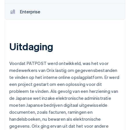
Enterprise
Uitdaging
Voordat PATPOST werd ontwikkeld, was het voor
medewerkers van Orix lastig om gegevensbestanden
te vinden op het interne online opslagplatform. Er werd
een project gestart om een oplossing voor dit
probleem te vinden. Als gevolg van een herziening van
de Japanse wet inzake elektronische administratie
moeten Japanse bedrijven digitaal uitgewisselde
documenten, zoals facturen, ramingen en
handelsboeken, nu bewaren als elektronische
gegevens. Orix ging ervan uit dat het voor andere