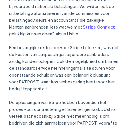
bijvoorbeeld nationale belastingen. We wilden ook de
uitbetaling automatiseren van de commissies voor
belastingadviseurs en accountants die zakelijke
klanten aanbrengen, iets wat we met
Stripe Connect
gelukkig kunnen doen”, aldus Ushio.
Een belangrijke reden om voor Stripe te kiezen, was dat
de kosten van aanpassingen bij andere aanbieders
aardig konden oplopen. Ook de mogelijkheid om binnen
de standaardservice herinneringsmails te sturen voor
openstaande schulden was een belangrijk pluspunt
voor PATPOST, want kostenbesparing heeft voor het
bedrijf topprioriteit.
De oplossingen van Stripe hebben bovendien het
proces voor contractering efficiënter gemaakt. Ushio
vertelt dat het dankzij Stripe niet meer nodig is om
bedrijven die zich aanmelden voor PATPOST, vooraf te