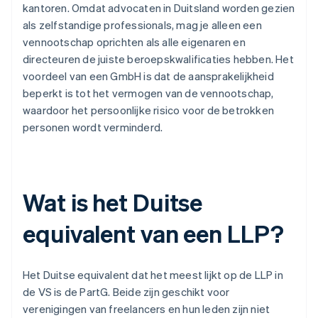
kantoren. Omdat advocaten in Duitsland worden gezien
als zelfstandige professionals, mag je alleen een
vennootschap oprichten als alle eigenaren en
directeuren de juiste beroepskwalificaties hebben. Het
voordeel van een GmbH is dat de aansprakelijkheid
beperkt is tot het vermogen van de vennootschap,
waardoor het persoonlijke risico voor de betrokken
personen wordt verminderd.
Wat is het Duitse
equivalent van een LLP?
Het Duitse equivalent dat het meest lijkt op de LLP in
de VS is de PartG. Beide zijn geschikt voor
verenigingen van freelancers en hun leden zijn niet