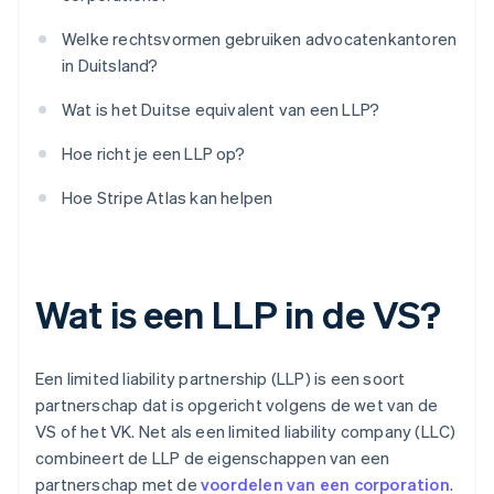
Welke rechtsvormen gebruiken advocatenkantoren
in Duitsland?
Wat is het Duitse equivalent van een LLP?
Hoe richt je een LLP op?
Hoe Stripe Atlas kan helpen
Wat is een LLP in de VS?
Een limited liability partnership (LLP) is een soort
partnerschap dat is opgericht volgens de wet van de
VS of het VK. Net als een limited liability company (LLC)
combineert de LLP de eigenschappen van een
partnerschap met de
voordelen van een corporation
.