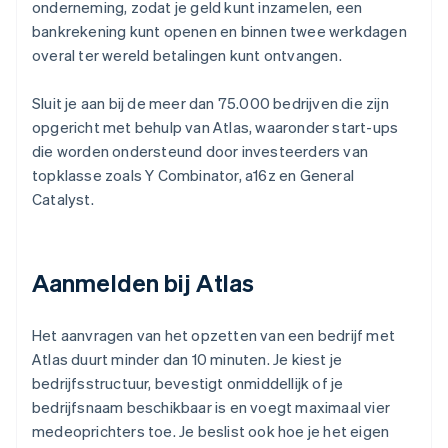
onderneming, zodat je geld kunt inzamelen, een
bankrekening kunt openen en binnen twee werkdagen
overal ter wereld betalingen kunt ontvangen.
Sluit je aan bij de meer dan 75.000 bedrijven die zijn
opgericht met behulp van Atlas, waaronder start-ups
die worden ondersteund door investeerders van
topklasse zoals Y Combinator, a16z en General
Catalyst.
Aanmelden bij Atlas
Het aanvragen van het opzetten van een bedrijf met
Atlas duurt minder dan 10 minuten. Je kiest je
bedrijfsstructuur, bevestigt onmiddellijk of je
bedrijfsnaam beschikbaar is en voegt maximaal vier
medeoprichters toe. Je beslist ook hoe je het eigen