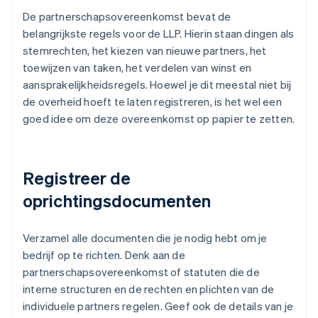
De partnerschapsovereenkomst bevat de
belangrijkste regels voor de LLP. Hierin staan dingen als
stemrechten, het kiezen van nieuwe partners, het
toewijzen van taken, het verdelen van winst en
aansprakelijkheidsregels. Hoewel je dit meestal niet bij
de overheid hoeft te laten registreren, is het wel een
goed idee om deze overeenkomst op papier te zetten.
Registreer de
oprichtingsdocumenten
Verzamel alle documenten die je nodig hebt om je
bedrijf op te richten. Denk aan de
partnerschapsovereenkomst of statuten die de
interne structuren en de rechten en plichten van de
individuele partners regelen. Geef ook de details van je