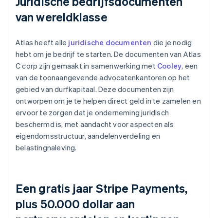
Juridische bedrijfsdocumenten
van wereldklasse
Atlas heeft alle
juridische documenten
die je nodig
hebt om je bedrijf te starten. De documenten van Atlas
C corp zijn gemaakt in samenwerking met
Cooley
, een
van de toonaangevende advocatenkantoren op het
gebied van durfkapitaal. Deze documenten zijn
ontworpen om je te helpen direct geld in te zamelen en
ervoor te zorgen dat je onderneming juridisch
beschermd is, met aandacht voor aspecten als
eigendomsstructuur, aandelenverdeling en
belastingnaleving.
Een gratis jaar Stripe Payments,
plus 50.000 dollar aan