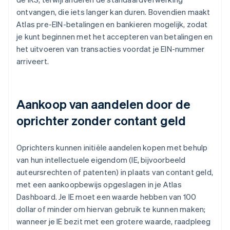
ontvangen, die iets langer kan duren. Bovendien maakt
Atlas pre-EIN-betalingen en bankieren mogelijk, zodat
je kunt beginnen met het accepteren van betalingen en
het uitvoeren van transacties voordat je EIN-nummer
arriveert.
Aankoop van aandelen door de
oprichter zonder contant geld
Oprichters kunnen initiële aandelen kopen met behulp
van hun intellectuele eigendom (IE, bijvoorbeeld
auteursrechten of patenten) in plaats van contant geld,
met een aankoopbewijs opgeslagen in je Atlas
Dashboard. Je IE moet een waarde hebben van 100
dollar of minder om hiervan gebruik te kunnen maken;
wanneer je IE bezit met een grotere waarde, raadpleeg