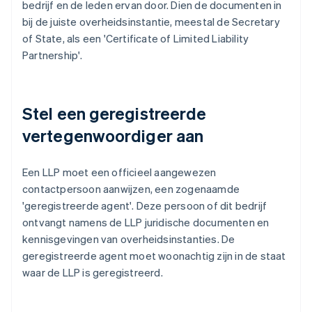
bedrijf en de leden ervan door. Dien de documenten in
bij de juiste overheidsinstantie, meestal de Secretary
of State, als een 'Certificate of Limited Liability
Partnership'.
Stel een geregistreerde
vertegenwoordiger aan
Een LLP moet een officieel aangewezen
contactpersoon aanwijzen, een zogenaamde
'geregistreerde agent'. Deze persoon of dit bedrijf
ontvangt namens de LLP juridische documenten en
kennisgevingen van overheidsinstanties. De
geregistreerde agent moet woonachtig zijn in de staat
waar de LLP is geregistreerd.