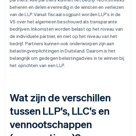
beheren en delen evenredig in de winsten en verliezen
van de LLP. Vanuit fiscaal oogpunt worden LLP's in de
VS over het algemeen beschouwd als transparante
bedrijven. Inkomsten worden belast op het niveau van
de individuele partner, en niet op het niveau van het
bedrijf. Partners kunnen ook onderworpen zijn aan
belastingverplichtingen in Duitsland. Daarom is het
belangrijk om gedegen belastingadvies in te winnen bij
het oprichten van een LLP.
Wat zijn de verschillen
tussen LLP's, LLC's en
vennootschappen