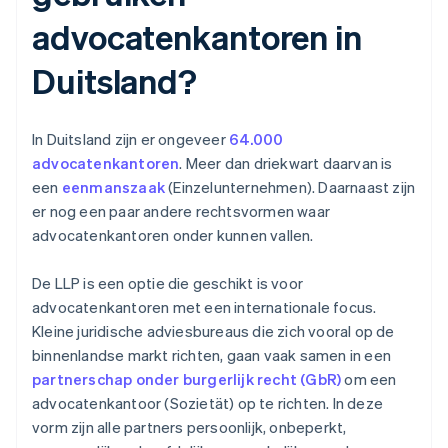
advocatenkantoren in
Duitsland?
In Duitsland zijn er ongeveer
64.000
advocatenkantoren
. Meer dan driekwart daarvan is
een
eenmanszaak
(Einzelunternehmen). Daarnaast zijn
er nog een paar andere rechtsvormen waar
advocatenkantoren onder kunnen vallen.
De LLP is een optie die geschikt is voor
advocatenkantoren met een internationale focus.
Kleine juridische adviesbureaus die zich vooral op de
binnenlandse markt richten, gaan vaak samen in een
partnerschap onder burgerlijk recht (GbR)
om een
advocatenkantoor (Sozietät) op te richten. In deze
vorm zijn alle partners persoonlijk, onbeperkt,