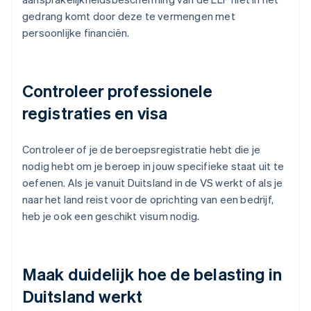
gedrang komt door deze te vermengen met
persoonlijke financiën.
Controleer professionele
registraties en visa
Controleer of je de beroepsregistratie hebt die je
nodig hebt om je beroep in jouw specifieke staat uit te
oefenen. Als je vanuit Duitsland in de VS werkt of als je
naar het land reist voor de oprichting van een bedrijf,
heb je ook een geschikt visum nodig.
Maak duidelijk hoe de belasting in
Duitsland werkt