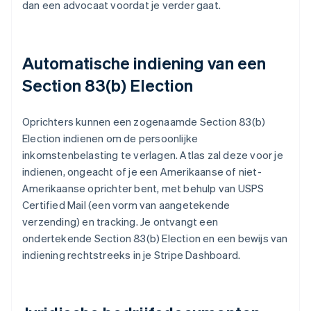
dan een advocaat voordat je verder gaat.
Automatische indiening van een
Section 83(b) Election
Oprichters kunnen een zogenaamde Section 83(b)
Election indienen om de persoonlijke
inkomstenbelasting te verlagen. Atlas zal deze voor je
indienen, ongeacht of je een Amerikaanse of niet-
Amerikaanse oprichter bent, met behulp van USPS
Certified Mail (een vorm van aangetekende
verzending) en tracking. Je ontvangt een
ondertekende Section 83(b) Election en een bewijs van
indiening rechtstreeks in je Stripe Dashboard.