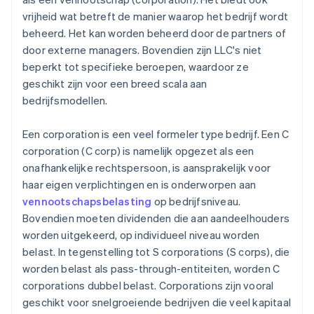
vrijheid wat betreft de manier waarop het bedrijf wordt
beheerd. Het kan worden beheerd door de partners of
door externe managers. Bovendien zijn LLC's niet
beperkt tot specifieke beroepen, waardoor ze
geschikt zijn voor een breed scala aan
bedrijfsmodellen.
Een corporation is een veel formeler type bedrijf. Een C
corporation (C corp) is namelijk opgezet als een
onafhankelijke rechtspersoon, is aansprakelijk voor
haar eigen verplichtingen en is onderworpen aan
vennootschapsbelasting
op bedrijfsniveau.
Bovendien moeten dividenden die aan aandeelhouders
worden uitgekeerd, op individueel niveau worden
belast. In tegenstelling tot S corporations (S corps), die
worden belast als pass-through-entiteiten, worden C
corporations dubbel belast. Corporations zijn vooral
geschikt voor snelgroeiende bedrijven die veel kapitaal