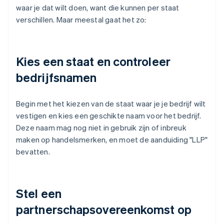
waar je dat wilt doen, want die kunnen per staat
verschillen. Maar meestal gaat het zo:
Kies een staat en controleer
bedrijfsnamen
Begin met het kiezen van de staat waar je je bedrijf wilt
vestigen en kies een geschikte naam voor het bedrijf.
Deze naam mag nog niet in gebruik zijn of inbreuk
maken op handelsmerken, en moet de aanduiding "LLP"
bevatten.
Stel een
partnerschapsovereenkomst op