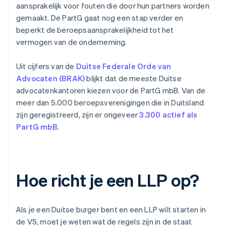
aansprakelijk voor fouten die door hun partners worden
gemaakt. De PartG gaat nog een stap verder en
beperkt de beroepsaansprakelijkheid tot het
vermogen van de onderneming.
Uit cijfers van de
Duitse Federale Orde van
Advocaten (BRAK)
blijkt dat de meeste Duitse
advocatenkantoren kiezen voor de PartG mbB. Van de
meer dan 5.000 beroepsverenigingen die in Duitsland
zijn geregistreerd, zijn er ongeveer
3.300 actief als
PartG mbB
.
Hoe richt je een LLP op?
Als je een Duitse burger bent en een LLP wilt starten in
de VS, moet je weten wat de regels zijn in de staat