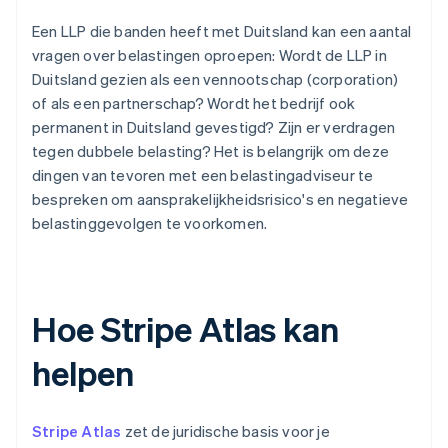
Een LLP die banden heeft met Duitsland kan een aantal
vragen over belastingen oproepen: Wordt de LLP in
Duitsland gezien als een vennootschap (corporation)
of als een partnerschap? Wordt het bedrijf ook
permanent in Duitsland gevestigd? Zijn er verdragen
tegen dubbele belasting? Het is belangrijk om deze
dingen van tevoren met een belastingadviseur te
bespreken om aansprakelijkheidsrisico's en negatieve
belastinggevolgen te voorkomen.
Hoe Stripe Atlas kan
helpen
Stripe Atlas
zet de juridische basis voor je