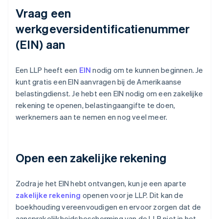
Vraag een
werkgeversidentificatienummer
(EIN) aan
Een LLP heeft een
EIN
nodig om te kunnen beginnen. Je
kunt gratis een EIN aanvragen bij de Amerikaanse
belastingdienst. Je hebt een EIN nodig om een zakelijke
rekening te openen, belastingaangifte te doen,
werknemers aan te nemen en nog veel meer.
Open een zakelijke rekening
Zodra je het EIN hebt ontvangen, kun je een aparte
zakelijke rekening
openen voor je LLP. Dit kan de
boekhouding vereenvoudigen en ervoor zorgen dat de
aansprakelijkheidsbescherming van de LLP niet in het